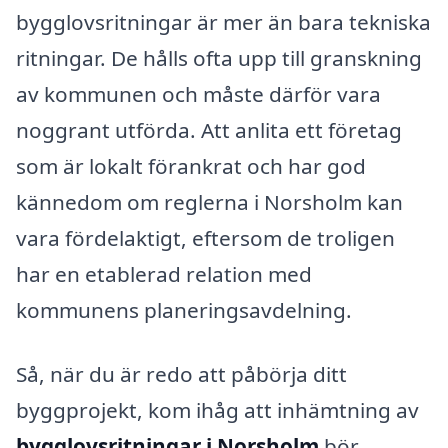
bygglovsritningar är mer än bara tekniska
ritningar. De hålls ofta upp till granskning
av kommunen och måste därför vara
noggrant utförda. Att anlita ett företag
som är lokalt förankrat och har god
kännedom om reglerna i Norsholm kan
vara fördelaktigt, eftersom de troligen
har en etablerad relation med
kommunens planeringsavdelning.
Så, när du är redo att påbörja ditt
byggprojekt, kom ihåg att inhämtning av
bygglovsritningar i Norsholm
bör