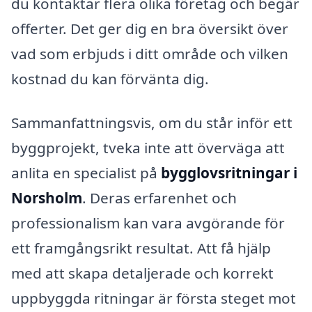
du kontaktar flera olika företag och begär
offerter. Det ger dig en bra översikt över
vad som erbjuds i ditt område och vilken
kostnad du kan förvänta dig.
Sammanfattningsvis, om du står inför ett
byggprojekt, tveka inte att överväga att
anlita en specialist på
bygglovsritningar i
Norsholm
. Deras erfarenhet och
professionalism kan vara avgörande för
ett framgångsrikt resultat. Att få hjälp
med att skapa detaljerade och korrekt
uppbyggda ritningar är första steget mot