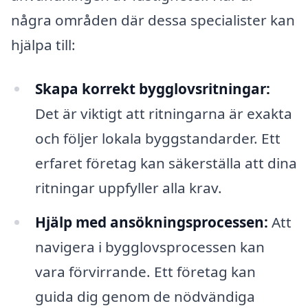
några områden där dessa specialister kan
hjälpa till:
Skapa korrekt bygglovsritningar:
Det är viktigt att ritningarna är exakta
och följer lokala byggstandarder. Ett
erfaret företag kan säkerställa att dina
ritningar uppfyller alla krav.
Hjälp med ansökningsprocessen:
Att
navigera i bygglovsprocessen kan
vara förvirrande. Ett företag kan
guida dig genom de nödvändiga