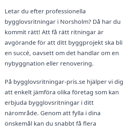
Letar du efter professionella
bygglovsritningar i Norsholm? Då har du
kommit rätt! Att få rätt ritningar är
avgörande för att ditt byggprojekt ska bli
en succé, oavsett om det handlar om en
nybyggnation eller renovering.
På bygglovsritningar-pris.se hjälper vi dig
att enkelt jämföra olika företag som kan
erbjuda bygglovsritningar i ditt
närområde. Genom att fylla i dina
önskemål kan du snabbt få flera