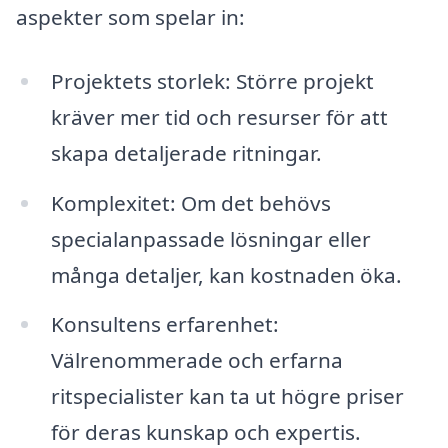
aspekter som spelar in:
Projektets storlek: Större projekt
kräver mer tid och resurser för att
skapa detaljerade ritningar.
Komplexitet: Om det behövs
specialanpassade lösningar eller
många detaljer, kan kostnaden öka.
Konsultens erfarenhet:
Välrenommerade och erfarna
ritspecialister kan ta ut högre priser
för deras kunskap och expertis.