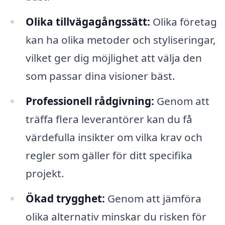
Olika tillvägagångssätt:
Olika företag
kan ha olika metoder och styliseringar,
vilket ger dig möjlighet att välja den
som passar dina visioner bäst.
Professionell rådgivning:
Genom att
träffa flera leverantörer kan du få
värdefulla insikter om vilka krav och
regler som gäller för ditt specifika
projekt.
Ökad trygghet:
Genom att jämföra
olika alternativ minskar du risken för