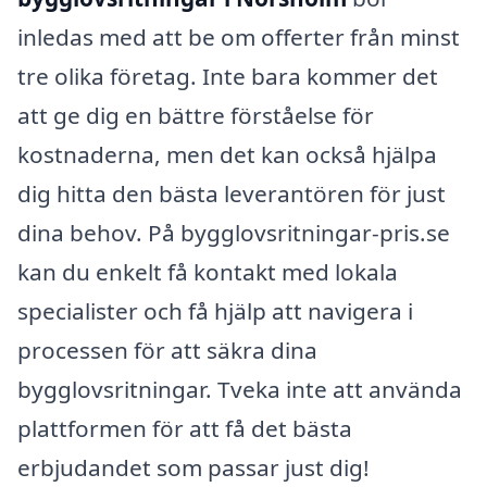
inledas med att be om offerter från minst
tre olika företag. Inte bara kommer det
att ge dig en bättre förståelse för
kostnaderna, men det kan också hjälpa
dig hitta den bästa leverantören för just
dina behov. På bygglovsritningar-pris.se
kan du enkelt få kontakt med lokala
specialister och få hjälp att navigera i
processen för att säkra dina
bygglovsritningar. Tveka inte att använda
plattformen för att få det bästa
erbjudandet som passar just dig!