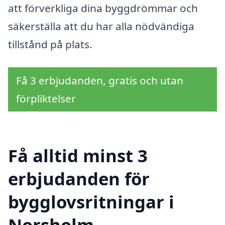
att förverkliga dina byggdrömmar och
säkerställa att du har alla nödvändiga
tillstånd på plats.
Få 3 erbjudanden, gratis och utan
förpliktelser
Få alltid minst 3
erbjudanden för
bygglovsritningar i
Norsholm