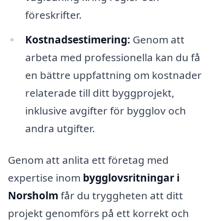
föreskrifter.
Kostnadsestimering:
Genom att
arbeta med professionella kan du få
en bättre uppfattning om kostnader
relaterade till ditt byggprojekt,
inklusive avgifter för bygglov och
andra utgifter.
Genom att anlita ett företag med
expertise inom
bygglovsritningar i
Norsholm
får du tryggheten att ditt
projekt genomförs på ett korrekt och