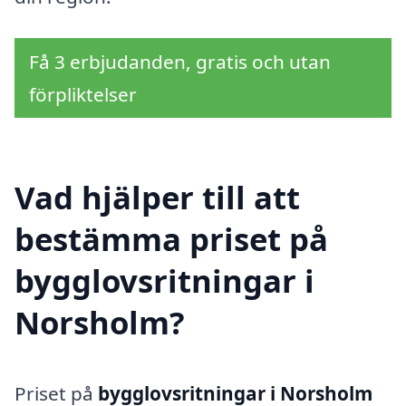
Få 3 erbjudanden, gratis och utan
förpliktelser
Vad hjälper till att
bestämma priset på
bygglovsritningar i
Norsholm?
Priset på
bygglovsritningar i Norsholm