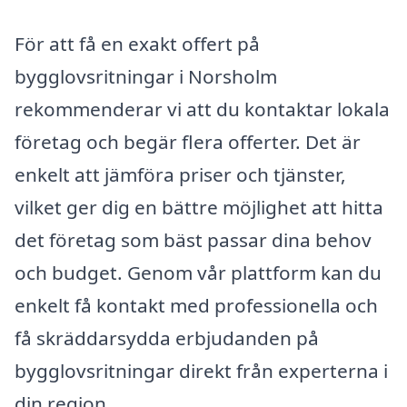
För att få en exakt offert på
bygglovsritningar i Norsholm
rekommenderar vi att du kontaktar lokala
företag och begär flera offerter. Det är
enkelt att jämföra priser och tjänster,
vilket ger dig en bättre möjlighet att hitta
det företag som bäst passar dina behov
och budget. Genom vår plattform kan du
enkelt få kontakt med professionella och
få skräddarsydda erbjudanden på
bygglovsritningar direkt från experterna i
din region.