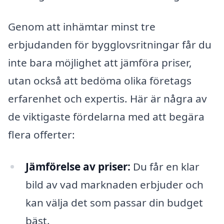
Genom att inhämtar minst tre
erbjudanden för bygglovsritningar får du
inte bara möjlighet att jämföra priser,
utan också att bedöma olika företags
erfarenhet och expertis. Här är några av
de viktigaste fördelarna med att begära
flera offerter:
Jämförelse av priser:
Du får en klar
bild av vad marknaden erbjuder och
kan välja det som passar din budget
bäst.