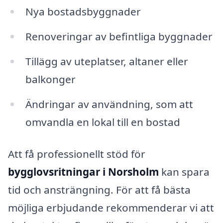
Nya bostadsbyggnader
Renoveringar av befintliga byggnader
Tillägg av uteplatser, altaner eller
balkonger
Ändringar av användning, som att
omvandla en lokal till en bostad
Att få professionellt stöd för
bygglovsritningar i Norsholm
kan spara
tid och ansträngning. För att få bästa
möjliga erbjudande rekommenderar vi att