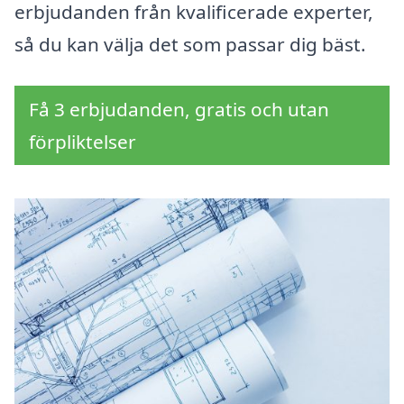
erbjudanden från kvalificerade experter,
så du kan välja det som passar dig bäst.
Få 3 erbjudanden, gratis och utan
förpliktelser