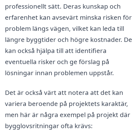
professionellt sätt. Deras kunskap och
erfarenhet kan avsevärt minska risken för
problem längs vägen, vilket kan leda till
längre byggtider och högre kostnader. De
kan också hjälpa till att identifiera
eventuella risker och ge förslag på
lösningar innan problemen uppstår.
Det är också värt att notera att det kan
variera beroende på projektets karaktär,
men här är några exempel på projekt där
bygglovsritningar ofta krävs: