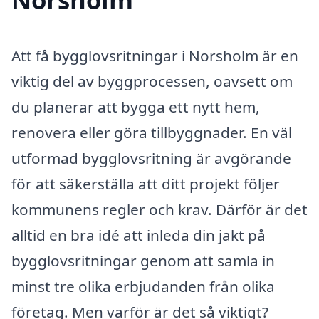
Att få bygglovsritningar i Norsholm är en
viktig del av byggprocessen, oavsett om
du planerar att bygga ett nytt hem,
renovera eller göra tillbyggnader. En väl
utformad bygglovsritning är avgörande
för att säkerställa att ditt projekt följer
kommunens regler och krav. Därför är det
alltid en bra idé att inleda din jakt på
bygglovsritningar genom att samla in
minst tre olika erbjudanden från olika
företag. Men varför är det så viktigt?