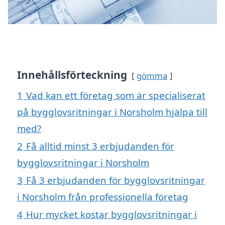
Innehållsförteckning
gömma
1
Vad kan ett företag som är specialiserat
på bygglovsritningar i Norsholm hjälpa till
med?
2
Få alltid minst 3 erbjudanden för
bygglovsritningar i Norsholm
3
Få 3 erbjudanden för bygglovsritningar
i Norsholm från professionella företag
4
Hur mycket kostar bygglovsritningar i