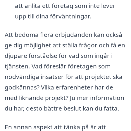
att anlita ett företag som inte lever
upp till dina förväntningar.
Att bedöma flera erbjudanden kan också
ge dig möjlighet att ställa frågor och få en
djupare förståelse för vad som ingår i
tjänsten. Vad föreslår företagen som
nödvändiga insatser för att projektet ska
godkännas? Vilka erfarenheter har de
med liknande projekt? Ju mer information
du har, desto bättre beslut kan du fatta.
En annan aspekt att tänka på är att