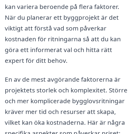
kan variera beroende på flera faktorer.
När du planerar ett byggprojekt är det
viktigt att förstå vad som påverkar
kostnaden för ritningarna så att du kan
göra ett informerat val och hitta rätt
expert för ditt behov.
En av de mest avgörande faktorerna är
projektets storlek och komplexitet. Större
och mer komplicerade bygglovsritningar
kräver mer tid och resurser att skapa,
vilket kan öka kostnaderna. Här är några
specifika aspekter som påverkar priset: