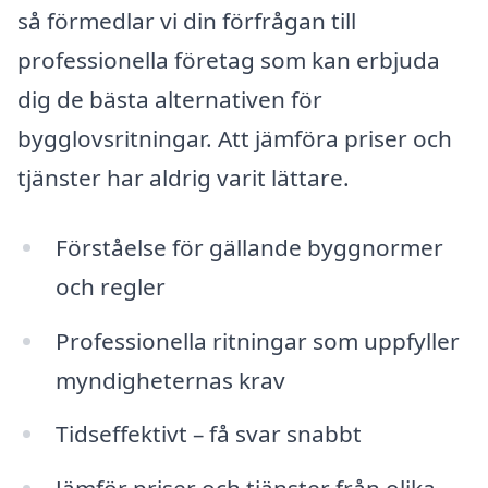
så förmedlar vi din förfrågan till
professionella företag som kan erbjuda
dig de bästa alternativen för
bygglovsritningar. Att jämföra priser och
tjänster har aldrig varit lättare.
Förståelse för gällande byggnormer
och regler
Professionella ritningar som uppfyller
myndigheternas krav
Tidseffektivt – få svar snabbt