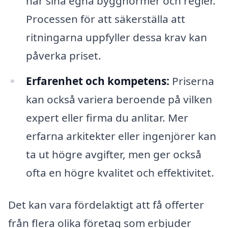
har sina egna byggnormer och regler.
Processen för att säkerställa att
ritningarna uppfyller dessa krav kan
påverka priset.
Erfarenhet och kompetens:
Priserna
kan också variera beroende på vilken
expert eller firma du anlitar. Mer
erfarna arkitekter eller ingenjörer kan
ta ut högre avgifter, men ger också
ofta en högre kvalitet och effektivitet.
Det kan vara fördelaktigt att få offerter
från flera olika företag som erbjuder