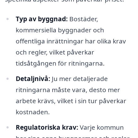
Typ av byggnad:
Bostäder,
kommersiella byggnader och
offentliga inrättningar har olika krav
och regler, vilket påverkar
tidsåtgången för ritningarna.
Detaljnivå:
Ju mer detaljerade
ritningarna måste vara, desto mer
arbete krävs, vilket i sin tur påverkar
kostnaden.
Regulatoriska krav:
Varje kommun