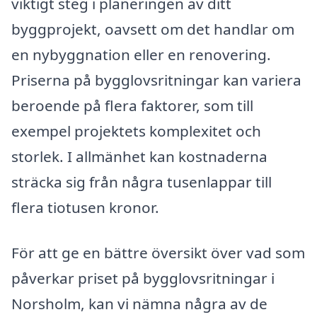
viktigt steg i planeringen av ditt
byggprojekt, oavsett om det handlar om
en nybyggnation eller en renovering.
Priserna på bygglovsritningar kan variera
beroende på flera faktorer, som till
exempel projektets komplexitet och
storlek. I allmänhet kan kostnaderna
sträcka sig från några tusenlappar till
flera tiotusen kronor.
För att ge en bättre översikt över vad som
påverkar priset på bygglovsritningar i
Norsholm, kan vi nämna några av de