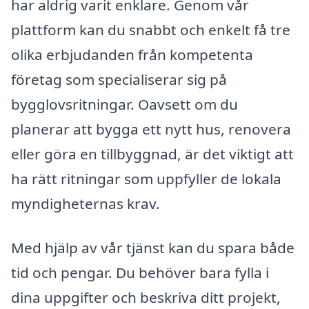
har aldrig varit enklare. Genom vår
plattform kan du snabbt och enkelt få tre
olika erbjudanden från kompetenta
företag som specialiserar sig på
bygglovsritningar. Oavsett om du
planerar att bygga ett nytt hus, renovera
eller göra en tillbyggnad, är det viktigt att
ha rätt ritningar som uppfyller de lokala
myndigheternas krav.
Med hjälp av vår tjänst kan du spara både
tid och pengar. Du behöver bara fylla i
dina uppgifter och beskriva ditt projekt,