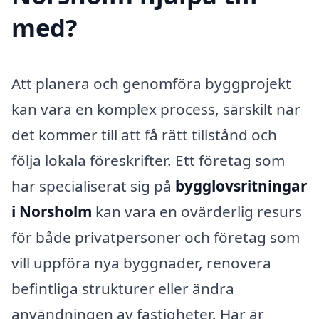
med?
Att planera och genomföra byggprojekt
kan vara en komplex process, särskilt när
det kommer till att få rätt tillstånd och
följa lokala föreskrifter. Ett företag som
har specialiserat sig på
bygglovsritningar
i Norsholm
kan vara en ovärderlig resurs
för både privatpersoner och företag som
vill uppföra nya byggnader, renovera
befintliga strukturer eller ändra
användningen av fastigheter. Här är