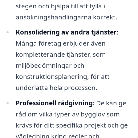
stegen och hjälpa till att fylla i
ansökningshandlingarna korrekt.
Konsolidering av andra tjänster:
Många företag erbjuder även
kompletterande tjänster, som
miljöbedömningar och
konstruktionsplanering, för att
underlätta hela processen.
Professionell rådgivning:
De kan ge
råd om vilka typer av bygglov som
krävs för ditt specifika projekt och ge
vägledning kring regler och