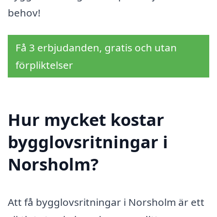
behov!
Få 3 erbjudanden, gratis och utan
förpliktelser
Hur mycket kostar
bygglovsritningar i
Norsholm?
Att få bygglovsritningar i Norsholm är ett