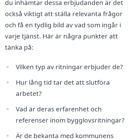
du inhämtar dessa erbjudanden är det
också viktigt att ställa relevanta frågor
och få en tydlig bild av vad som ingår i
varje tjänst. Här är några punkter att
tänka på:
Vilken typ av ritningar erbjuder de?
Hur lång tid tar det att slutföra
arbetet?
Vad är deras erfarenhet och
referenser inom bygglovsritningar?
Är de bekanta med kommunens