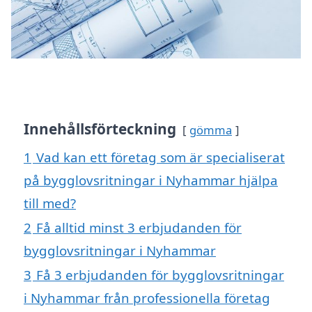
Innehållsförteckning
gömma
1
Vad kan ett företag som är specialiserat
på bygglovsritningar i Nyhammar hjälpa
till med?
2
Få alltid minst 3 erbjudanden för
bygglovsritningar i Nyhammar
3
Få 3 erbjudanden för bygglovsritningar
i Nyhammar från professionella företag