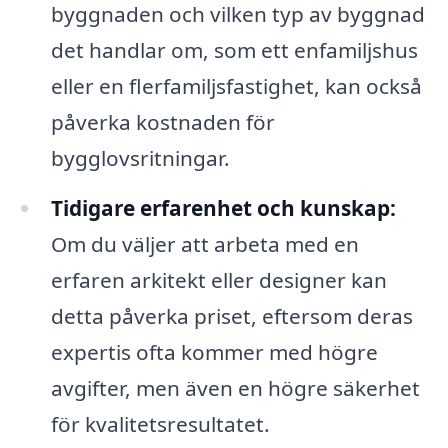
byggnaden och vilken typ av byggnad
det handlar om, som ett enfamiljshus
eller en flerfamiljsfastighet, kan också
påverka kostnaden för
bygglovsritningar.
Tidigare erfarenhet och kunskap:
Om du väljer att arbeta med en
erfaren arkitekt eller designer kan
detta påverka priset, eftersom deras
expertis ofta kommer med högre
avgifter, men även en högre säkerhet
för kvalitetsresultatet.