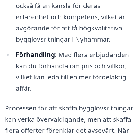
också få en känsla för deras
erfarenhet och kompetens, vilket är
avgörande för att få högkvalitativa
bygglovsritningar i Nyhammar.
Förhandling:
Med flera erbjudanden
kan du förhandla om pris och villkor,
vilket kan leda till en mer fördelaktig
affär.
Processen för att skaffa bygglovsritningar
kan verka överväldigande, men att skaffa
flera offerter förenklar det avsevärt. När