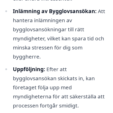
Inlämning av Bygglovsansökan:
Att
hantera inlämningen av
bygglovsansökningar till rätt
myndigheter, vilket kan spara tid och
minska stressen för dig som
byggherre.
Uppföljning:
Efter att
bygglovsansökan skickats in, kan
företaget följa upp med
myndigheterna för att säkerställa att
processen fortgår smidigt.