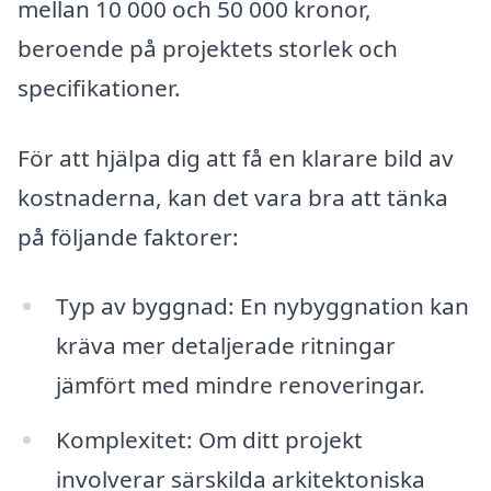
mellan 10 000 och 50 000 kronor,
beroende på projektets storlek och
specifikationer.
För att hjälpa dig att få en klarare bild av
kostnaderna, kan det vara bra att tänka
på följande faktorer:
Typ av byggnad: En nybyggnation kan
kräva mer detaljerade ritningar
jämfört med mindre renoveringar.
Komplexitet: Om ditt projekt
involverar särskilda arkitektoniska