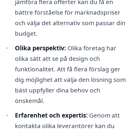
jämföra flera offerter kan du få en
bättre förståelse för marknadspriser
och välja det alternativ som passar din
budget.
Olika perspektiv:
Olika företag har
olika sätt att se på design och
funktionalitet. Att få flera förslag ger
dig möjlighet att välja den lösning som
bäst uppfyller dina behov och
önskemål.
Erfarenhet och expertis:
Genom att
kontakta olika leverantörer kan du