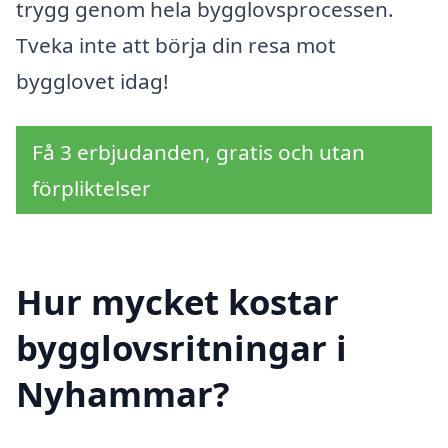
trygg genom hela bygglovsprocessen.
Tveka inte att börja din resa mot
bygglovet idag!
Få 3 erbjudanden, gratis och utan
förpliktelser
Hur mycket kostar
bygglovsritningar i
Nyhammar?