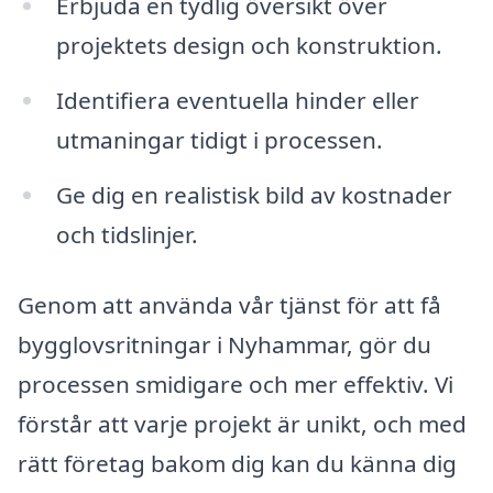
Erbjuda en tydlig översikt över
projektets design och konstruktion.
Identifiera eventuella hinder eller
utmaningar tidigt i processen.
Ge dig en realistisk bild av kostnader
och tidslinjer.
Genom att använda vår tjänst för att få
bygglovsritningar i Nyhammar, gör du
processen smidigare och mer effektiv. Vi
förstår att varje projekt är unikt, och med
rätt företag bakom dig kan du känna dig