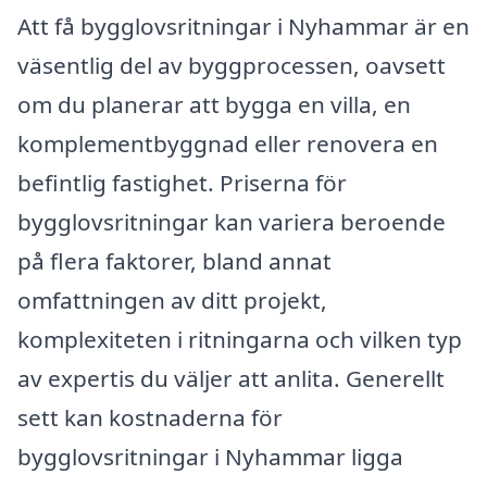
Att få bygglovsritningar i Nyhammar är en
väsentlig del av byggprocessen, oavsett
om du planerar att bygga en villa, en
komplementbyggnad eller renovera en
befintlig fastighet. Priserna för
bygglovsritningar kan variera beroende
på flera faktorer, bland annat
omfattningen av ditt projekt,
komplexiteten i ritningarna och vilken typ
av expertis du väljer att anlita. Generellt
sett kan kostnaderna för
bygglovsritningar i Nyhammar ligga