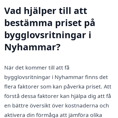
Vad hjälper till att
bestämma priset på
bygglovsritningar i
Nyhammar?
När det kommer till att få
bygglovsritningar i Nyhammar finns det
flera faktorer som kan påverka priset. Att
förstå dessa faktorer kan hjälpa dig att få
en bättre översikt över kostnaderna och
aktivera din förmåga att jämföra olika