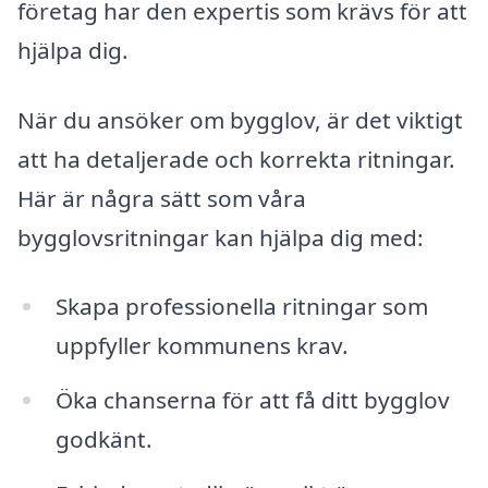
företag har den expertis som krävs för att
hjälpa dig.
När du ansöker om bygglov, är det viktigt
att ha detaljerade och korrekta ritningar.
Här är några sätt som våra
bygglovsritningar kan hjälpa dig med:
Skapa professionella ritningar som
uppfyller kommunens krav.
Öka chanserna för att få ditt bygglov
godkänt.