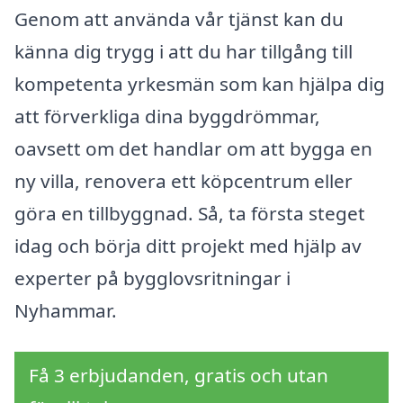
Genom att använda vår tjänst kan du
känna dig trygg i att du har tillgång till
kompetenta yrkesmän som kan hjälpa dig
att förverkliga dina byggdrömmar,
oavsett om det handlar om att bygga en
ny villa, renovera ett köpcentrum eller
göra en tillbyggnad. Så, ta första steget
idag och börja ditt projekt med hjälp av
experter på bygglovsritningar i
Nyhammar.
Få 3 erbjudanden, gratis och utan