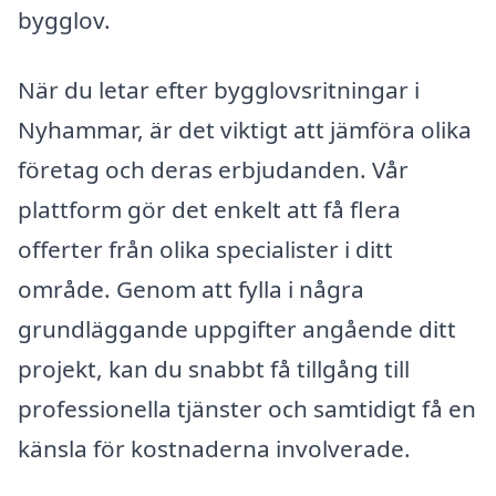
bygglov.
När du letar efter bygglovsritningar i
Nyhammar, är det viktigt att jämföra olika
företag och deras erbjudanden. Vår
plattform gör det enkelt att få flera
offerter från olika specialister i ditt
område. Genom att fylla i några
grundläggande uppgifter angående ditt
projekt, kan du snabbt få tillgång till
professionella tjänster och samtidigt få en
känsla för kostnaderna involverade.