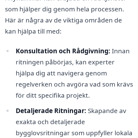
som hjälper dig genom hela processen.
Här är några av de viktiga områden de
kan hjälpa till med:
Konsultation och Rådgivning:
Innan
ritningen påbörjas, kan experter
hjälpa dig att navigera genom
regelverken och avgöra vad som krävs
för ditt specifika projekt.
Detaljerade Ritningar:
Skapande av
exakta och detaljerade
bygglovsritningar som uppfyller lokala