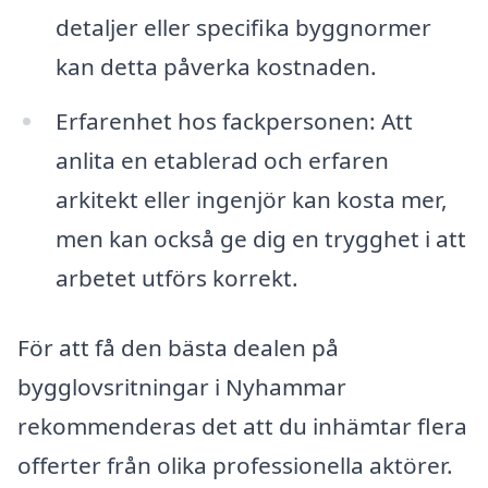
detaljer eller specifika byggnormer
kan detta påverka kostnaden.
Erfarenhet hos fackpersonen: Att
anlita en etablerad och erfaren
arkitekt eller ingenjör kan kosta mer,
men kan också ge dig en trygghet i att
arbetet utförs korrekt.
För att få den bästa dealen på
bygglovsritningar i Nyhammar
rekommenderas det att du inhämtar flera
offerter från olika professionella aktörer.