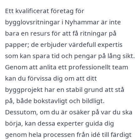
Ett kvalificerat företag för
bygglovsritningar i Nyhammar är inte
bara en resurs för att få ritningar på
papper; de erbjuder värdefull expertis
som kan spara tid och pengar på lång sikt.
Genom att anlita ett professionellt team
kan du förvissa dig om att ditt
byggprojekt har en stabil grund att stå
på, både bokstavligt och bildligt.
Dessutom, om du är osäker på var du ska
börja, kan dessa experter guida dig
genom hela processen från idé till färdigt