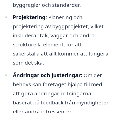
byggregler och standarder.
Projektering:
Planering och
projektering av byggprojektet, vilket
inkluderar tak, väggar och andra
strukturella element, för att
säkerställa att allt kommer att fungera
som det ska.
Ändringar och Justeringar:
Om det
behövs kan företaget hjälpa till med
att göra ändringar i ritningarna
baserat på feedback från myndigheter
eller andra intressenter.