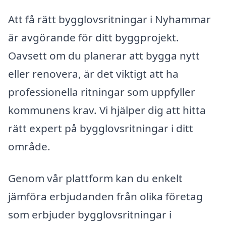
Att få rätt bygglovsritningar i Nyhammar
är avgörande för ditt byggprojekt.
Oavsett om du planerar att bygga nytt
eller renovera, är det viktigt att ha
professionella ritningar som uppfyller
kommunens krav. Vi hjälper dig att hitta
rätt expert på bygglovsritningar i ditt
område.
Genom vår plattform kan du enkelt
jämföra erbjudanden från olika företag
som erbjuder bygglovsritningar i