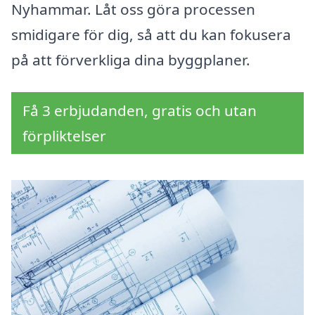
Nyhammar. Låt oss göra processen
smidigare för dig, så att du kan fokusera
på att förverkliga dina byggplaner.
Få 3 erbjudanden, gratis och utan
förpliktelser