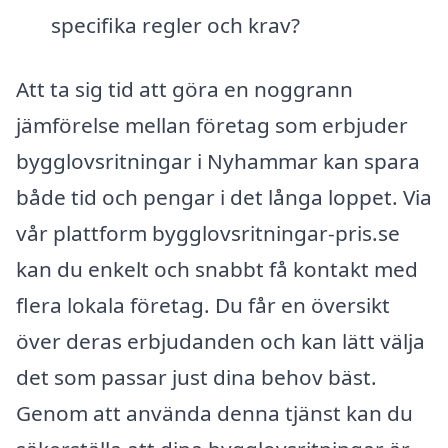
specifika regler och krav?
Att ta sig tid att göra en noggrann
jämförelse mellan företag som erbjuder
bygglovsritningar i Nyhammar kan spara
både tid och pengar i det långa loppet. Via
vår plattform bygglovsritningar-pris.se
kan du enkelt och snabbt få kontakt med
flera lokala företag. Du får en översikt
över deras erbjudanden och kan lätt välja
det som passar just dina behov bäst.
Genom att använda denna tjänst kan du