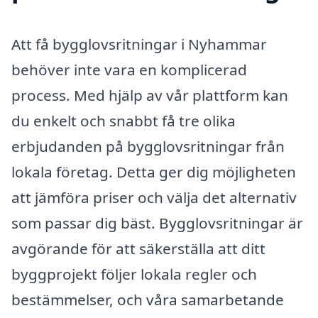
Att få bygglovsritningar i Nyhammar
behöver inte vara en komplicerad
process. Med hjälp av vår plattform kan
du enkelt och snabbt få tre olika
erbjudanden på bygglovsritningar från
lokala företag. Detta ger dig möjligheten
att jämföra priser och välja det alternativ
som passar dig bäst. Bygglovsritningar är
avgörande för att säkerställa att ditt
byggprojekt följer lokala regler och
bestämmelser, och våra samarbetande