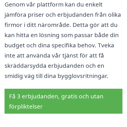
Genom vår plattform kan du enkelt
jämföra priser och erbjudanden från olika
firmor i ditt närområde. Detta gör att du
kan hitta en lösning som passar både din
budget och dina specifika behov. Tveka
inte att använda vår tjänst för att få
skräddarsydda erbjudanden och en
smidig väg till dina bygglovsritningar.
Få 3 erbjudanden, gratis och utan
förpliktelser