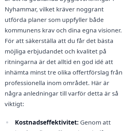
Nyhammar, vilket kräver noggrant
utförda planer som uppfyller både
kommunens krav och dina egna visioner.
För att säkerställa att du får det bästa
möjliga erbjudandet och kvalitet på
ritningarna är det alltid en god idé att
inhämta minst tre olika offertförslag från
professionella inom området. Här är
några anledningar till varför detta är så
viktigt:
Kostnadseffektivitet:
Genom att