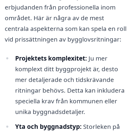
erbjudanden från professionella inom
området. Här är några av de mest
centrala aspekterna som kan spela en roll
vid prissättningen av bygglovsritningar:
Projektets komplexitet:
Ju mer
komplext ditt byggprojekt är, desto
mer detaljerade och tidskrävande
ritningar behövs. Detta kan inkludera
speciella krav från kommunen eller
unika byggnadsdetaljer.
Yta och byggnadstyp:
Storleken på