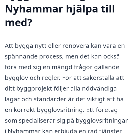
Nyhammar hjälpa till
med?
Att bygga nytt eller renovera kan vara en
spännande process, men det kan också
föra med sig en mängd frågor gällande
bygglov och regler. För att säkerställa att
ditt byggprojekt följer alla nödvändiga
lagar och standarder är det viktigt att ha
en korrekt bygglovsritning. Ett företag
som specialiserar sig på bygglovsritningar
i Nyhammar kan erbjuda en rad tjänster