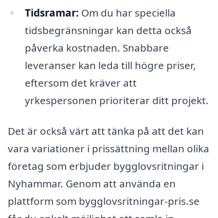
Tidsramar:
Om du har speciella
tidsbegränsningar kan detta också
påverka kostnaden. Snabbare
leveranser kan leda till högre priser,
eftersom det kräver att
yrkespersonen prioriterar ditt projekt.
Det är också värt att tänka på att det kan
vara variationer i prissättning mellan olika
företag som erbjuder bygglovsritningar i
Nyhammar. Genom att använda en
plattform som bygglovsritningar-pris.se