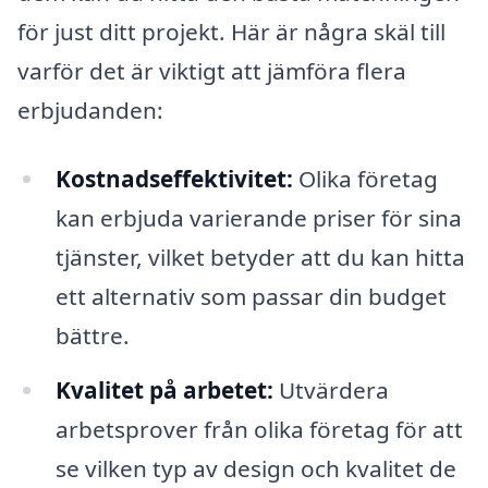
för just ditt projekt. Här är några skäl till
varför det är viktigt att jämföra flera
erbjudanden:
Kostnadseffektivitet:
Olika företag
kan erbjuda varierande priser för sina
tjänster, vilket betyder att du kan hitta
ett alternativ som passar din budget
bättre.
Kvalitet på arbetet:
Utvärdera
arbetsprover från olika företag för att
se vilken typ av design och kvalitet de