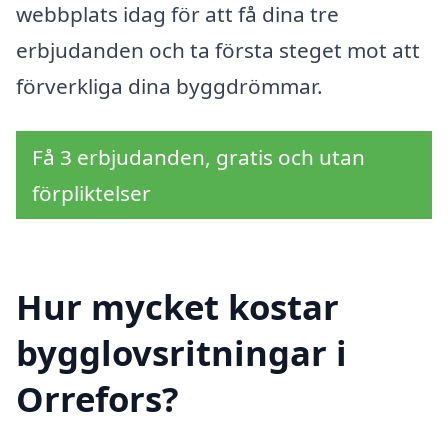
webbplats idag för att få dina tre
erbjudanden och ta första steget mot att
förverkliga dina byggdrömmar.
Få 3 erbjudanden, gratis och utan
förpliktelser
Hur mycket kostar
bygglovsritningar i
Orrefors?