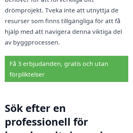
drömprojekt. Tveka inte att utnyttja de
resurser som finns tillgängliga för att få
hjälp med att navigera denna viktiga del
av byggprocessen.
Få 3 erbjudanden, gratis och utan
förpliktelser
Sök efter en
professionell för