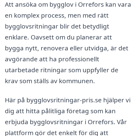
Att ansöka om bygglov i Orrefors kan vara
en komplex process, men med rätt
bygglovsritningar blir det betydligt
enklare. Oavsett om du planerar att
bygga nytt, renovera eller utvidga, är det
avgörande att ha professionellt
utarbetade ritningar som uppfyller de
krav som ställs av kommunen.
Här på bygglovsritningar-pris.se hjälper vi
dig att hitta pålitliga företag som kan
erbjuda bygglovsritningar i Orrefors. Vår
plattform gör det enkelt för dig att