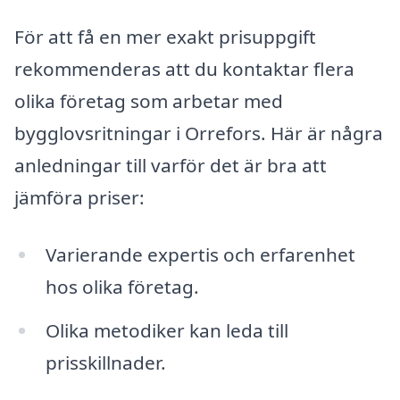
För att få en mer exakt prisuppgift
rekommenderas att du kontaktar flera
olika företag som arbetar med
bygglovsritningar i Orrefors. Här är några
anledningar till varför det är bra att
jämföra priser:
Varierande expertis och erfarenhet
hos olika företag.
Olika metodiker kan leda till
prisskillnader.