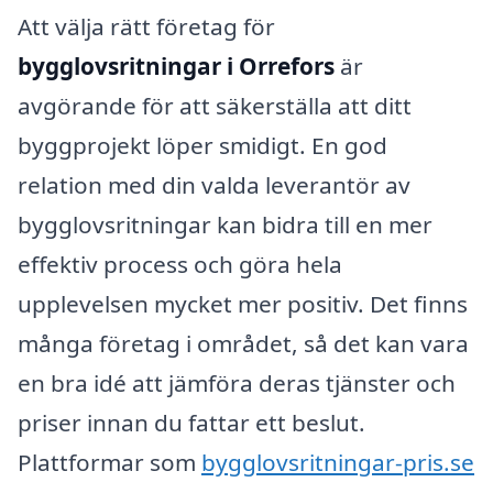
Att välja rätt företag för
bygglovsritningar i Orrefors
är
avgörande för att säkerställa att ditt
byggprojekt löper smidigt. En god
relation med din valda leverantör av
bygglovsritningar kan bidra till en mer
effektiv process och göra hela
upplevelsen mycket mer positiv. Det finns
många företag i området, så det kan vara
en bra idé att jämföra deras tjänster och
priser innan du fattar ett beslut.
Plattformar som
bygglovsritningar-pris.se