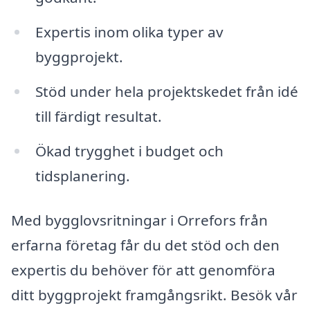
Expertis inom olika typer av
byggprojekt.
Stöd under hela projektskedet från idé
till färdigt resultat.
Ökad trygghet i budget och
tidsplanering.
Med bygglovsritningar i Orrefors från
erfarna företag får du det stöd och den
expertis du behöver för att genomföra
ditt byggprojekt framgångsrikt. Besök vår