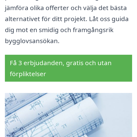
jämföra olika offerter och välja det bästa
alternativet för ditt projekt. Låt oss guida
dig mot en smidig och framgångsrik
bygglovsansökan.
Få 3 erbjudanden, gratis och utan
förpliktelser