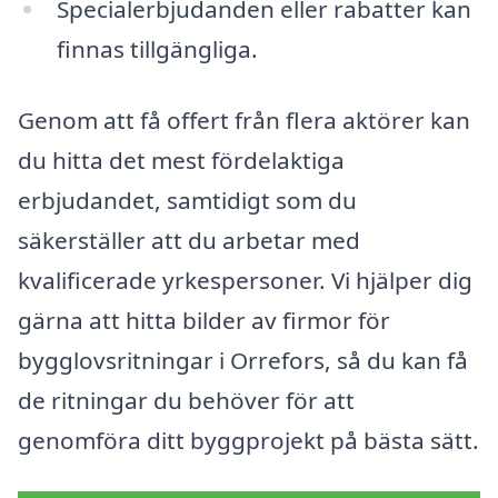
Specialerbjudanden eller rabatter kan
finnas tillgängliga.
Genom att få offert från flera aktörer kan
du hitta det mest fördelaktiga
erbjudandet, samtidigt som du
säkerställer att du arbetar med
kvalificerade yrkespersoner. Vi hjälper dig
gärna att hitta bilder av firmor för
bygglovsritningar i Orrefors, så du kan få
de ritningar du behöver för att
genomföra ditt byggprojekt på bästa sätt.