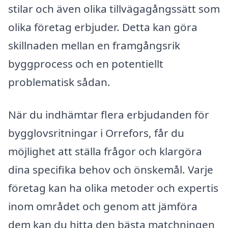
stilar och även olika tillvägagångssätt som
olika företag erbjuder. Detta kan göra
skillnaden mellan en framgångsrik
byggprocess och en potentiellt
problematisk sådan.
När du indhämtar flera erbjudanden för
bygglovsritningar i Orrefors, får du
möjlighet att ställa frågor och klargöra
dina specifika behov och önskemål. Varje
företag kan ha olika metoder och expertis
inom området och genom att jämföra
dem kan du hitta den bästa matchningen