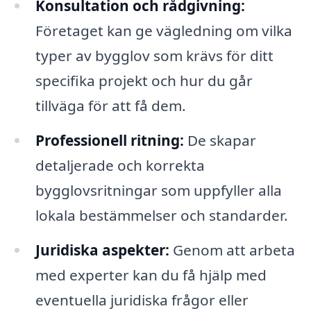
Konsultation och rådgivning:
Företaget kan ge vägledning om vilka
typer av bygglov som krävs för ditt
specifika projekt och hur du går
tillväga för att få dem.
Professionell ritning:
De skapar
detaljerade och korrekta
bygglovsritningar som uppfyller alla
lokala bestämmelser och standarder.
Juridiska aspekter:
Genom att arbeta
med experter kan du få hjälp med
eventuella juridiska frågor eller