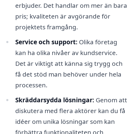
erbjuder. Det handlar om mer än bara
pris; kvaliteten är avgörande för
projektets framgång.
Service och support:
Olika företag
kan ha olika nivåer av kundservice.
Det är viktigt att känna sig trygg och
få det stöd man behöver under hela
processen.
Skräddarsydda lösningar:
Genom att
diskutera med flera aktörer kan du få
idéer om unika lösningar som kan
förbättra funktionaliteten och