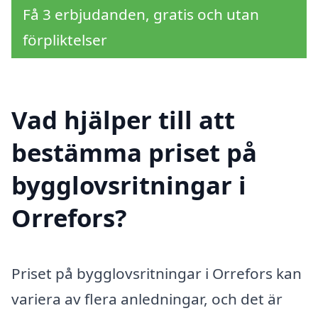
Få 3 erbjudanden, gratis och utan
förpliktelser
Vad hjälper till att
bestämma priset på
bygglovsritningar i
Orrefors?
Priset på bygglovsritningar i Orrefors kan
variera av flera anledningar, och det är