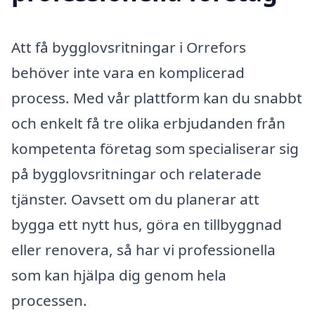
Att få bygglovsritningar i Orrefors
behöver inte vara en komplicerad
process. Med vår plattform kan du snabbt
och enkelt få tre olika erbjudanden från
kompetenta företag som specialiserar sig
på bygglovsritningar och relaterade
tjänster. Oavsett om du planerar att
bygga ett nytt hus, göra en tillbyggnad
eller renovera, så har vi professionella
som kan hjälpa dig genom hela
processen.