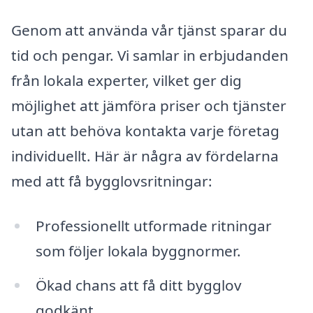
Genom att använda vår tjänst sparar du
tid och pengar. Vi samlar in erbjudanden
från lokala experter, vilket ger dig
möjlighet att jämföra priser och tjänster
utan att behöva kontakta varje företag
individuellt. Här är några av fördelarna
med att få bygglovsritningar:
Professionellt utformade ritningar
som följer lokala byggnormer.
Ökad chans att få ditt bygglov
godkänt.