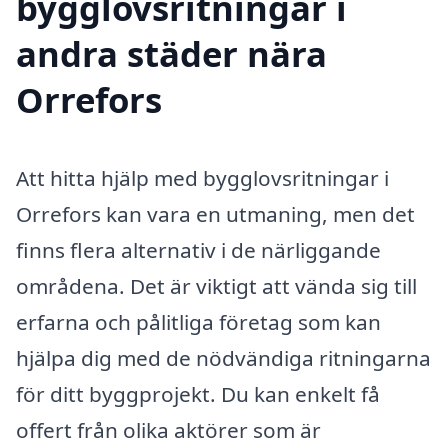
bygglovsritningar i
andra städer nära
Orrefors
Att hitta hjälp med bygglovsritningar i
Orrefors kan vara en utmaning, men det
finns flera alternativ i de närliggande
områdena. Det är viktigt att vända sig till
erfarna och pålitliga företag som kan
hjälpa dig med de nödvändiga ritningarna
för ditt byggprojekt. Du kan enkelt få
offert från olika aktörer som är