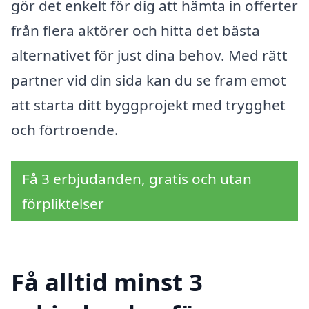
gör det enkelt för dig att hämta in offerter
från flera aktörer och hitta det bästa
alternativet för just dina behov. Med rätt
partner vid din sida kan du se fram emot
att starta ditt byggprojekt med trygghet
och förtroende.
Få 3 erbjudanden, gratis och utan
förpliktelser
Få alltid minst 3