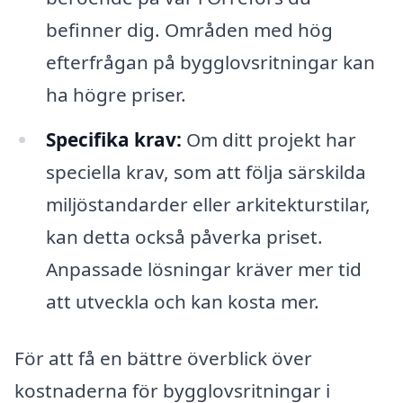
befinner dig. Områden med hög
efterfrågan på bygglovsritningar kan
ha högre priser.
Specifika krav:
Om ditt projekt har
speciella krav, som att följa särskilda
miljöstandarder eller arkitekturstilar,
kan detta också påverka priset.
Anpassade lösningar kräver mer tid
att utveckla och kan kosta mer.
För att få en bättre överblick över
kostnaderna för bygglovsritningar i