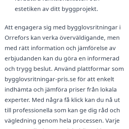
estetiken av ditt byggprojekt.
Att engagera sig med bygglovsritningar i
Orrefors kan verka överväldigande, men
med rätt information och jämförelse av
erbjudanden kan du göra en informerad
och trygg beslut. Använd plattformar som
bygglovsritningar-pris.se för att enkelt
indhämta och jämföra priser från lokala
experter. Med några få klick kan du nå ut
till professionella som kan ge dig råd och
vägledning genom hela processen. Varje