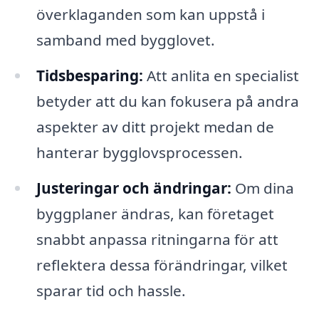
överklaganden som kan uppstå i
samband med bygglovet.
Tidsbesparing:
Att anlita en specialist
betyder att du kan fokusera på andra
aspekter av ditt projekt medan de
hanterar bygglovsprocessen.
Justeringar och ändringar:
Om dina
byggplaner ändras, kan företaget
snabbt anpassa ritningarna för att
reflektera dessa förändringar, vilket
sparar tid och hassle.