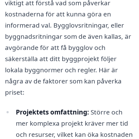
viktigt att förstå vad som påverkar
kostnaderna för att kunna göra en
informerad val. Bygglovsritningar, eller
byggnadsritningar som de även kallas, är
avgörande för att få bygglov och
säkerställa att ditt byggprojekt följer
lokala byggnormer och regler. Här är
några av de faktorer som kan påverka
priset:
Projektets omfattning:
Större och
mer komplexa projekt kräver mer tid
och resurser, vilket kan öka kostnaden