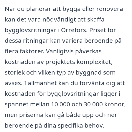
När du planerar att bygga eller renovera
kan det vara nödvändigt att skaffa
bygglovsritningar i Orrefors. Priset för
dessa ritningar kan variera beroende på
flera faktorer. Vanligtvis påverkas
kostnaden av projektets komplexitet,
storlek och vilken typ av byggnad som
avses. I allmänhet kan du förvänta dig att
kostnaden för bygglovsritningar ligger i
spannet mellan 10 000 och 30 000 kronor,
men priserna kan gå både upp och ner
beroende på dina specifika behov.