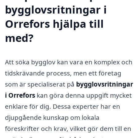
bygglovsritningar i
Orrefors hjälpa till
med?
Att söka bygglov kan vara en komplex och
tidskrävande process, men ett företag
som är specialiserat på
bygglovsritningar
i Orrefors
kan göra denna uppgift mycket
enklare för dig. Dessa experter har en
djupgående kunskap om lokala
föreskrifter och krav, vilket gör dem till en