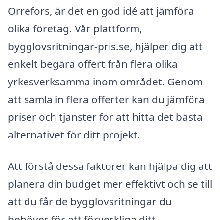
Orrefors, är det en god idé att jämföra
olika företag. Vår plattform,
bygglovsritningar-pris.se, hjälper dig att
enkelt begära offert från flera olika
yrkesverksamma inom området. Genom
att samla in flera offerter kan du jämföra
priser och tjänster för att hitta det bästa
alternativet för ditt projekt.
Att förstå dessa faktorer kan hjälpa dig att
planera din budget mer effektivt och se till
att du får de bygglovsritningar du
behöver för att förverkliga ditt