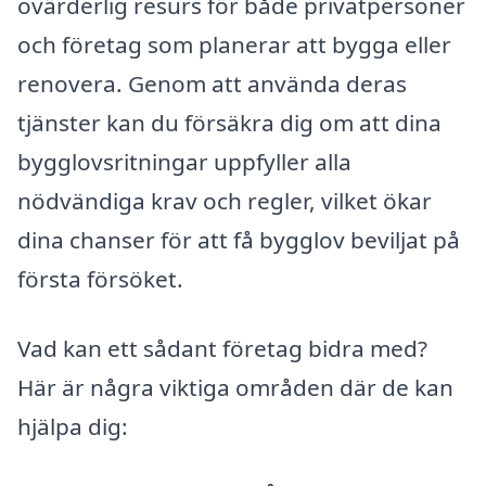
ovärderlig resurs för både privatpersoner
och företag som planerar att bygga eller
renovera. Genom att använda deras
tjänster kan du försäkra dig om att dina
bygglovsritningar uppfyller alla
nödvändiga krav och regler, vilket ökar
dina chanser för att få bygglov beviljat på
första försöket.
Vad kan ett sådant företag bidra med?
Här är några viktiga områden där de kan
hjälpa dig: