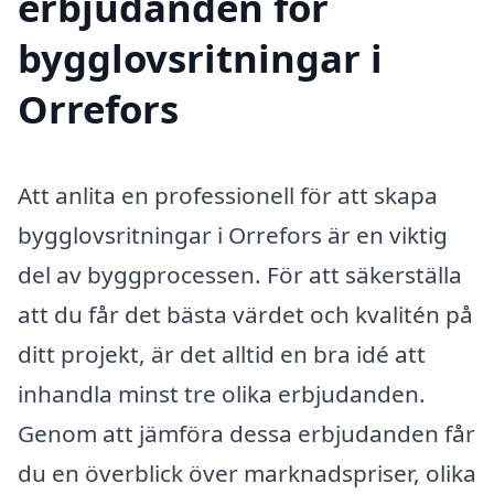
erbjudanden för
bygglovsritningar i
Orrefors
Att anlita en professionell för att skapa
bygglovsritningar i Orrefors är en viktig
del av byggprocessen. För att säkerställa
att du får det bästa värdet och kvalitén på
ditt projekt, är det alltid en bra idé att
inhandla minst tre olika erbjudanden.
Genom att jämföra dessa erbjudanden får
du en överblick över marknadspriser, olika