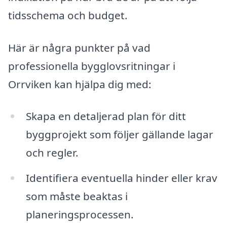
tidsschema och budget.
Här är några punkter på vad
professionella bygglovsritningar i
Orrviken kan hjälpa dig med:
Skapa en detaljerad plan för ditt
byggprojekt som följer gällande lagar
och regler.
Identifiera eventuella hinder eller krav
som måste beaktas i
planeringsprocessen.