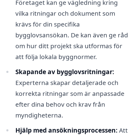
Företaget kan ge vägledning kring
vilka ritningar och dokument som
krävs för din specifika
bygglovsansökan. De kan även ge råd
om hur ditt projekt ska utformas för
att följa lokala byggnormer.
Skapande av bygglovsritningar:
Experterna skapar detaljerade och
korrekta ritningar som är anpassade
efter dina behov och krav från
myndigheterna.
Hjälp med ansökningsprocessen:
Att