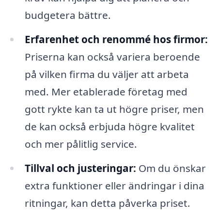
budgetera bättre.
Erfarenhet och renommé hos firmor:
Priserna kan också variera beroende
på vilken firma du väljer att arbeta
med. Mer etablerade företag med
gott rykte kan ta ut högre priser, men
de kan också erbjuda högre kvalitet
och mer pålitlig service.
Tillval och justeringar:
Om du önskar
extra funktioner eller ändringar i dina
ritningar, kan detta påverka priset.