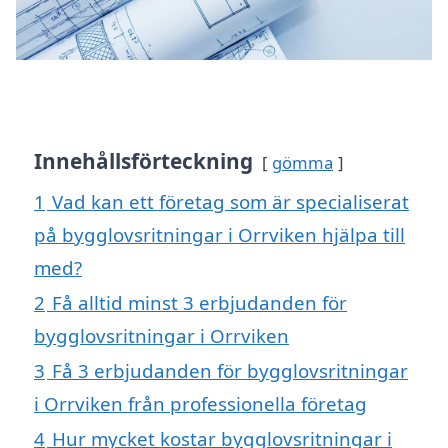
Innehållsförteckning
gömma
1
Vad kan ett företag som är specialiserat
på bygglovsritningar i Orrviken hjälpa till
med?
2
Få alltid minst 3 erbjudanden för
bygglovsritningar i Orrviken
3
Få 3 erbjudanden för bygglovsritningar
i Orrviken från professionella företag
4
Hur mycket kostar bygglovsritningar i