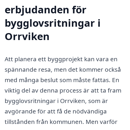
erbjudanden för
bygglovsritningar i
Orrviken
Att planera ett byggprojekt kan vara en
spännande resa, men det kommer också
med många beslut som måste fattas. En
viktig del av denna process är att ta fram
bygglovsritningar i Orrviken, som är
avgörande för att få de nödvändiga
tillstånden från kommunen. Men varför