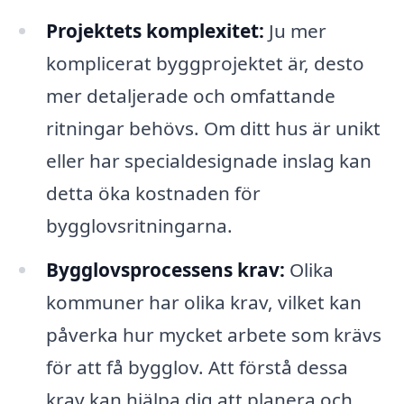
Projektets komplexitet:
Ju mer
komplicerat byggprojektet är, desto
mer detaljerade och omfattande
ritningar behövs. Om ditt hus är unikt
eller har specialdesignade inslag kan
detta öka kostnaden för
bygglovsritningarna.
Bygglovsprocessens krav:
Olika
kommuner har olika krav, vilket kan
påverka hur mycket arbete som krävs
för att få bygglov. Att förstå dessa
krav kan hjälpa dig att planera och