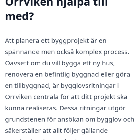
Orrviken hjälpa till
med?
Att planera ett byggprojekt är en
spännande men också komplex process.
Oavsett om du vill bygga ett ny hus,
renovera en befintlig byggnad eller göra
en tillbyggnad, är bygglovsritningar i
Orrviken centrala för att ditt projekt ska
kunna realiseras. Dessa ritningar utgör
grundstenen för ansökan om bygglov och
säkerställer att allt följer gällande