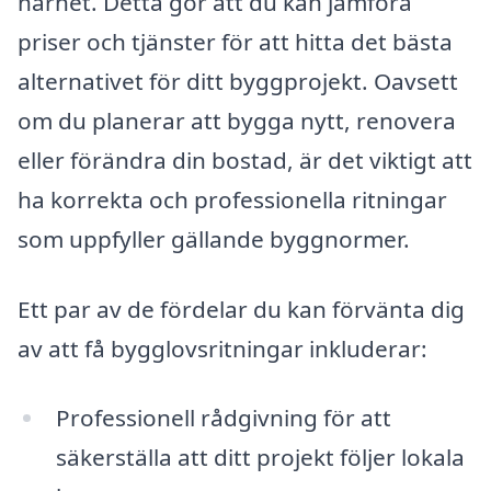
närhet. Detta gör att du kan jämföra
priser och tjänster för att hitta det bästa
alternativet för ditt byggprojekt. Oavsett
om du planerar att bygga nytt, renovera
eller förändra din bostad, är det viktigt att
ha korrekta och professionella ritningar
som uppfyller gällande byggnormer.
Ett par av de fördelar du kan förvänta dig
av att få bygglovsritningar inkluderar:
Professionell rådgivning för att
säkerställa att ditt projekt följer lokala