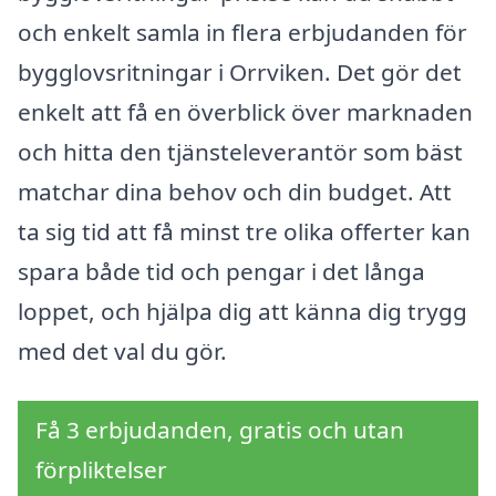
och enkelt samla in flera erbjudanden för
bygglovsritningar i Orrviken. Det gör det
enkelt att få en överblick över marknaden
och hitta den tjänsteleverantör som bäst
matchar dina behov och din budget. Att
ta sig tid att få minst tre olika offerter kan
spara både tid och pengar i det långa
loppet, och hjälpa dig att känna dig trygg
med det val du gör.
Få 3 erbjudanden, gratis och utan
förpliktelser