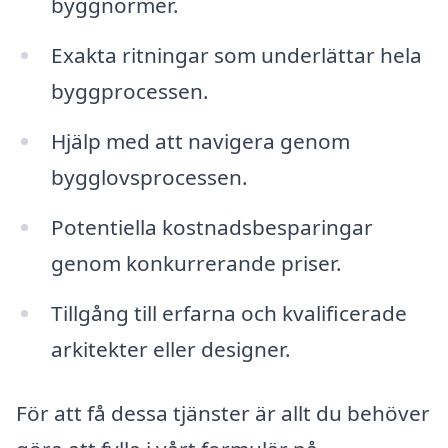
byggnormer.
Exakta ritningar som underlättar hela
byggprocessen.
Hjälp med att navigera genom
bygglovsprocessen.
Potentiella kostnadsbesparingar
genom konkurrerande priser.
Tillgång till erfarna och kvalificerade
arkitekter eller designer.
För att få dessa tjänster är allt du behöver