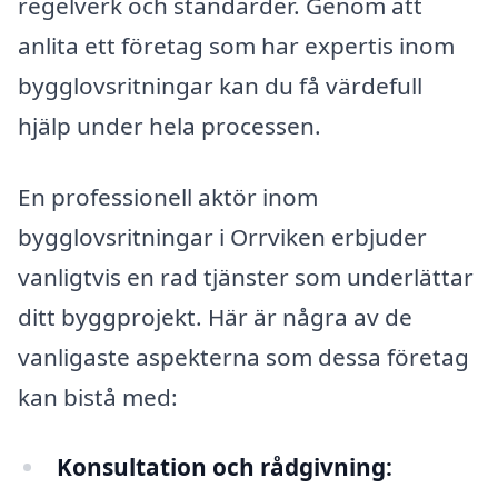
regelverk och standarder. Genom att
anlita ett företag som har expertis inom
bygglovsritningar kan du få värdefull
hjälp under hela processen.
En professionell aktör inom
bygglovsritningar i Orrviken erbjuder
vanligtvis en rad tjänster som underlättar
ditt byggprojekt. Här är några av de
vanligaste aspekterna som dessa företag
kan bistå med:
Konsultation och rådgivning: