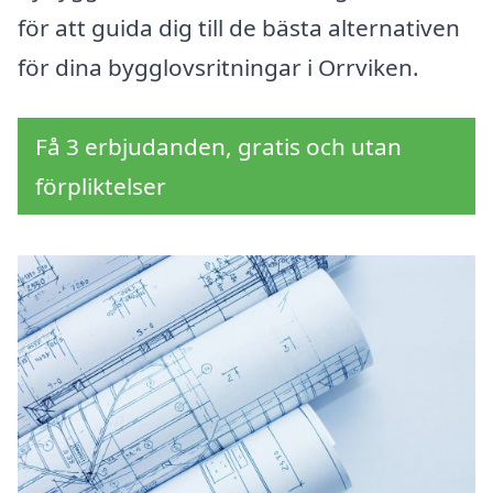
för att guida dig till de bästa alternativen
för dina bygglovsritningar i Orrviken.
Få 3 erbjudanden, gratis och utan
förpliktelser