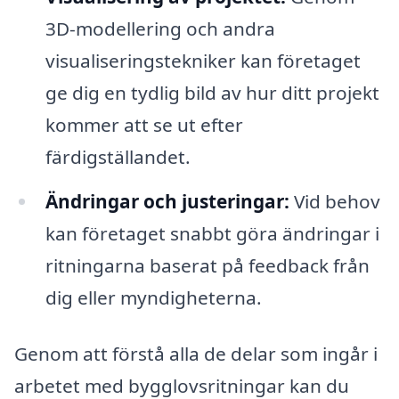
3D-modellering och andra
visualiseringstekniker kan företaget
ge dig en tydlig bild av hur ditt projekt
kommer att se ut efter
färdigställandet.
Ändringar och justeringar:
Vid behov
kan företaget snabbt göra ändringar i
ritningarna baserat på feedback från
dig eller myndigheterna.
Genom att förstå alla de delar som ingår i
arbetet med bygglovsritningar kan du