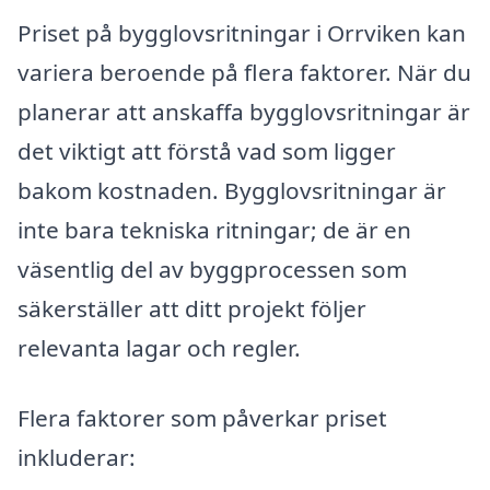
Priset på bygglovsritningar i Orrviken kan
variera beroende på flera faktorer. När du
planerar att anskaffa bygglovsritningar är
det viktigt att förstå vad som ligger
bakom kostnaden. Bygglovsritningar är
inte bara tekniska ritningar; de är en
väsentlig del av byggprocessen som
säkerställer att ditt projekt följer
relevanta lagar och regler.
Flera faktorer som påverkar priset
inkluderar: