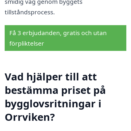
smidig väg genom byggets
tillståndsprocess.
Få 3 erbjudanden, gratis och utan
förpliktelser
Vad hjälper till att
bestämma priset på
bygglovsritningar i
Orrviken?