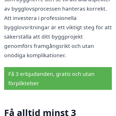
av bygglovsprocessen hanteras korrekt.
Att investera i professionella
bygglovsritningar är ett viktigt steg för att
säkerställa att ditt byggprojekt
genomförs framgångsrikt och utan
onödiga komplikationer.
Få 3 erbjudanden, gratis och utan
förpliktelser
Få alltid minst 3