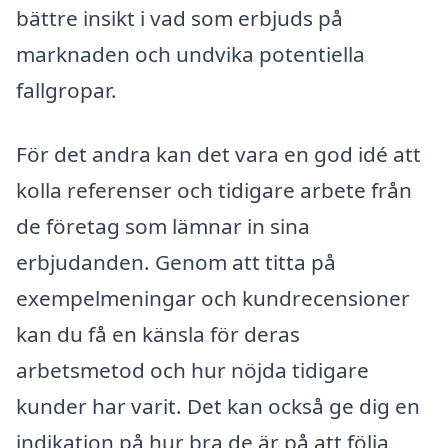
bättre insikt i vad som erbjuds på
marknaden och undvika potentiella
fallgropar.
För det andra kan det vara en god idé att
kolla referenser och tidigare arbete från
de företag som lämnar in sina
erbjudanden. Genom att titta på
exempelmeningar och kundrecensioner
kan du få en känsla för deras
arbetsmetod och hur nöjda tidigare
kunder har varit. Det kan också ge dig en
indikation på hur bra de är på att följa