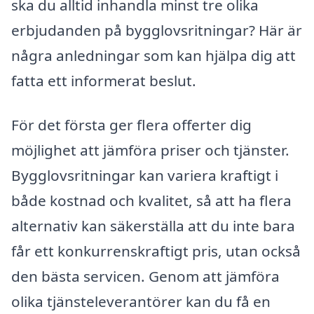
ska du alltid inhandla minst tre olika
erbjudanden på bygglovsritningar? Här är
några anledningar som kan hjälpa dig att
fatta ett informerat beslut.
För det första ger flera offerter dig
möjlighet att jämföra priser och tjänster.
Bygglovsritningar kan variera kraftigt i
både kostnad och kvalitet, så att ha flera
alternativ kan säkerställa att du inte bara
får ett konkurrenskraftigt pris, utan också
den bästa servicen. Genom att jämföra
olika tjänsteleverantörer kan du få en