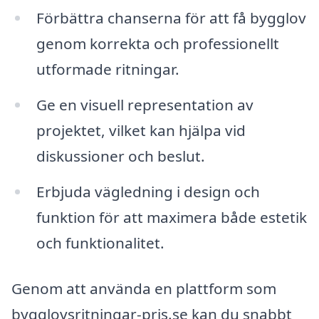
Förbättra chanserna för att få bygglov
genom korrekta och professionellt
utformade ritningar.
Ge en visuell representation av
projektet, vilket kan hjälpa vid
diskussioner och beslut.
Erbjuda vägledning i design och
funktion för att maximera både estetik
och funktionalitet.
Genom att använda en plattform som
bygglovsritningar-pris.se kan du snabbt