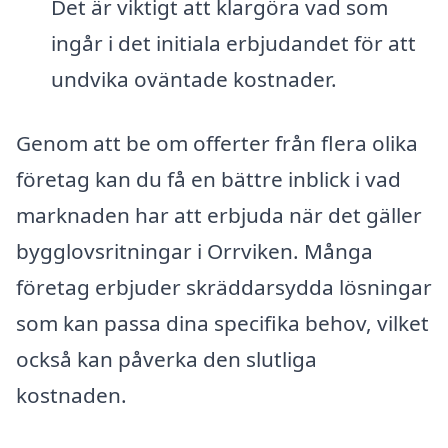
Det är viktigt att klargöra vad som
ingår i det initiala erbjudandet för att
undvika oväntade kostnader.
Genom att be om offerter från flera olika
företag kan du få en bättre inblick i vad
marknaden har att erbjuda när det gäller
bygglovsritningar i Orrviken. Många
företag erbjuder skräddarsydda lösningar
som kan passa dina specifika behov, vilket
också kan påverka den slutliga
kostnaden.