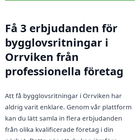
Få 3 erbjudanden för
bygglovsritningar i
Orrviken från
professionella företag
Att få bygglovsritningar i Orrviken har
aldrig varit enklare. Genom vår plattform
kan du lätt samla in flera erbjudanden
från olika kvalificerade företag i din