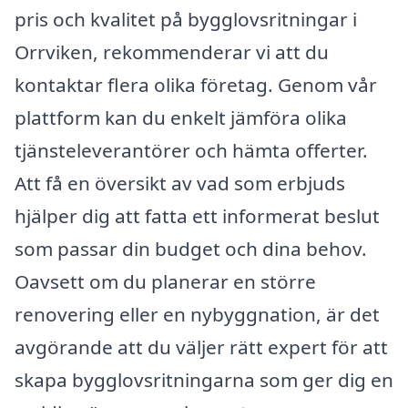
pris och kvalitet på bygglovsritningar i
Orrviken, rekommenderar vi att du
kontaktar flera olika företag. Genom vår
plattform kan du enkelt jämföra olika
tjänsteleverantörer och hämta offerter.
Att få en översikt av vad som erbjuds
hjälper dig att fatta ett informerat beslut
som passar din budget och dina behov.
Oavsett om du planerar en större
renovering eller en nybyggnation, är det
avgörande att du väljer rätt expert för att
skapa bygglovsritningarna som ger dig en