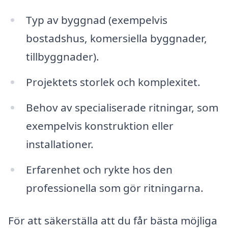
Typ av byggnad (exempelvis
bostadshus, komersiella byggnader,
tillbyggnader).
Projektets storlek och komplexitet.
Behov av specialiserade ritningar, som
exempelvis konstruktion eller
installationer.
Erfarenhet och rykte hos den
professionella som gör ritningarna.
För att säkerställa att du får bästa möjliga