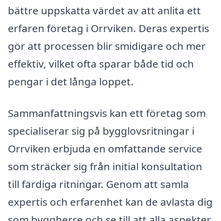
bättre uppskatta värdet av att anlita ett
erfaren företag i Orrviken. Deras expertis
gör att processen blir smidigare och mer
effektiv, vilket ofta sparar både tid och
pengar i det långa loppet.
Sammanfattningsvis kan ett företag som
specialiserar sig på bygglovsritningar i
Orrviken erbjuda en omfattande service
som sträcker sig från initial konsultation
till färdiga ritningar. Genom att samla
expertis och erfarenhet kan de avlasta dig
som byggherre och se till att alla aspekter