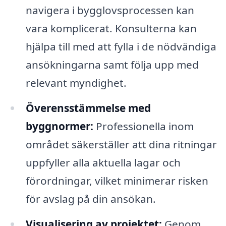
navigera i bygglovsprocessen kan
vara komplicerat. Konsulterna kan
hjälpa till med att fylla i de nödvändiga
ansökningarna samt följa upp med
relevant myndighet.
Överensstämmelse med
byggnormer:
Professionella inom
området säkerställer att dina ritningar
uppfyller alla aktuella lagar och
förordningar, vilket minimerar risken
för avslag på din ansökan.
Visualisering av projektet:
Genom