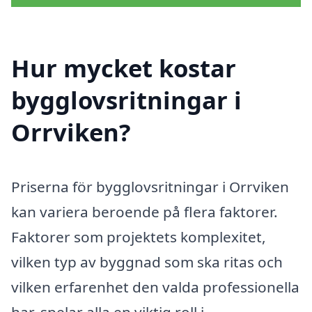
Hur mycket kostar
bygglovsritningar i
Orrviken?
Priserna för bygglovsritningar i Orrviken
kan variera beroende på flera faktorer.
Faktorer som projektets komplexitet,
vilken typ av byggnad som ska ritas och
vilken erfarenhet den valda professionella