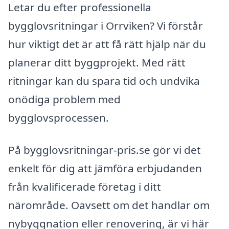
Letar du efter professionella
bygglovsritningar i Orrviken? Vi förstår
hur viktigt det är att få rätt hjälp när du
planerar ditt byggprojekt. Med rätt
ritningar kan du spara tid och undvika
onödiga problem med
bygglovsprocessen.
På bygglovsritningar-pris.se gör vi det
enkelt för dig att jämföra erbjudanden
från kvalificerade företag i ditt
närområde. Oavsett om det handlar om
nybyggnation eller renovering, är vi här