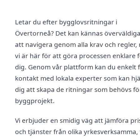
Letar du efter bygglovsritningar i
Övertorneå? Det kan kännas överväldig
att navigera genom alla krav och regler,
vi är här för att göra processen enklare 
dig. Genom vår plattform kan du enkelt 
kontakt med lokala experter som kan hj
dig att skapa de ritningar som behövs för
byggprojekt.
Vi erbjuder en smidig väg att jämföra pri
och tjänster från olika yrkesverksamma, 