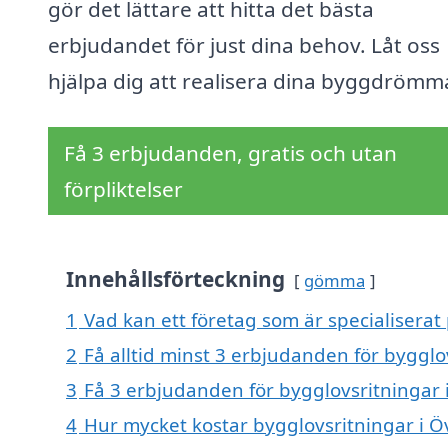
gör det lättare att hitta det bästa
erbjudandet för just dina behov. Låt oss
hjälpa dig att realisera dina byggdrömm
Få 3 erbjudanden, gratis och utan
förpliktelser
Innehållsförteckning
gömma
1
Vad kan ett företag som är specialiserat
2
Få alltid minst 3 erbjudanden för bygglo
3
Få 3 erbjudanden för bygglovsritningar 
4
Hur mycket kostar bygglovsritningar i Ö