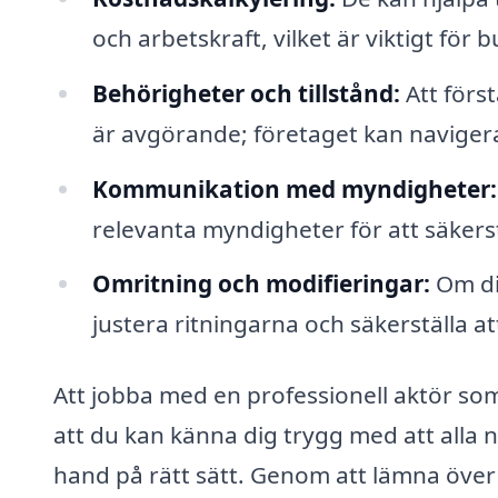
och arbetskraft, vilket är viktigt för 
Behörigheter och tillstånd:
Att först
är avgörande; företaget kan navigera
Kommunikation med myndigheter:
relevanta myndigheter för att säkerstä
Omritning och modifieringar:
Om din
justera ritningarna och säkerställa at
Att jobba med en professionell aktör so
att du kan känna dig trygg med att all
hand på rätt sätt. Genom att lämna över 