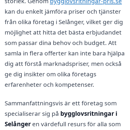
storlek. Genom
bygglovsritningar-pris.se
kan du enkelt jämföra priser och tjänster
från olika företag i Selånger, vilket ger dig
möjlighet att hitta det bästa erbjudandet
som passar dina behov och budget. Att
samla in flera offerter kan inte bara hjälpa
dig att förstå marknadspriser, men också
ge dig insikter om olika företags
erfarenheter och kompetenser.
Sammanfattningsvis är ett företag som
specialiserar sig på
bygglovsritningar i
Selånger
en värdefull resurs för alla som