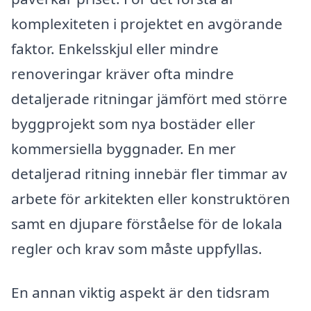
komplexiteten i projektet en avgörande
faktor. Enkelsskjul eller mindre
renoveringar kräver ofta mindre
detaljerade ritningar jämfört med större
byggprojekt som nya bostäder eller
kommersiella byggnader. En mer
detaljerad ritning innebär fler timmar av
arbete för arkitekten eller konstruktören
samt en djupare förståelse för de lokala
regler och krav som måste uppfyllas.
En annan viktig aspekt är den tidsram