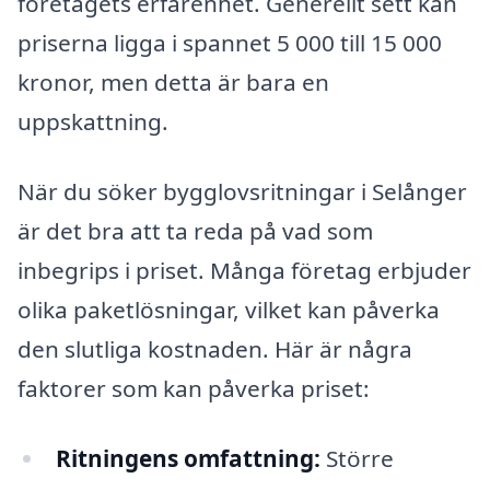
företagets erfarenhet. Generellt sett kan
priserna ligga i spannet 5 000 till 15 000
kronor, men detta är bara en
uppskattning.
När du söker bygglovsritningar i Selånger
är det bra att ta reda på vad som
inbegrips i priset. Många företag erbjuder
olika paketlösningar, vilket kan påverka
den slutliga kostnaden. Här är några
faktorer som kan påverka priset:
Ritningens omfattning:
Större