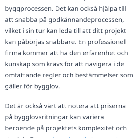
byggprocessen. Det kan också hjälpa till
att snabba på godkännandeprocessen,
vilket i sin tur kan leda till att ditt projekt
kan påbörjas snabbare. En professionell
firma kommer att ha den erfarenhet och
kunskap som krävs för att navigera i de
omfattande regler och bestämmelser som
gäller för bygglov.
Det är också värt att notera att priserna
på bygglovsritningar kan variera
beroende på projektets komplexitet och