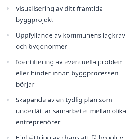
Visualisering av ditt framtida
byggprojekt
Uppfyllande av kommunens lagkrav
och byggnormer
Identifiering av eventuella problem
eller hinder innan byggprocessen
börjar
Skapande av en tydlig plan som
underlättar samarbetet mellan olika
entreprenörer
Förbättring av chans att få bygglov