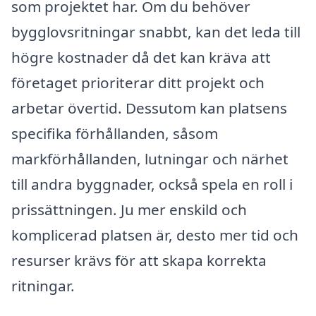
som projektet har. Om du behöver
bygglovsritningar snabbt, kan det leda till
högre kostnader då det kan kräva att
företaget prioriterar ditt projekt och
arbetar övertid. Dessutom kan platsens
specifika förhållanden, såsom
markförhållanden, lutningar och närhet
till andra byggnader, också spela en roll i
prissättningen. Ju mer enskild och
komplicerad platsen är, desto mer tid och
resurser krävs för att skapa korrekta
ritningar.