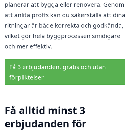
planerar att bygga eller renovera. Genom
att anlita proffs kan du säkerställa att dina
ritningar är både korrekta och godkända,
vilket gör hela byggprocessen smidigare
och mer effektiv.
Få 3 erbjudanden, gratis och utan
förpliktelser
Få alltid minst 3
erbjudanden för