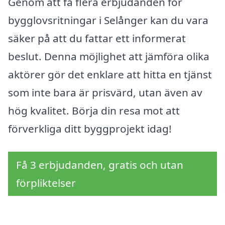
Genom att få flera erbjudanden för
bygglovsritningar i Selånger kan du vara
säker på att du fattar ett informerat
beslut. Denna möjlighet att jämföra olika
aktörer gör det enklare att hitta en tjänst
som inte bara är prisvärd, utan även av
hög kvalitet. Börja din resa mot att
förverkliga ditt byggprojekt idag!
Få 3 erbjudanden, gratis och utan
förpliktelser