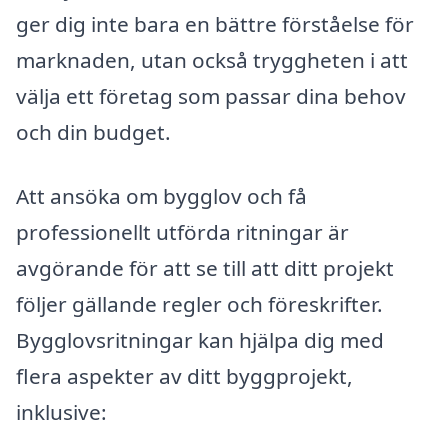
ger dig inte bara en bättre förståelse för
marknaden, utan också tryggheten i att
välja ett företag som passar dina behov
och din budget.
Att ansöka om bygglov och få
professionellt utförda ritningar är
avgörande för att se till att ditt projekt
följer gällande regler och föreskrifter.
Bygglovsritningar kan hjälpa dig med
flera aspekter av ditt byggprojekt,
inklusive: