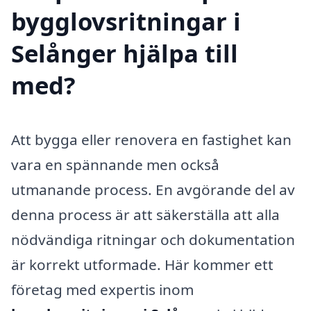
bygglovsritningar i
Selånger hjälpa till
med?
Att bygga eller renovera en fastighet kan
vara en spännande men också
utmanande process. En avgörande del av
denna process är att säkerställa att alla
nödvändiga ritningar och dokumentation
är korrekt utformade. Här kommer ett
företag med expertis inom