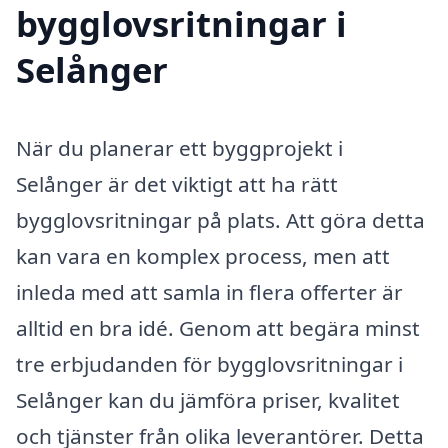
bygglovsritningar i
Selånger
När du planerar ett byggprojekt i
Selånger är det viktigt att ha rätt
bygglovsritningar på plats. Att göra detta
kan vara en komplex process, men att
inleda med att samla in flera offerter är
alltid en bra idé. Genom att begära minst
tre erbjudanden för bygglovsritningar i
Selånger kan du jämföra priser, kvalitet
och tjänster från olika leverantörer. Detta