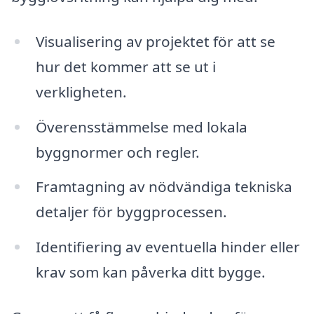
Visualisering av projektet för att se
hur det kommer att se ut i
verkligheten.
Överensstämmelse med lokala
byggnormer och regler.
Framtagning av nödvändiga tekniska
detaljer för byggprocessen.
Identifiering av eventuella hinder eller
krav som kan påverka ditt bygge.