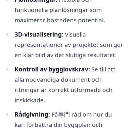
funktionella planlösningar som
maximerar bostadens potential.
3D-visualisering:
Visuella
representationer av projektet som ger
en klar bild av det slutliga resultatet.
Kontroll av bygglovskrav:
Se till att
alla nödvändiga dokument och
ritningar är korrekt utformade och
inskickade.
Rådgivning:
Få専門 råd om hur du
kan förbättra din byggplan och