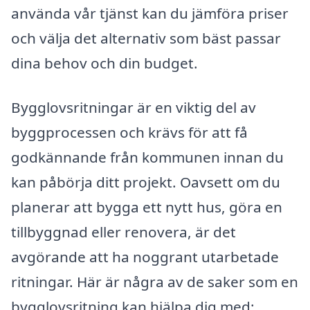
använda vår tjänst kan du jämföra priser
och välja det alternativ som bäst passar
dina behov och din budget.
Bygglovsritningar är en viktig del av
byggprocessen och krävs för att få
godkännande från kommunen innan du
kan påbörja ditt projekt. Oavsett om du
planerar att bygga ett nytt hus, göra en
tillbyggnad eller renovera, är det
avgörande att ha noggrant utarbetade
ritningar. Här är några av de saker som en
bygglovsritning kan hjälpa dig med: