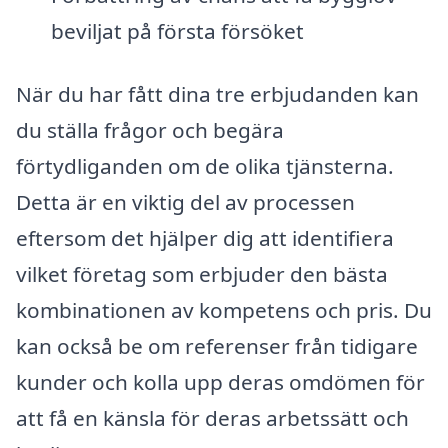
beviljat på första försöket
När du har fått dina tre erbjudanden kan
du ställa frågor och begära
förtydliganden om de olika tjänsterna.
Detta är en viktig del av processen
eftersom det hjälper dig att identifiera
vilket företag som erbjuder den bästa
kombinationen av kompetens och pris. Du
kan också be om referenser från tidigare
kunder och kolla upp deras omdömen för
att få en känsla för deras arbetssätt och