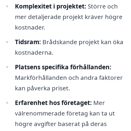
Komplexitet i projektet:
Större och
mer detaljerade projekt kräver högre
kostnader.
Tidsram:
Brådskande projekt kan öka
kostnaderna.
Platsens specifika förhållanden:
Markförhållanden och andra faktorer
kan påverka priset.
Erfarenhet hos företaget:
Mer
välrenommerade företag kan ta ut
högre avgifter baserat på deras