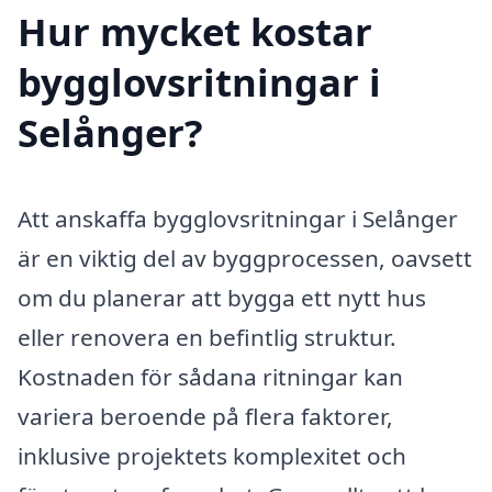
Hur mycket kostar
bygglovsritningar i
Selånger?
Att anskaffa bygglovsritningar i Selånger
är en viktig del av byggprocessen, oavsett
om du planerar att bygga ett nytt hus
eller renovera en befintlig struktur.
Kostnaden för sådana ritningar kan
variera beroende på flera faktorer,
inklusive projektets komplexitet och