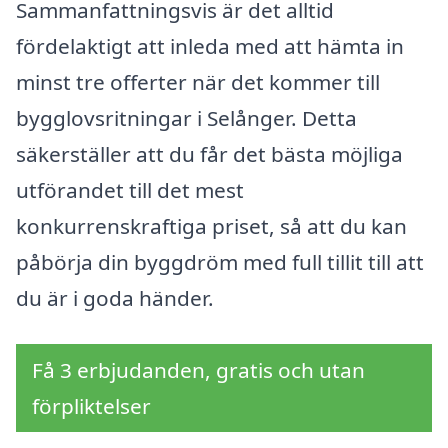
Sammanfattningsvis är det alltid
fördelaktigt att inleda med att hämta in
minst tre offerter när det kommer till
bygglovsritningar i Selånger. Detta
säkerställer att du får det bästa möjliga
utförandet till det mest
konkurrenskraftiga priset, så att du kan
påbörja din byggdröm med full tillit till att
du är i goda händer.
Få 3 erbjudanden, gratis och utan
förpliktelser