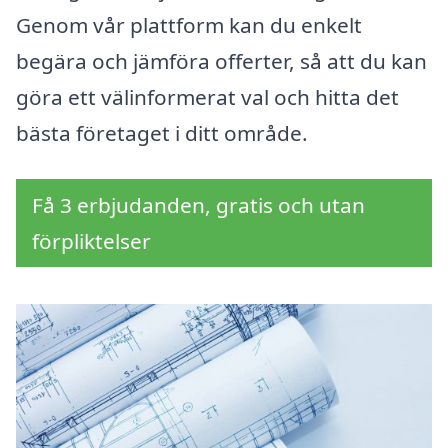
Genom vår plattform kan du enkelt
begära och jämföra offerter, så att du kan
göra ett välinformerat val och hitta det
bästa företaget i ditt område.
Få 3 erbjudanden, gratis och utan
förpliktelser