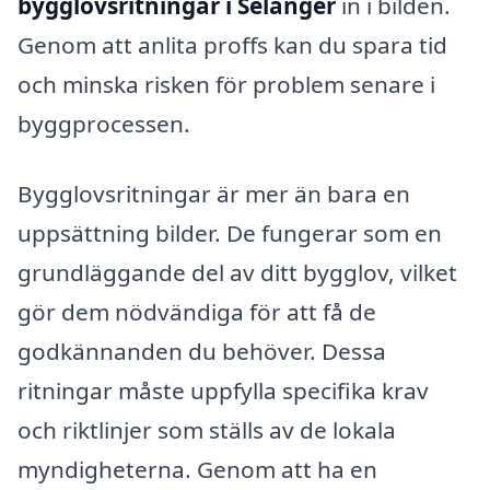
bygglovsritningar i Selånger
in i bilden.
Genom att anlita proffs kan du spara tid
och minska risken för problem senare i
byggprocessen.
Bygglovsritningar är mer än bara en
uppsättning bilder. De fungerar som en
grundläggande del av ditt bygglov, vilket
gör dem nödvändiga för att få de
godkännanden du behöver. Dessa
ritningar måste uppfylla specifika krav
och riktlinjer som ställs av de lokala
myndigheterna. Genom att ha en