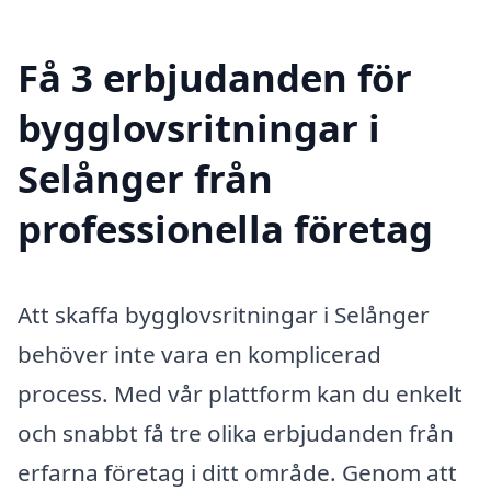
Få 3 erbjudanden för
bygglovsritningar i
Selånger från
professionella företag
Att skaffa bygglovsritningar i Selånger
behöver inte vara en komplicerad
process. Med vår plattform kan du enkelt
och snabbt få tre olika erbjudanden från
erfarna företag i ditt område. Genom att