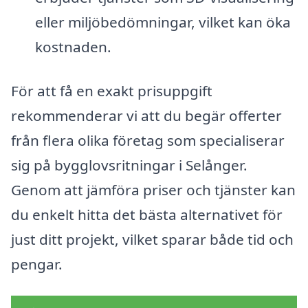
eller miljöbedömningar, vilket kan öka
kostnaden.
För att få en exakt prisuppgift
rekommenderar vi att du begär offerter
från flera olika företag som specialiserar
sig på bygglovsritningar i Selånger.
Genom att jämföra priser och tjänster kan
du enkelt hitta det bästa alternativet för
just ditt projekt, vilket sparar både tid och
pengar.