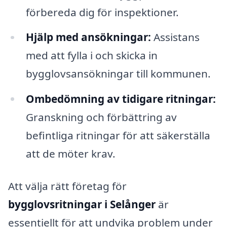
förbereda dig för inspektioner.
Hjälp med ansökningar:
Assistans
med att fylla i och skicka in
bygglovsansökningar till kommunen.
Ombedömning av tidigare ritningar:
Granskning och förbättring av
befintliga ritningar för att säkerställa
att de möter krav.
Att välja rätt företag för
bygglovsritningar i Selånger
är
essentiellt för att undvika problem under