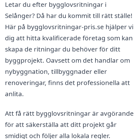
Letar du efter bygglovsritningar i
Selånger? Då har du kommit till rätt ställe!
Här på bygglovsritningar-pris.se hjälper vi
dig att hitta kvalificerade företag som kan
skapa de ritningar du behöver för ditt
byggprojekt. Oavsett om det handlar om
nybyggnation, tillbyggnader eller
renoveringar, finns det professionella att
anlita.
Att få rätt bygglovsritningar är avgörande
för att säkerställa att ditt projekt går
smidigt och följer alla lokala regler.