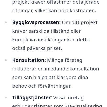
projekt kräver oftast mer detaljerade
ritningar, vilket kan höja kostnaden.
Bygglovsprocessen:
Om ditt projekt
kräver särskilda tillstånd eller
komplexa ansökningar kan detta
också påverka priset.
Konsultation:
Många företag
inkluderar en inledande konsultation
som kan hjälpa att klargöra dina
behov och förväntningar.
Tilläggstjänster:
Vissa företag
erbjuder tjänster som 3D-visualisering