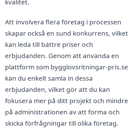
kvalitet.
Att involvera flera företag i processen
skapar också en sund konkurrens, vilket
kan leda till bättre priser och
erbjudanden. Genom att använda en
plattform som bygglovsritningar-pris.se
kan du enkelt samla in dessa
erbjudanden, vilket gör att du kan
fokusera mer på ditt projekt och mindre
på administrationen av att forma och
skicka förfrågningar till olika företag.