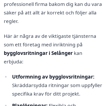
professionell firma bakom dig kan du vara
säker på att allt är korrekt och följer alla
regler.
Här är några av de viktigaste tjänsterna
som ett företag med inriktning på
bygglovsritningar i Selånger
kan
erbjuda:
Utformning av bygglovsritningar:
Skräddarsydda ritningar som uppfyller
specifika krav för ditt projekt.
Planlösningar:
Flexibla och