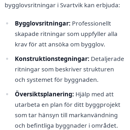
bygglovsritningar i Svartvik kan erbjuda:
Bygglovsritningar:
Professionellt
skapade ritningar som uppfyller alla
krav för att ansöka om bygglov.
Konstruktionstegningar:
Detaljerade
ritningar som beskriver strukturen
och systemet för byggnaden.
Översiktsplanering:
Hjälp med att
utarbeta en plan för ditt byggprojekt
som tar hänsyn till markanvändning
och befintliga byggnader i området.