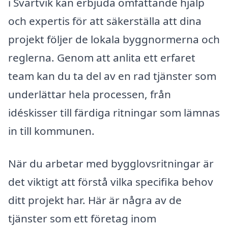
i Svartvik kan erbjuda omfattande hjälp
och expertis för att säkerställa att dina
projekt följer de lokala byggnormerna och
reglerna. Genom att anlita ett erfaret
team kan du ta del av en rad tjänster som
underlättar hela processen, från
idéskisser till färdiga ritningar som lämnas
in till kommunen.
När du arbetar med bygglovsritningar är
det viktigt att förstå vilka specifika behov
ditt projekt har. Här är några av de
tjänster som ett företag inom