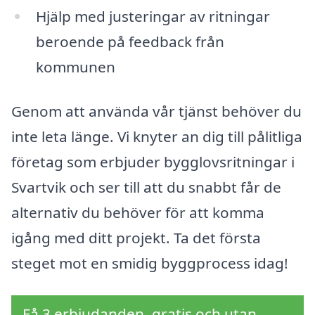
Hjälp med justeringar av ritningar
beroende på feedback från
kommunen
Genom att använda vår tjänst behöver du
inte leta länge. Vi knyter an dig till pålitliga
företag som erbjuder bygglovsritningar i
Svartvik och ser till att du snabbt får de
alternativ du behöver för att komma
igång med ditt projekt. Ta det första
steget mot en smidig byggprocess idag!
Få 3 erbjudanden, gratis och utan