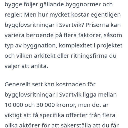
bygge följer gällande byggnormer och
regler. Men hur mycket kostar egentligen
bygglovsritningar i Svartvik? Priserna kan
variera beroende på flera faktorer, såsom
typ av byggnation, komplexitet i projektet
och vilken arkitekt eller ritningsfirma du
väljer att anlita.
Generellt sett kan kostnaden för
bygglovsritningar i Svartvik ligga mellan
10 000 och 30 000 kronor, men det är
viktigt att få specifika offerter från flera
olika aktörer för att säkerställa att du får