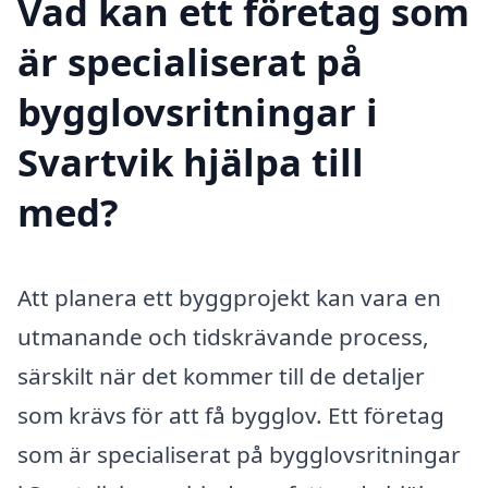
Vad kan ett företag som
är specialiserat på
bygglovsritningar i
Svartvik hjälpa till
med?
Att planera ett byggprojekt kan vara en
utmanande och tidskrävande process,
särskilt när det kommer till de detaljer
som krävs för att få bygglov. Ett företag
som är specialiserat på bygglovsritningar