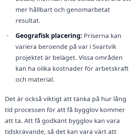
mer hållbart och genomarbetat
resultat.
Geografisk placering:
Priserna kan
variera beroende på var i Svartvik
projektet är beläget. Vissa områden
kan ha olika kostnader för arbetskraft
och material.
Det är också viktigt att tänka på hur lång
tid processen för att få bygglov kommer
att ta. Att få godkänt bygglov kan vara
tidskrävande, så det kan vara värt att