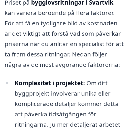
Priset på
bygglovsritningar i Svartvik
kan variera beroende på flera faktorer.
För att få en tydligare bild av kostnaden
är det viktigt att förstå vad som påverkar
priserna när du anlitar en specialist för att
ta fram dessa ritningar. Nedan följer
några av de mest avgörande faktorerna:
Komplexitet i projektet:
Om ditt
byggprojekt involverar unika eller
komplicerade detaljer kommer detta
att påverka tidsåtgången för
ritningarna. Ju mer detaljerat arbetet