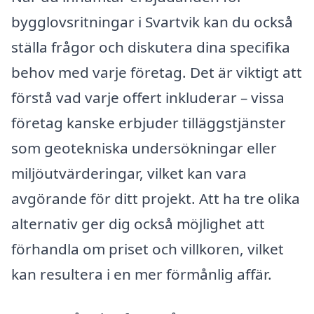
bygglovsritningar i Svartvik kan du också
ställa frågor och diskutera dina specifika
behov med varje företag. Det är viktigt att
förstå vad varje offert inkluderar – vissa
företag kanske erbjuder tilläggstjänster
som geotekniska undersökningar eller
miljöutvärderingar, vilket kan vara
avgörande för ditt projekt. Att ha tre olika
alternativ ger dig också möjlighet att
förhandla om priset och villkoren, vilket
kan resultera i en mer förmånlig affär.