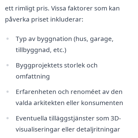
ett rimligt pris. Vissa faktorer som kan
påverka priset inkluderar:
Typ av byggnation (hus, garage,
tillbyggnad, etc.)
Byggprojektets storlek och
omfattning
Erfarenheten och renoméet av den
valda arkitekten eller konsumenten
Eventuella tilläggstjänster som 3D-
visualiseringar eller detaljritningar