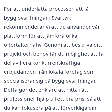
För att underlätta processen att få
bygglovsritningar i Svartvik
rekommenderar vi att du använder vår
plattform för att jämföra olika
offertalternativ. Genom att beskriva ditt
projekt och behov får du möjlighet att ta
del av flera konkurrenskraftiga
erbjudanden från lokala företag som
specialiserar sig på bygglovsritningar.
Detta gör det enklare att hitta rätt
professionell hjälp till ett bra pris, så att
du kan fokusera på att förverkliga din