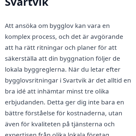
Svartvik
Att ansöka om bygglov kan vara en
komplex process, och det är avgörande
att ha rätt ritningar och planer för att
säkerställa att din byggnation följer de
lokala byggreglerna. När du letar efter
bygglovsritningar i Svartvik är det alltid en
bra idé att inhämtar minst tre olika
erbjudanden. Detta ger dig inte bara en
bättre förståelse för kostnaderna, utan
även för kvaliteten på tjänsterna och
expertisen från olika lokala företag.