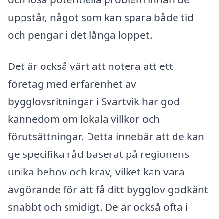
uppstår, något som kan spara både tid
och pengar i det långa loppet.
Det är också värt att notera att ett
företag med erfarenhet av
bygglovsritningar i Svartvik har god
kännedom om lokala villkor och
förutsättningar. Detta innebär att de kan
ge specifika råd baserat på regionens
unika behov och krav, vilket kan vara
avgörande för att få ditt bygglov godkänt
snabbt och smidigt. De är också ofta i