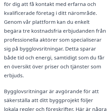
för dig att få kontakt med erfarna och
kvalificerade företag i ditt närområde.
Genom vår plattform kan du enkelt
begära tre kostnadsfria erbjudanden från
professionella aktörer som specialiserar
sig på bygglovsritningar. Detta sparar
både tid och energi, samtidigt som du får
en översikt över priser och tjänster som
erbjuds.
Bygglovsritningar är avgörande för att
säkerställa att ditt byggprojekt följer
lokala regler och föreskrifter. Här är några