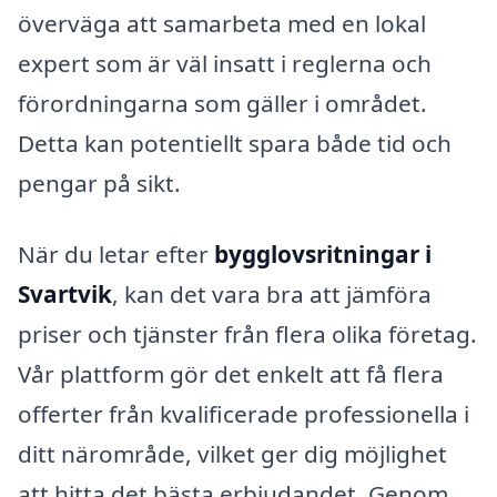
överväga att samarbeta med en lokal
expert som är väl insatt i reglerna och
förordningarna som gäller i området.
Detta kan potentiellt spara både tid och
pengar på sikt.
När du letar efter
bygglovsritningar i
Svartvik
, kan det vara bra att jämföra
priser och tjänster från flera olika företag.
Vår plattform gör det enkelt att få flera
offerter från kvalificerade professionella i
ditt närområde, vilket ger dig möjlighet
att hitta det bästa erbjudandet. Genom