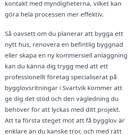
kontakt med myndigheterna, vilket kan
göra hela processen mer effektiv.
Så oavsett om du planerar att bygga ett
nytt hus, renovera en befintlig byggnad
eller skapa en ny kommersiell anläggning
kan du känna dig trygg med att ett
professionellt företag specialiserat på
bygglovsritningar i Svartvik kommer att
ge dig det stöd och den vägledning du
behöver för att lyckas med ditt projekt.
Att ta första steget mot att få bygglov är
enklare än du kanske tror, och med rätt