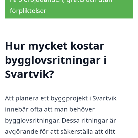
förpliktelser
Hur mycket kostar
bygglovsritningar i
Svartvik?
Att planera ett byggprojekt i Svartvik
innebär ofta att man behöver
bygglovsritningar. Dessa ritningar är
avgörande för att säkerställa att ditt