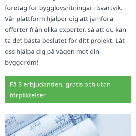
företag för bygglovsritningar i Svartvik.
Vår plattform hjälper dig att jämföra
offerter från olika experter, så att du kan
ta det bästa beslutet för ditt projekt. Låt
oss hjälpa dig på vägen mot din
byggdröm!
Få 3 erbjudanden, gratis och utan
förpliktelser