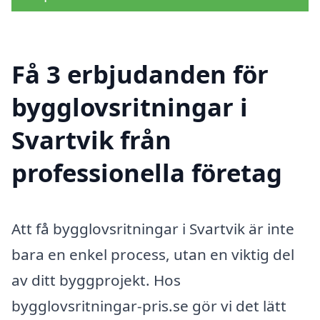
Få 3 erbjudanden för
bygglovsritningar i
Svartvik från
professionella företag
Att få bygglovsritningar i Svartvik är inte
bara en enkel process, utan en viktig del
av ditt byggprojekt. Hos
bygglovsritningar-pris.se gör vi det lätt