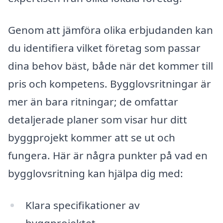
Genom att jämföra olika erbjudanden kan
du identifiera vilket företag som passar
dina behov bäst, både när det kommer till
pris och kompetens. Bygglovsritningar är
mer än bara ritningar; de omfattar
detaljerade planer som visar hur ditt
byggprojekt kommer att se ut och
fungera. Här är några punkter på vad en
bygglovsritning kan hjälpa dig med:
Klara specifikationer av
byggprojektet.