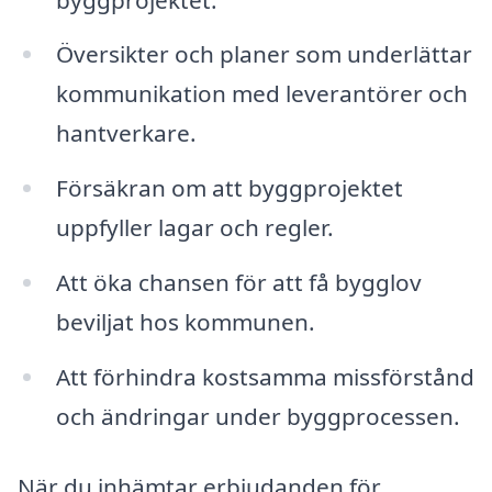
Översikter och planer som underlättar
kommunikation med leverantörer och
hantverkare.
Försäkran om att byggprojektet
uppfyller lagar och regler.
Att öka chansen för att få bygglov
beviljat hos kommunen.
Att förhindra kostsamma missförstånd
och ändringar under byggprocessen.
När du inhämtar erbjudanden för