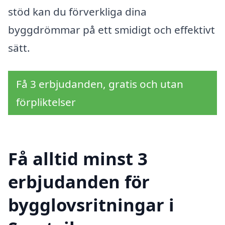
stöd kan du förverkliga dina
byggdrömmar på ett smidigt och effektivt
sätt.
Få 3 erbjudanden, gratis och utan
förpliktelser
Få alltid minst 3
erbjudanden för
bygglovsritningar i