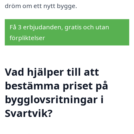
dröm om ett nytt bygge.
Få 3 erbjudanden, gratis och utan
förpliktelser
Vad hjälper till att
bestämma priset på
bygglovsritningar i
Svartvik?