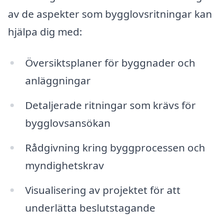
av de aspekter som bygglovsritningar kan
hjälpa dig med:
Översiktsplaner för byggnader och
anläggningar
Detaljerade ritningar som krävs för
bygglovsansökan
Rådgivning kring byggprocessen och
myndighetskrav
Visualisering av projektet för att
underlätta beslutstagande