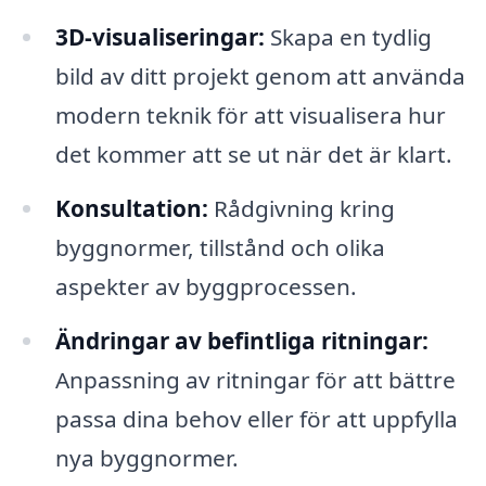
3D-visualiseringar:
Skapa en tydlig
bild av ditt projekt genom att använda
modern teknik för att visualisera hur
det kommer att se ut när det är klart.
Konsultation:
Rådgivning kring
byggnormer, tillstånd och olika
aspekter av byggprocessen.
Ändringar av befintliga ritningar:
Anpassning av ritningar för att bättre
passa dina behov eller för att uppfylla
nya byggnormer.