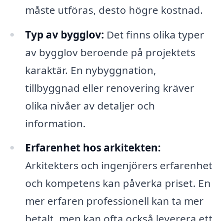
måste utföras, desto högre kostnad.
Typ av bygglov:
Det finns olika typer
av bygglov beroende på projektets
karaktär. En nybyggnation,
tillbyggnad eller renovering kräver
olika nivåer av detaljer och
information.
Erfarenhet hos arkitekten:
Arkitekters och ingenjörers erfarenhet
och kompetens kan påverka priset. En
mer erfaren professionell kan ta mer
betalt, men kan ofta också leverera ett