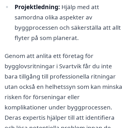
Projektledning:
Hjälp med att
samordna olika aspekter av
byggprocessen och säkerställa att allt
flyter på som planerat.
Genom att anlita ett företag för
bygglovsritningar i Svartvik får du inte
bara tillgång till professionella ritningar
utan också en helhetssyn som kan minska
risken för förseningar eller
komplikationer under byggprocessen.
Deras expertis hjälper till att identifiera
och lösa potentiella problem innan de