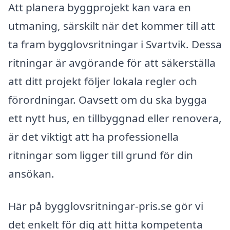
Att planera byggprojekt kan vara en
utmaning, särskilt när det kommer till att
ta fram bygglovsritningar i Svartvik. Dessa
ritningar är avgörande för att säkerställa
att ditt projekt följer lokala regler och
förordningar. Oavsett om du ska bygga
ett nytt hus, en tillbyggnad eller renovera,
är det viktigt att ha professionella
ritningar som ligger till grund för din
ansökan.
Här på bygglovsritningar-pris.se gör vi
det enkelt för dig att hitta kompetenta