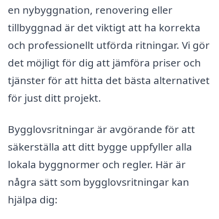
en nybyggnation, renovering eller
tillbyggnad är det viktigt att ha korrekta
och professionellt utförda ritningar. Vi gör
det möjligt för dig att jämföra priser och
tjänster för att hitta det bästa alternativet
för just ditt projekt.
Bygglovsritningar är avgörande för att
säkerställa att ditt bygge uppfyller alla
lokala byggnormer och regler. Här är
några sätt som bygglovsritningar kan
hjälpa dig: