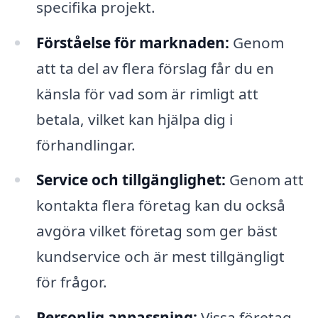
specifika projekt.
Förståelse för marknaden:
Genom
att ta del av flera förslag får du en
känsla för vad som är rimligt att
betala, vilket kan hjälpa dig i
förhandlingar.
Service och tillgänglighet:
Genom att
kontakta flera företag kan du också
avgöra vilket företag som ger bäst
kundservice och är mest tillgängligt
för frågor.
Personlig anpassning:
Vissa företag