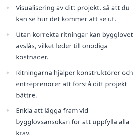
Visualisering av ditt projekt, så att du
kan se hur det kommer att se ut.
Utan korrekta ritningar kan bygglovet
avslås, vilket leder till onödiga
kostnader.
Ritningarna hjälper konstruktörer och
entreprenörer att förstå ditt projekt
bättre.
Enkla att lägga fram vid
bygglovsansökan för att uppfylla alla
krav.