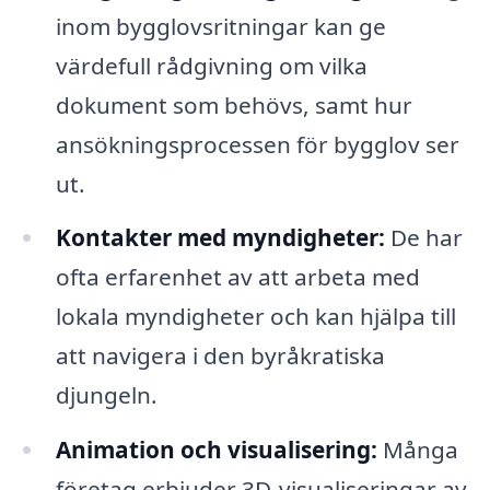
inom bygglovsritningar kan ge
värdefull rådgivning om vilka
dokument som behövs, samt hur
ansökningsprocessen för bygglov ser
ut.
Kontakter med myndigheter:
De har
ofta erfarenhet av att arbeta med
lokala myndigheter och kan hjälpa till
att navigera i den byråkratiska
djungeln.
Animation och visualisering:
Många
företag erbjuder 3D-visualiseringar av