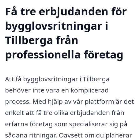
Få tre erbjudanden för
bygglovsritningar i
Tillberga från
professionella företag
Att få bygglovsritningar i Tillberga
behöver inte vara en komplicerad
process. Med hjälp av vår plattform är det
enkelt att få tre olika erbjudanden från
erfarna företag som specialiserar sig på
sådana ritningar. Oavsett om du planerar