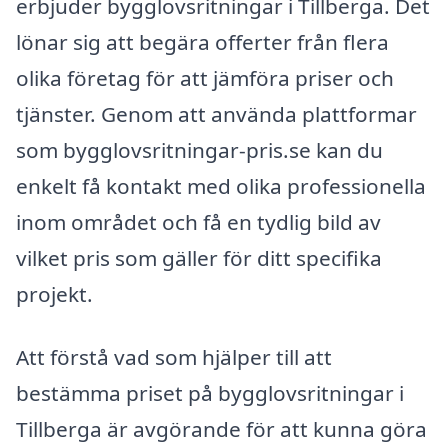
erbjuder bygglovsritningar i Tillberga. Det
lönar sig att begära offerter från flera
olika företag för att jämföra priser och
tjänster. Genom att använda plattformar
som bygglovsritningar-pris.se kan du
enkelt få kontakt med olika professionella
inom området och få en tydlig bild av
vilket pris som gäller för ditt specifika
projekt.
Att förstå vad som hjälper till att
bestämma priset på bygglovsritningar i
Tillberga är avgörande för att kunna göra