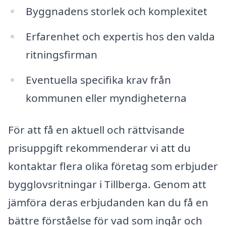
Byggnadens storlek och komplexitet
Erfarenhet och expertis hos den valda
ritningsfirman
Eventuella specifika krav från
kommunen eller myndigheterna
För att få en aktuell och rättvisande
prisuppgift rekommenderar vi att du
kontaktar flera olika företag som erbjuder
bygglovsritningar i Tillberga. Genom att
jämföra deras erbjudanden kan du få en
bättre förståelse för vad som ingår och