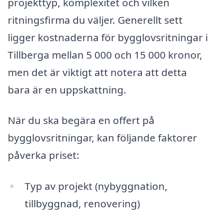
projekttyp, komplexitet och vilken
ritningsfirma du väljer. Generellt sett
ligger kostnaderna för bygglovsritningar i
Tillberga mellan 5 000 och 15 000 kronor,
men det är viktigt att notera att detta
bara är en uppskattning.
När du ska begära en offert på
bygglovsritningar, kan följande faktorer
påverka priset:
Typ av projekt (nybyggnation,
tillbyggnad, renovering)