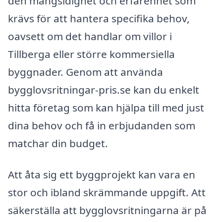
den mångsidighet och erfarenhet som
krävs för att hantera specifika behov,
oavsett om det handlar om villor i
Tillberga eller större kommersiella
byggnader. Genom att använda
bygglovsritningar-pris.se kan du enkelt
hitta företag som kan hjälpa till med just
dina behov och få in erbjudanden som
matchar din budget.
Att åta sig ett byggprojekt kan vara en
stor och ibland skrämmande uppgift. Att
säkerställa att bygglovsritningarna är på