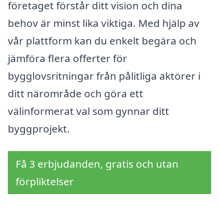
företaget förstår ditt vision och dina
behov är minst lika viktiga. Med hjälp av
vår plattform kan du enkelt begära och
jämföra flera offerter för
bygglovsritningar från pålitliga aktörer i
ditt närområde och göra ett
välinformerat val som gynnar ditt
byggprojekt.
Få 3 erbjudanden, gratis och utan
förpliktelser