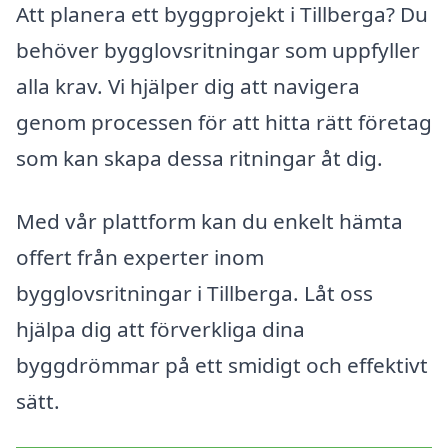
Att planera ett byggprojekt i Tillberga? Du
behöver bygglovsritningar som uppfyller
alla krav. Vi hjälper dig att navigera
genom processen för att hitta rätt företag
som kan skapa dessa ritningar åt dig.
Med vår plattform kan du enkelt hämta
offert från experter inom
bygglovsritningar i Tillberga. Låt oss
hjälpa dig att förverkliga dina
byggdrömmar på ett smidigt och effektivt
sätt.