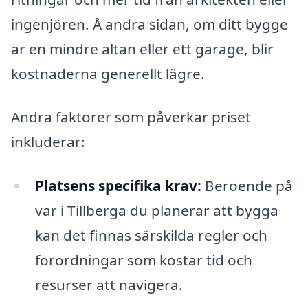
ingenjören. Å andra sidan, om ditt bygge
är en mindre altan eller ett garage, blir
kostnaderna generellt lägre.
Andra faktorer som påverkar priset
inkluderar:
Platsens specifika krav:
Beroende på
var i Tillberga du planerar att bygga
kan det finnas särskilda regler och
förordningar som kostar tid och
resurser att navigera.