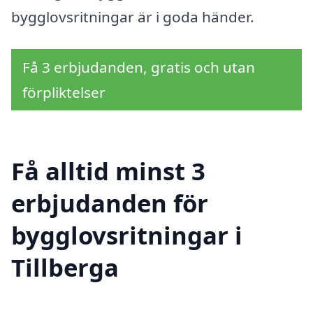
bygglovsritningar är i goda händer.
Få 3 erbjudanden, gratis och utan
förpliktelser
Få alltid minst 3
erbjudanden för
bygglovsritningar i
Tillberga