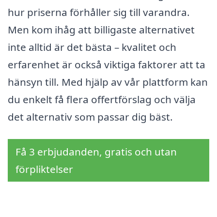
hur priserna förhåller sig till varandra.
Men kom ihåg att billigaste alternativet
inte alltid är det bästa – kvalitet och
erfarenhet är också viktiga faktorer att ta
hänsyn till. Med hjälp av vår plattform kan
du enkelt få flera offertförslag och välja
det alternativ som passar dig bäst.
Få 3 erbjudanden, gratis och utan
förpliktelser