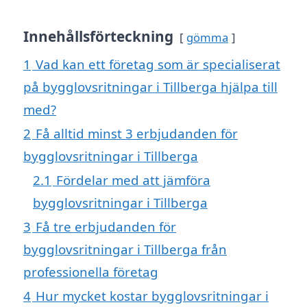
Innehållsförteckning
gömma
1
Vad kan ett företag som är specialiserat
på bygglovsritningar i Tillberga hjälpa till
med?
2
Få alltid minst 3 erbjudanden för
bygglovsritningar i Tillberga
2.1
Fördelar med att jämföra
bygglovsritningar i Tillberga
3
Få tre erbjudanden för
bygglovsritningar i Tillberga från
professionella företag
4
Hur mycket kostar bygglovsritningar i