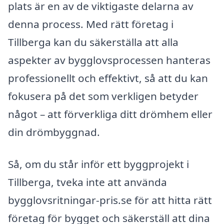
plats är en av de viktigaste delarna av
denna process. Med rätt företag i
Tillberga kan du säkerställa att alla
aspekter av bygglovsprocessen hanteras
professionellt och effektivt, så att du kan
fokusera på det som verkligen betyder
något – att förverkliga ditt drömhem eller
din drömbyggnad.
Så, om du står inför ett byggprojekt i
Tillberga, tveka inte att använda
bygglovsritningar-pris.se för att hitta rätt
företag för bygget och säkerställ att dina