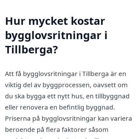
Hur mycket kostar
bygglovsritningar i
Tillberga?
Att få bygglovsritningar i Tillberga är en
viktig del av byggprocessen, oavsett om
du ska bygga ett nytt hus, en tillbyggnad
eller renovera en befintlig byggnad.
Priserna på bygglovsritningar kan variera
beroende på flera faktorer såsom