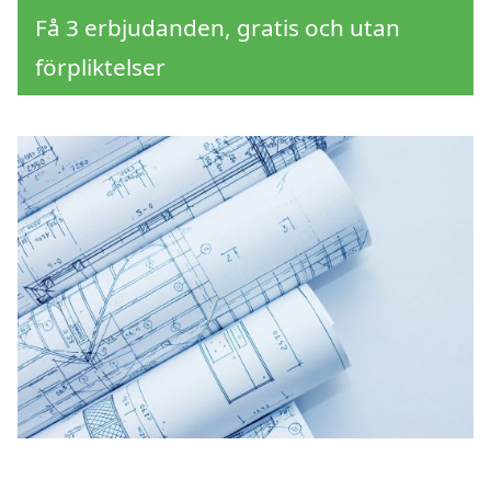
Få 3 erbjudanden, gratis och utan
förpliktelser