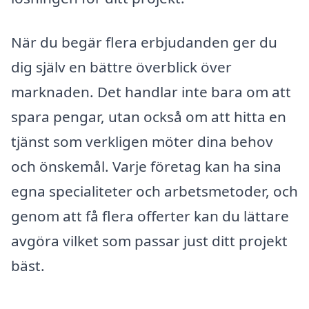
När du begär flera erbjudanden ger du
dig själv en bättre överblick över
marknaden. Det handlar inte bara om att
spara pengar, utan också om att hitta en
tjänst som verkligen möter dina behov
och önskemål. Varje företag kan ha sina
egna specialiteter och arbetsmetoder, och
genom att få flera offerter kan du lättare
avgöra vilket som passar just ditt projekt
bäst.