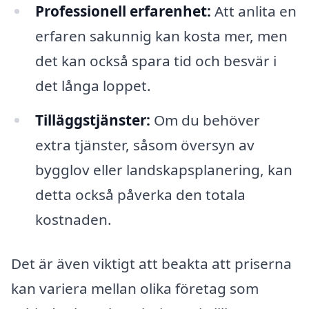
Professionell erfarenhet:
Att anlita en
erfaren sakunnig kan kosta mer, men
det kan också spara tid och besvär i
det långa loppet.
Tilläggstjänster:
Om du behöver
extra tjänster, såsom översyn av
bygglov eller landskapsplanering, kan
detta också påverka den totala
kostnaden.
Det är även viktigt att beakta att priserna
kan variera mellan olika företag som