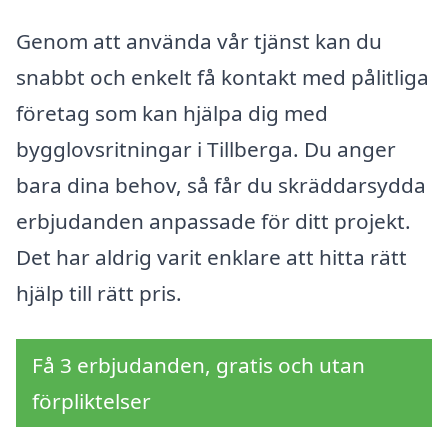
Genom att använda vår tjänst kan du
snabbt och enkelt få kontakt med pålitliga
företag som kan hjälpa dig med
bygglovsritningar i Tillberga. Du anger
bara dina behov, så får du skräddarsydda
erbjudanden anpassade för ditt projekt.
Det har aldrig varit enklare att hitta rätt
hjälp till rätt pris.
Få 3 erbjudanden, gratis och utan
förpliktelser