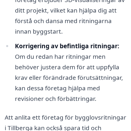
ditt projekt, vilket kan hjälpa dig att
förstå och dansa med ritningarna
innan byggstart.
Korrigering av befintliga ritningar:
Om du redan har ritningar men
behöver justera dem för att uppfylla
krav eller förändrade förutsättningar,
kan dessa företag hjälpa med
revisioner och förbättringar.
Att anlita ett företag för bygglovsritningar
i Tillberga kan också spara tid och