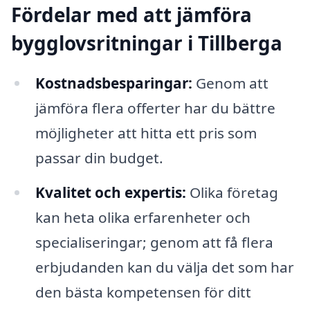
Fördelar med att jämföra
bygglovsritningar i Tillberga
Kostnadsbesparingar:
Genom att
jämföra flera offerter har du bättre
möjligheter att hitta ett pris som
passar din budget.
Kvalitet och expertis:
Olika företag
kan heta olika erfarenheter och
specialiseringar; genom att få flera
erbjudanden kan du välja det som har
den bästa kompetensen för ditt