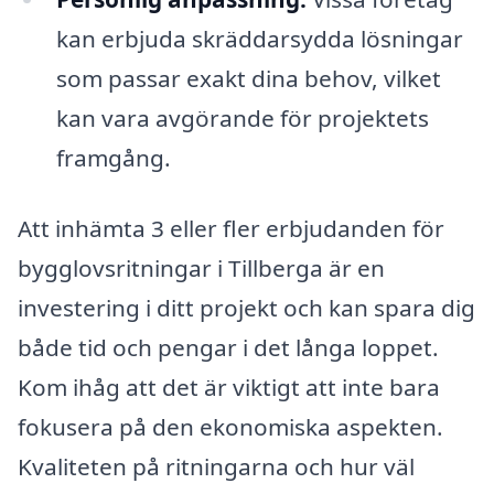
kan erbjuda skräddarsydda lösningar
som passar exakt dina behov, vilket
kan vara avgörande för projektets
framgång.
Att inhämta 3 eller fler erbjudanden för
bygglovsritningar i Tillberga är en
investering i ditt projekt och kan spara dig
både tid och pengar i det långa loppet.
Kom ihåg att det är viktigt att inte bara
fokusera på den ekonomiska aspekten.
Kvaliteten på ritningarna och hur väl