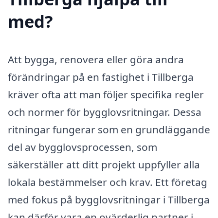
med?
Att bygga, renovera eller göra andra
förändringar på en fastighet i Tillberga
kräver ofta att man följer specifika regler
och normer för bygglovsritningar. Dessa
ritningar fungerar som en grundläggande
del av bygglovsprocessen, som
säkerställer att ditt projekt uppfyller alla
lokala bestämmelser och krav. Ett företag
med fokus på bygglovsritningar i Tillberga
kan därför vara en ovärderlig partner i