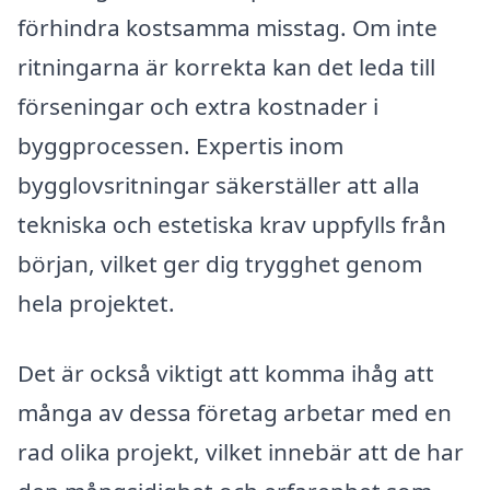
förhindra kostsamma misstag. Om inte
ritningarna är korrekta kan det leda till
förseningar och extra kostnader i
byggprocessen. Expertis inom
bygglovsritningar säkerställer att alla
tekniska och estetiska krav uppfylls från
början, vilket ger dig trygghet genom
hela projektet.
Det är också viktigt att komma ihåg att
många av dessa företag arbetar med en
rad olika projekt, vilket innebär att de har