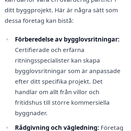
ditt byggprojekt. Här är några sätt som
dessa företag kan bistå:
Förberedelse av bygglovsritningar:
Certifierade och erfarna
ritningsspecialister kan skapa
bygglovsritningar som är anpassade
efter ditt specifika projekt. Det
handlar om allt från villor och
fritidshus till större kommersiella
byggnader.
Rådgivning och vägledning:
Företag