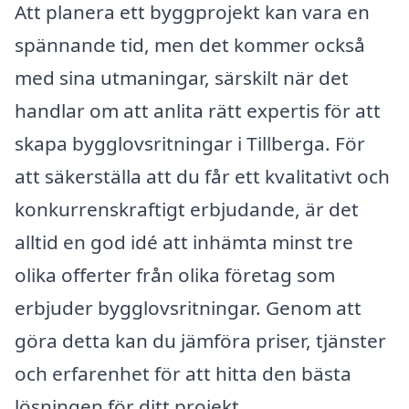
Att planera ett byggprojekt kan vara en
spännande tid, men det kommer också
med sina utmaningar, särskilt när det
handlar om att anlita rätt expertis för att
skapa bygglovsritningar i Tillberga. För
att säkerställa att du får ett kvalitativt och
konkurrenskraftigt erbjudande, är det
alltid en god idé att inhämta minst tre
olika offerter från olika företag som
erbjuder bygglovsritningar. Genom att
göra detta kan du jämföra priser, tjänster
och erfarenhet för att hitta den bästa
lösningen för ditt projekt.