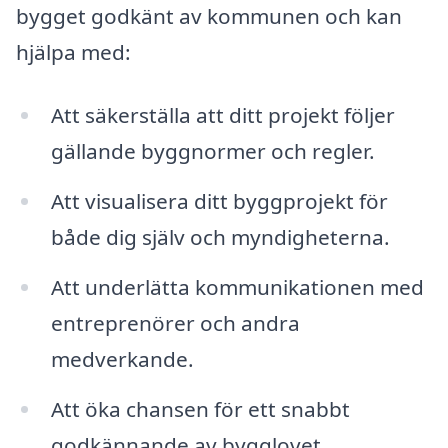
bygget godkänt av kommunen och kan
hjälpa med:
Att säkerställa att ditt projekt följer
gällande byggnormer och regler.
Att visualisera ditt byggprojekt för
både dig själv och myndigheterna.
Att underlätta kommunikationen med
entreprenörer och andra
medverkande.
Att öka chansen för ett snabbt
godkännande av bygglovet.