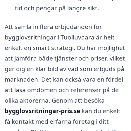
tid och pengar på längre sikt.
Att samla in flera erbjudanden för
bygglovsritningar i Tuolluvaara är helt
enkelt en smart strategi. Du har möjlighet
att jämföra både tjänster och priser, vilket
ger dig en klar bild av vad som erbjuds på
marknaden. Det kan också vara en fördel
att läsa omdömen och referenser på de
olika aktörerna. Genom att besöka
bygglovsritningar-pris.se
kan du enkelt
få kontakt med erfarna företag i ditt