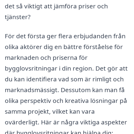
det så viktigt att jämföra priser och
tjänster?
För det första ger flera erbjudanden från
olika aktörer dig en bättre förståelse för
marknaden och priserna för
bygglovsritningar i din region. Det gör att
du kan identifiera vad som är rimligt och
marknadsmässigt. Dessutom kan man få
olika perspektiv och kreativa lösningar på
samma projekt, vilket kan vara
ovärderligt. Här är några viktiga aspekter
där bygglovsritningar kan hjälpa dig: