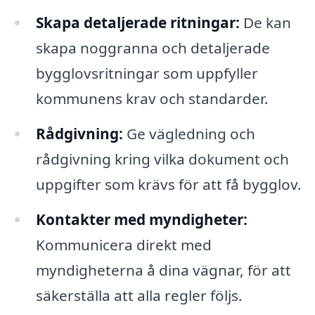
Skapa detaljerade ritningar:
De kan
skapa noggranna och detaljerade
bygglovsritningar som uppfyller
kommunens krav och standarder.
Rådgivning:
Ge vägledning och
rådgivning kring vilka dokument och
uppgifter som krävs för att få bygglov.
Kontakter med myndigheter:
Kommunicera direkt med
myndigheterna å dina vägnar, för att
säkerställa att alla regler följs.