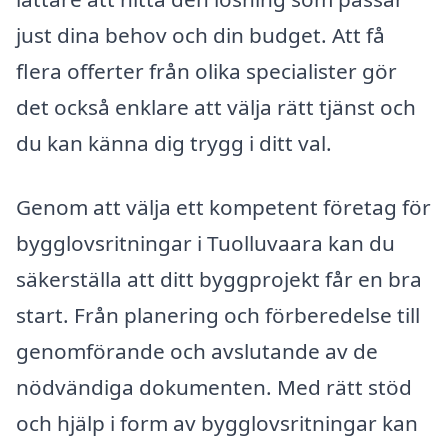
just dina behov och din budget. Att få
flera offerter från olika specialister gör
det också enklare att välja rätt tjänst och
du kan känna dig trygg i ditt val.
Genom att välja ett kompetent företag för
bygglovsritningar i Tuolluvaara kan du
säkerställa att ditt byggprojekt får en bra
start. Från planering och förberedelse till
genomförande och avslutande av de
nödvändiga dokumenten. Med rätt stöd
och hjälp i form av bygglovsritningar kan