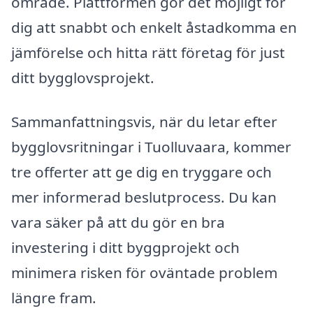
område. Plattformen gör det möjligt för
dig att snabbt och enkelt åstadkomma en
jämförelse och hitta rätt företag för just
ditt bygglovsprojekt.
Sammanfattningsvis, när du letar efter
bygglovsritningar i Tuolluvaara, kommer
tre offerter att ge dig en tryggare och
mer informerad beslutprocess. Du kan
vara säker på att du gör en bra
investering i ditt byggprojekt och
minimera risken för oväntade problem
längre fram.