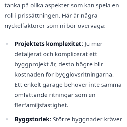
tänka på olika aspekter som kan spela en
roll i prissättningen. Här är några
nyckelfaktorer som ni bör överväga:
Projektets komplexitet:
Ju mer
detaljerat och komplicerat ett
byggprojekt är, desto högre blir
kostnaden för bygglovsritningarna.
Ett enkelt garage behöver inte samma
omfattande ritningar som en
flerfamiljsfastighet.
Byggstorlek:
Större byggnader kräver