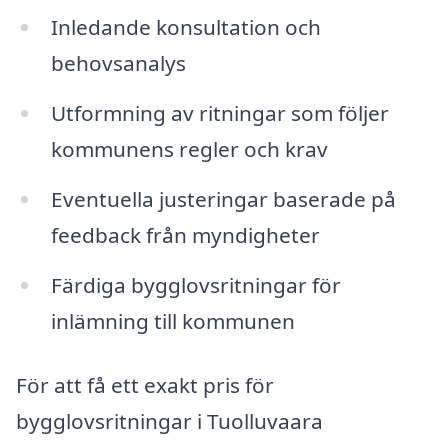
Inledande konsultation och
behovsanalys
Utformning av ritningar som följer
kommunens regler och krav
Eventuella justeringar baserade på
feedback från myndigheter
Färdiga bygglovsritningar för
inlämning till kommunen
För att få ett exakt pris för
bygglovsritningar i Tuolluvaara