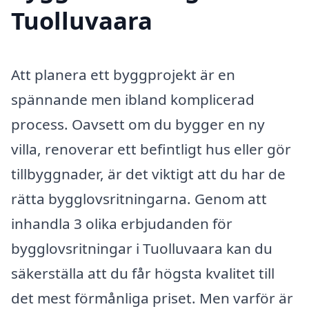
Tuolluvaara
Att planera ett byggprojekt är en
spännande men ibland komplicerad
process. Oavsett om du bygger en ny
villa, renoverar ett befintligt hus eller gör
tillbyggnader, är det viktigt att du har de
rätta bygglovsritningarna. Genom att
inhandla 3 olika erbjudanden för
bygglovsritningar i Tuolluvaara kan du
säkerställa att du får högsta kvalitet till
det mest förmånliga priset. Men varför är