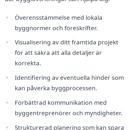
Överensstämmelse med lokala
byggnormer och föreskrifter.
Visualisering av ditt framtida projekt
för att säkra att alla detaljer är
korrekta.
Identifiering av eventuella hinder som
kan påverka byggprocessen.
Förbättrad kommunikation med
byggentreprenörer och myndigheter.
Strukturerad planering som kan spara