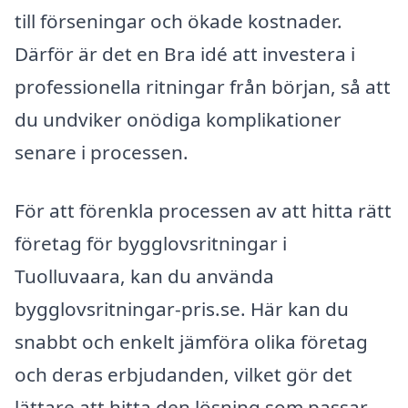
till förseningar och ökade kostnader.
Därför är det en Bra idé att investera i
professionella ritningar från början, så att
du undviker onödiga komplikationer
senare i processen.
För att förenkla processen av att hitta rätt
företag för bygglovsritningar i
Tuolluvaara, kan du använda
bygglovsritningar-pris.se. Här kan du
snabbt och enkelt jämföra olika företag
och deras erbjudanden, vilket gör det
lättare att hitta den lösning som passar