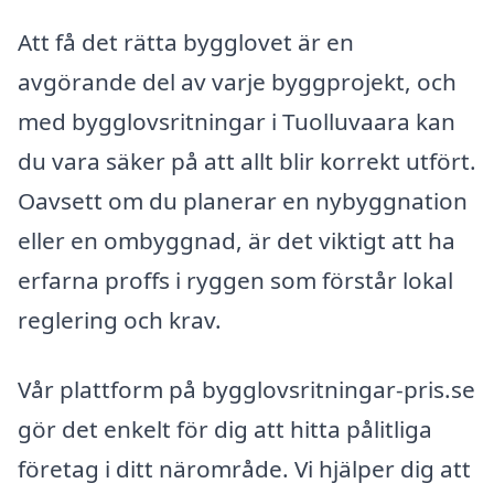
Att få det rätta bygglovet är en
avgörande del av varje byggprojekt, och
med bygglovsritningar i Tuolluvaara kan
du vara säker på att allt blir korrekt utfört.
Oavsett om du planerar en nybyggnation
eller en ombyggnad, är det viktigt att ha
erfarna proffs i ryggen som förstår lokal
reglering och krav.
Vår plattform på bygglovsritningar-pris.se
gör det enkelt för dig att hitta pålitliga
företag i ditt närområde. Vi hjälper dig att