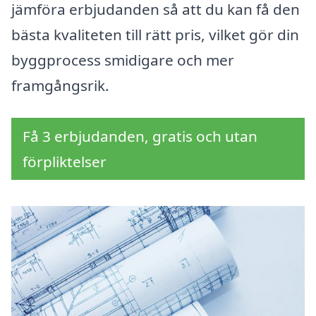
jämföra erbjudanden så att du kan få den
bästa kvaliteten till rätt pris, vilket gör din
byggprocess smidigare och mer
framgångsrik.
Få 3 erbjudanden, gratis och utan
förpliktelser