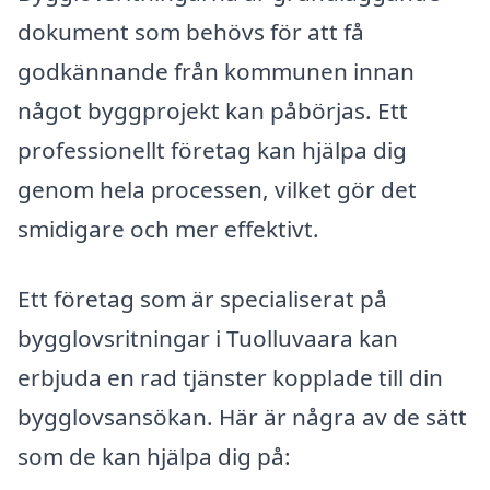
dokument som behövs för att få
godkännande från kommunen innan
något byggprojekt kan påbörjas. Ett
professionellt företag kan hjälpa dig
genom hela processen, vilket gör det
smidigare och mer effektivt.
Ett företag som är specialiserat på
bygglovsritningar i Tuolluvaara kan
erbjuda en rad tjänster kopplade till din
bygglovsansökan. Här är några av de sätt
som de kan hjälpa dig på: