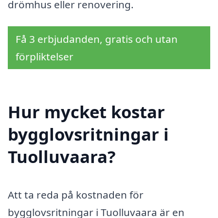
drömhus eller renovering.
Få 3 erbjudanden, gratis och utan
förpliktelser
Hur mycket kostar
bygglovsritningar i
Tuolluvaara?
Att ta reda på kostnaden för
bygglovsritningar i Tuolluvaara är en