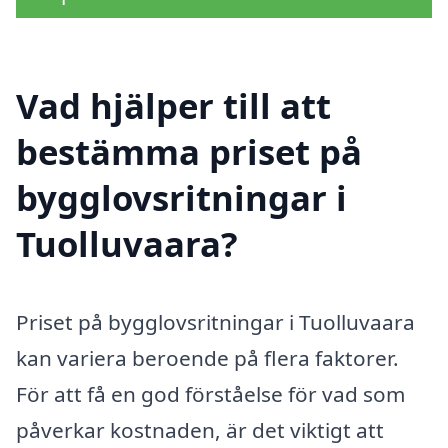
Vad hjälper till att
bestämma priset på
bygglovsritningar i
Tuolluvaara?
Priset på bygglovsritningar i Tuolluvaara
kan variera beroende på flera faktorer.
För att få en god förståelse för vad som
påverkar kostnaden, är det viktigt att