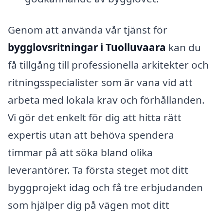
Genom att använda vår tjänst för
bygglovsritningar i Tuolluvaara
kan du
få tillgång till professionella arkitekter och
ritningsspecialister som är vana vid att
arbeta med lokala krav och förhållanden.
Vi gör det enkelt för dig att hitta rätt
expertis utan att behöva spendera
timmar på att söka bland olika
leverantörer. Ta första steget mot ditt
byggprojekt idag och få tre erbjudanden
som hjälper dig på vägen mot ditt