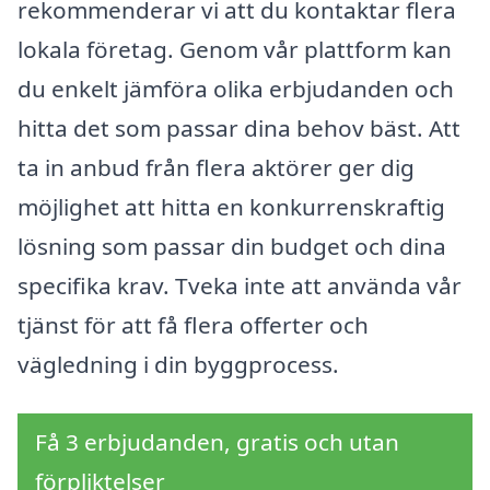
rekommenderar vi att du kontaktar flera
lokala företag. Genom vår plattform kan
du enkelt jämföra olika erbjudanden och
hitta det som passar dina behov bäst. Att
ta in anbud från flera aktörer ger dig
möjlighet att hitta en konkurrenskraftig
lösning som passar din budget och dina
specifika krav. Tveka inte att använda vår
tjänst för att få flera offerter och
vägledning i din byggprocess.
Få 3 erbjudanden, gratis och utan
förpliktelser