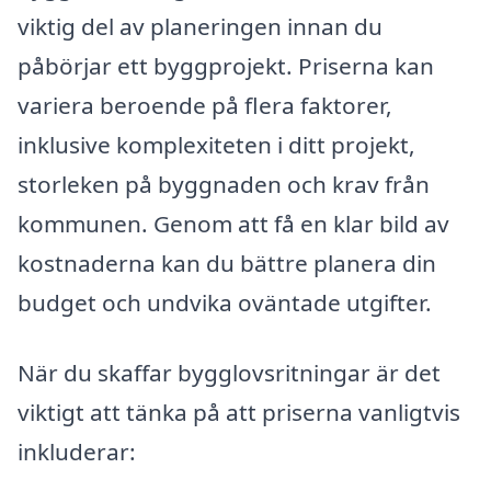
viktig del av planeringen innan du
påbörjar ett byggprojekt. Priserna kan
variera beroende på flera faktorer,
inklusive komplexiteten i ditt projekt,
storleken på byggnaden och krav från
kommunen. Genom att få en klar bild av
kostnaderna kan du bättre planera din
budget och undvika oväntade utgifter.
När du skaffar bygglovsritningar är det
viktigt att tänka på att priserna vanligtvis
inkluderar: