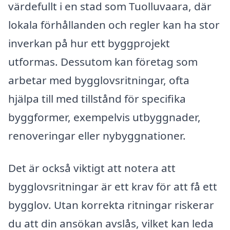
värdefullt i en stad som Tuolluvaara, där
lokala förhållanden och regler kan ha stor
inverkan på hur ett byggprojekt
utformas. Dessutom kan företag som
arbetar med bygglovsritningar, ofta
hjälpa till med tillstånd för specifika
byggformer, exempelvis utbyggnader,
renoveringar eller nybyggnationer.
Det är också viktigt att notera att
bygglovsritningar är ett krav för att få ett
bygglov. Utan korrekta ritningar riskerar
du att din ansökan avslås, vilket kan leda