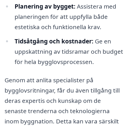
Planering av bygget:
Assistera med
planeringen för att uppfylla både
estetiska och funktionella krav.
Tidsåtgång och kostnader:
Ge en
uppskattning av tidsramar och budget
för hela bygglovsprocessen.
Genom att anlita specialister på
bygglovsritningar, får du även tillgång till
deras expertis och kunskap om de
senaste trenderna och teknologierna
inom byggnation. Detta kan vara särskilt