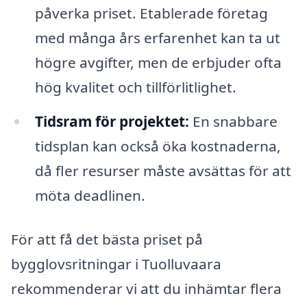
påverka priset. Etablerade företag
med många års erfarenhet kan ta ut
högre avgifter, men de erbjuder ofta
hög kvalitet och tillförlitlighet.
Tidsram för projektet:
En snabbare
tidsplan kan också öka kostnaderna,
då fler resurser måste avsättas för att
möta deadlinen.
För att få det bästa priset på
bygglovsritningar i Tuolluvaara
rekommenderar vi att du inhämtar flera