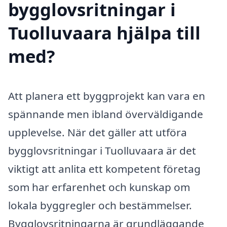
bygglovsritningar i
Tuolluvaara hjälpa till
med?
Att planera ett byggprojekt kan vara en
spännande men ibland överväldigande
upplevelse. När det gäller att utföra
bygglovsritningar i Tuolluvaara är det
viktigt att anlita ett kompetent företag
som har erfarenhet och kunskap om
lokala byggregler och bestämmelser.
Bygglovsritningarna är grundläggande