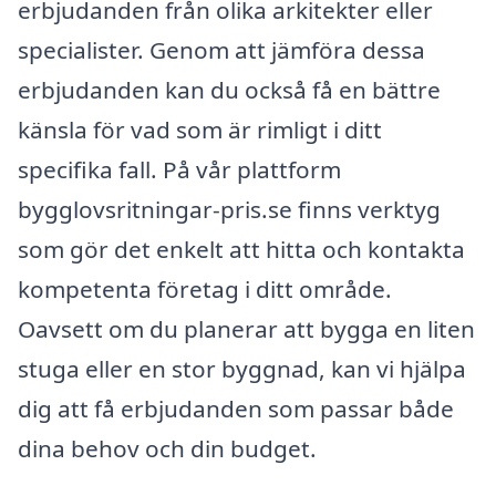
erbjudanden från olika arkitekter eller
specialister. Genom att jämföra dessa
erbjudanden kan du också få en bättre
känsla för vad som är rimligt i ditt
specifika fall. På vår plattform
bygglovsritningar-pris.se finns verktyg
som gör det enkelt att hitta och kontakta
kompetenta företag i ditt område.
Oavsett om du planerar att bygga en liten
stuga eller en stor byggnad, kan vi hjälpa
dig att få erbjudanden som passar både
dina behov och din budget.