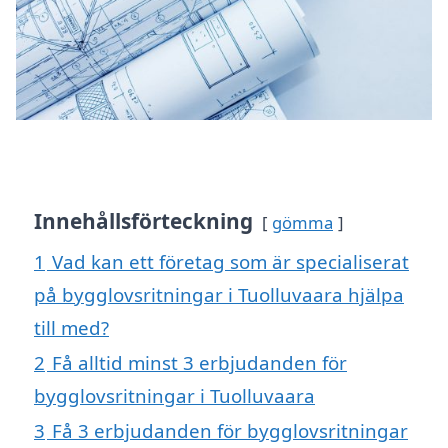
Innehållsförteckning
gömma
1
Vad kan ett företag som är specialiserat
på bygglovsritningar i Tuolluvaara hjälpa
till med?
2
Få alltid minst 3 erbjudanden för
bygglovsritningar i Tuolluvaara
3
Få 3 erbjudanden för bygglovsritningar