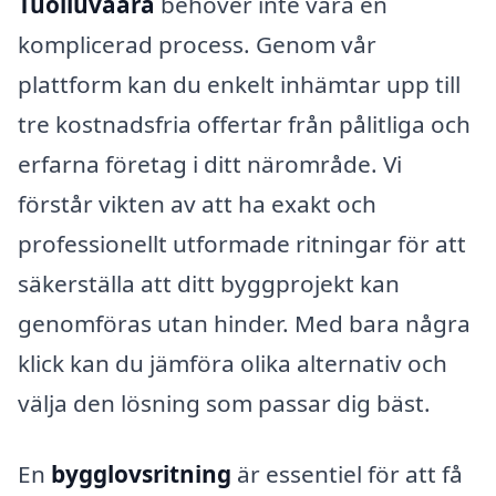
Tuolluvaara
behöver inte vara en
komplicerad process. Genom vår
plattform kan du enkelt inhämtar upp till
tre kostnadsfria offertar från pålitliga och
erfarna företag i ditt närområde. Vi
förstår vikten av att ha exakt och
professionellt utformade ritningar för att
säkerställa att ditt byggprojekt kan
genomföras utan hinder. Med bara några
klick kan du jämföra olika alternativ och
välja den lösning som passar dig bäst.
En
bygglovsritning
är essentiel för att få