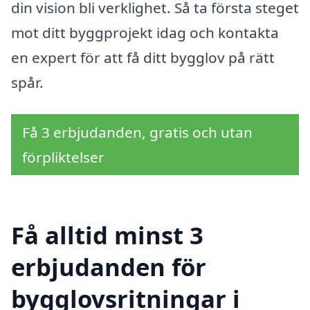
din vision bli verklighet. Så ta första steget
mot ditt byggprojekt idag och kontakta
en expert för att få ditt bygglov på rätt
spår.
Få 3 erbjudanden, gratis och utan
förpliktelser
Få alltid minst 3
erbjudanden för
bygglovsritningar i