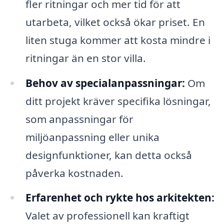
fler ritningar och mer tid för att
utarbeta, vilket också ökar priset. En
liten stuga kommer att kosta mindre i
ritningar än en stor villa.
Behov av specialanpassningar:
Om
ditt projekt kräver specifika lösningar,
som anpassningar för
miljöanpassning eller unika
designfunktioner, kan detta också
påverka kostnaden.
Erfarenhet och rykte hos arkitekten:
Valet av professionell kan kraftigt