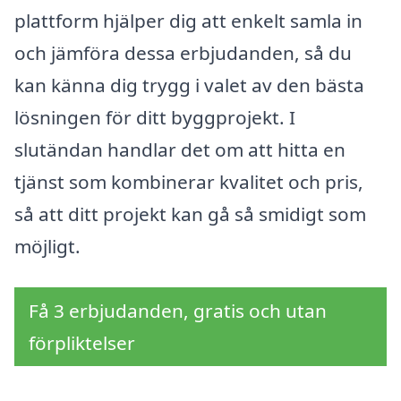
plattform hjälper dig att enkelt samla in
och jämföra dessa erbjudanden, så du
kan känna dig trygg i valet av den bästa
lösningen för ditt byggprojekt. I
slutändan handlar det om att hitta en
tjänst som kombinerar kvalitet och pris,
så att ditt projekt kan gå så smidigt som
möjligt.
Få 3 erbjudanden, gratis och utan
förpliktelser