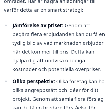
området. Här är några anledningar till
varför detta är en smart strategi:
Jämförelse av priser:
Genom att
begära flera erbjudanden kan du få en
tydlig bild av vad marknaden erbjuder
när det kommer till pris. Detta kan
hjälpa dig att undvika onödiga
kostnader och potentiella överpriser.
Olika perspektiv:
Olika företag kan ha
olika angreppssätt och idéer för ditt
projekt. Genom att samla flera förslag
kan du få en bredare förståelse för