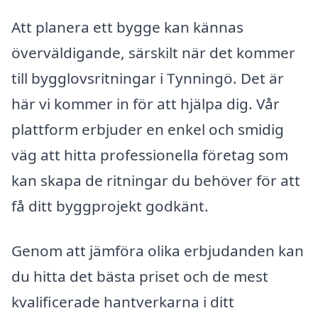
Att planera ett bygge kan kännas
överväldigande, särskilt när det kommer
till bygglovsritningar i Tynningö. Det är
här vi kommer in för att hjälpa dig. Vår
plattform erbjuder en enkel och smidig
väg att hitta professionella företag som
kan skapa de ritningar du behöver för att
få ditt byggprojekt godkänt.
Genom att jämföra olika erbjudanden kan
du hitta det bästa priset och de mest
kvalificerade hantverkarna i ditt