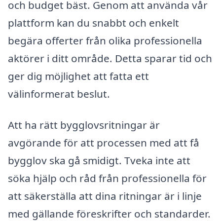
och budget bäst. Genom att använda vår
plattform kan du snabbt och enkelt
begära offerter från olika professionella
aktörer i ditt område. Detta sparar tid och
ger dig möjlighet att fatta ett
välinformerat beslut.
Att ha rätt bygglovsritningar är
avgörande för att processen med att få
bygglov ska gå smidigt. Tveka inte att
söka hjälp och råd från professionella för
att säkerställa att dina ritningar är i linje
med gällande föreskrifter och standarder.