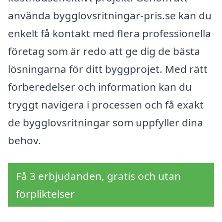
använda bygglovsritningar-pris.se kan du
enkelt få kontakt med flera professionella
företag som är redo att ge dig de bästa
lösningarna för ditt byggprojet. Med rätt
förberedelser och information kan du
tryggt navigera i processen och få exakt
de bygglovsritningar som uppfyller dina
behov.
Få 3 erbjudanden, gratis och utan
förpliktelser