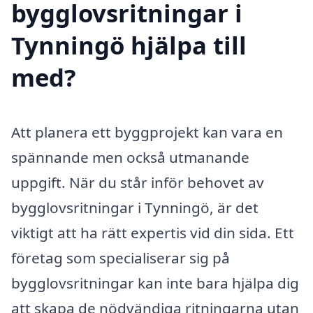
bygglovsritningar i
Tynningö hjälpa till
med?
Att planera ett byggprojekt kan vara en
spännande men också utmanande
uppgift. När du står inför behovet av
bygglovsritningar i Tynningö, är det
viktigt att ha rätt expertis vid din sida. Ett
företag som specialiserar sig på
bygglovsritningar kan inte bara hjälpa dig
att skapa de nödvändiga ritningarna utan