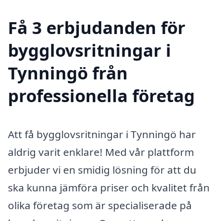
Få 3 erbjudanden för
bygglovsritningar i
Tynningö från
professionella företag
Att få bygglovsritningar i Tynningö har
aldrig varit enklare! Med vår plattform
erbjuder vi en smidig lösning för att du
ska kunna jämföra priser och kvalitet från
olika företag som är specialiserade på