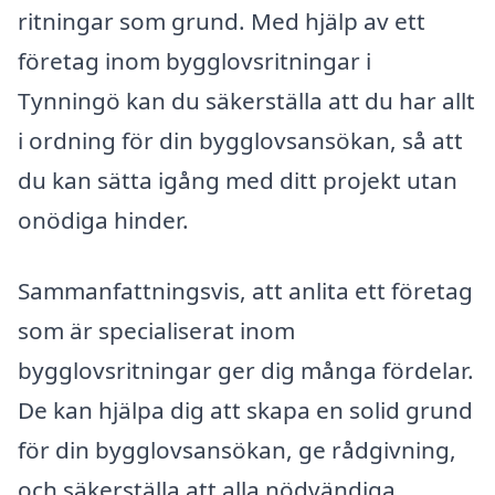
ritningar som grund. Med hjälp av ett
företag inom bygglovsritningar i
Tynningö kan du säkerställa att du har allt
i ordning för din bygglovsansökan, så att
du kan sätta igång med ditt projekt utan
onödiga hinder.
Sammanfattningsvis, att anlita ett företag
som är specialiserat inom
bygglovsritningar ger dig många fördelar.
De kan hjälpa dig att skapa en solid grund
för din bygglovsansökan, ge rådgivning,
och säkerställa att alla nödvändiga