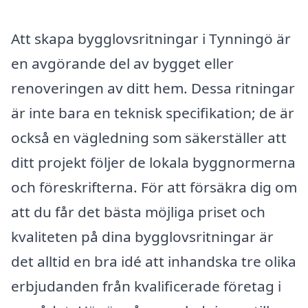
Att skapa bygglovsritningar i Tynningö är
en avgörande del av bygget eller
renoveringen av ditt hem. Dessa ritningar
är inte bara en teknisk specifikation; de är
också en vägledning som säkerställer att
ditt projekt följer de lokala byggnormerna
och föreskrifterna. För att försäkra dig om
att du får det bästa möjliga priset och
kvaliteten på dina bygglovsritningar är
det alltid en bra idé att inhandska tre olika
erbjudanden från kvalificerade företag i