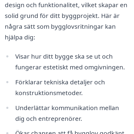
design och funktionalitet, vilket skapar en
solid grund för ditt byggprojekt. Här är
några sätt som bygglovsritningar kan
hjälpa dig:
Visar hur ditt bygge ska se ut och
fungerar estetiskt med omgivningen.
Förklarar tekniska detaljer och
konstruktionsmetoder.
Underlättar kommunikation mellan
dig och entreprenörer.
Ökar chansen att få bygglov godkänt.