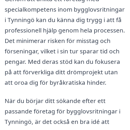
specialkompetens inom bygglovsritningar
i Tynningö kan du känna dig trygg i att få
professionell hjälp genom hela processen.
Det minimerar risken för misstag och
förseningar, vilket i sin tur sparar tid och
pengar. Med deras stöd kan du fokusera
på att förverkliga ditt drömprojekt utan
att oroa dig för byråkratiska hinder.
När du börjar ditt sökande efter ett
passande företag för bygglovsritningar i
Tynningö, är det också en bra idé att