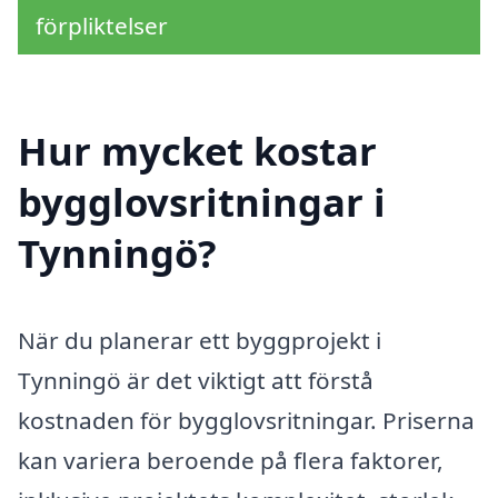
förpliktelser
Hur mycket kostar
bygglovsritningar i
Tynningö?
När du planerar ett byggprojekt i
Tynningö är det viktigt att förstå
kostnaden för bygglovsritningar. Priserna
kan variera beroende på flera faktorer,