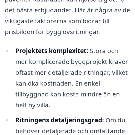
det bästa erbjudandet. Här är några av de
viktigaste faktorerna som bidrar till
prisbilden för bygglovsritningar.
Projektets komplexitet:
Stora och
mer komplicerade byggprojekt kräver
oftast mer detaljerade ritningar, vilket
kan öka kostnaden. En enkel
tillbyggnad kan kosta mindre än en
helt ny villa.
Ritningens detaljeringsgrad:
Om du
behöver detaljerade och omfattande