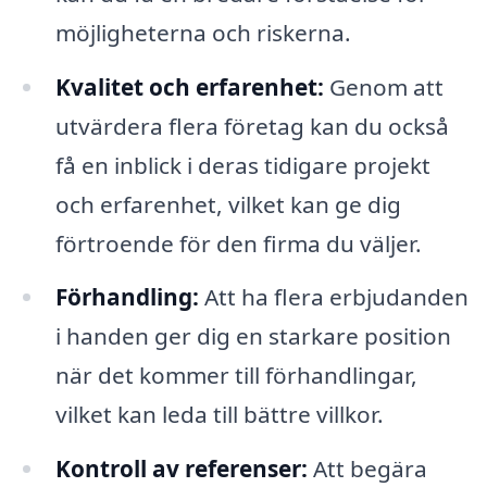
möjligheterna och riskerna.
Kvalitet och erfarenhet:
Genom att
utvärdera flera företag kan du också
få en inblick i deras tidigare projekt
och erfarenhet, vilket kan ge dig
förtroende för den firma du väljer.
Förhandling:
Att ha flera erbjudanden
i handen ger dig en starkare position
när det kommer till förhandlingar,
vilket kan leda till bättre villkor.
Kontroll av referenser:
Att begära