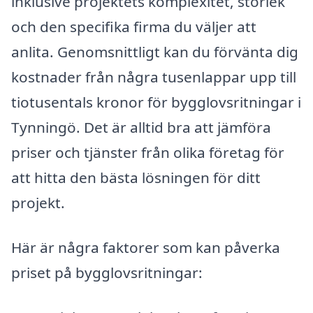
inklusive projektets komplexitet, storlek
och den specifika firma du väljer att
anlita. Genomsnittligt kan du förvänta dig
kostnader från några tusenlappar upp till
tiotusentals kronor för bygglovsritningar i
Tynningö. Det är alltid bra att jämföra
priser och tjänster från olika företag för
att hitta den bästa lösningen för ditt
projekt.
Här är några faktorer som kan påverka
priset på bygglovsritningar: