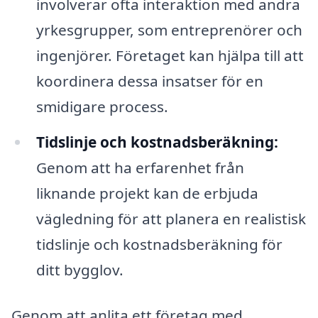
involverar ofta interaktion med andra
yrkesgrupper, som entreprenörer och
ingenjörer. Företaget kan hjälpa till att
koordinera dessa insatser för en
smidigare process.
Tidslinje och kostnadsberäkning:
Genom att ha erfarenhet från
liknande projekt kan de erbjuda
vägledning för att planera en realistisk
tidslinje och kostnadsberäkning för
ditt bygglov.
Genom att anlita ett företag med