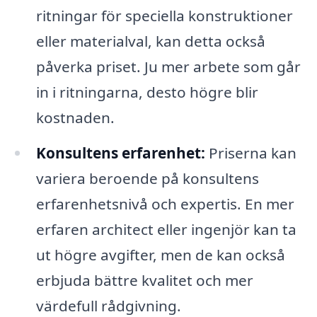
ritningar för speciella konstruktioner
eller materialval, kan detta också
påverka priset. Ju mer arbete som går
in i ritningarna, desto högre blir
kostnaden.
Konsultens erfarenhet:
Priserna kan
variera beroende på konsultens
erfarenhetsnivå och expertis. En mer
erfaren architect eller ingenjör kan ta
ut högre avgifter, men de kan också
erbjuda bättre kvalitet och mer
värdefull rådgivning.