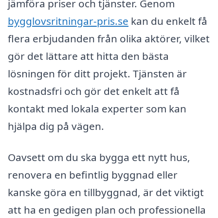
jämföra priser och tjänster. Genom
bygglovsritningar-pris.se
kan du enkelt få
flera erbjudanden från olika aktörer, vilket
gör det lättare att hitta den bästa
lösningen för ditt projekt. Tjänsten är
kostnadsfri och gör det enkelt att få
kontakt med lokala experter som kan
hjälpa dig på vägen.
Oavsett om du ska bygga ett nytt hus,
renovera en befintlig byggnad eller
kanske göra en tillbyggnad, är det viktigt
att ha en gedigen plan och professionella