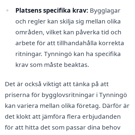
Platsens specifika krav:
Bygglagar
och regler kan skilja sig mellan olika
områden, vilket kan påverka tid och
arbete för att tillhandahålla korrekta
ritningar. Tynningö kan ha specifika
krav som måste beaktas.
Det är också viktigt att tänka på att
priserna för bygglovsritningar i Tynningö
kan variera mellan olika företag. Därför är
det klokt att jämföra flera erbjudanden
för att hitta det som passar dina behov