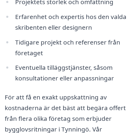
Projektets storlek och omfattning
Erfarenhet och expertis hos den valda
skribenten eller designern
Tidigare projekt och referenser från
företaget
Eventuella tilläggstjänster, såsom
konsultationer eller anpassningar
För att få en exakt uppskattning av
kostnaderna är det bäst att begära offert
från flera olika företag som erbjuder
bygglovsritningar i Tynningö. Vår