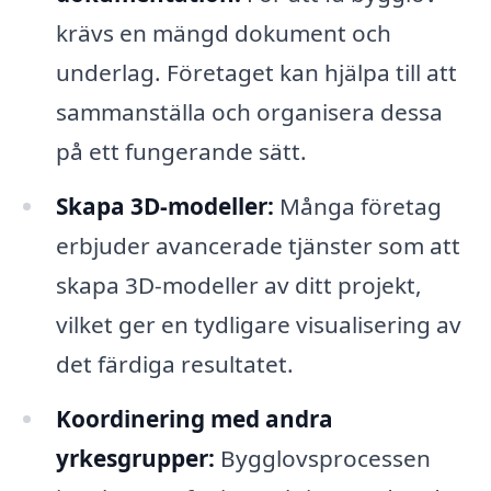
krävs en mängd dokument och
underlag. Företaget kan hjälpa till att
sammanställa och organisera dessa
på ett fungerande sätt.
Skapa 3D-modeller:
Många företag
erbjuder avancerade tjänster som att
skapa 3D-modeller av ditt projekt,
vilket ger en tydligare visualisering av
det färdiga resultatet.
Koordinering med andra
yrkesgrupper:
Bygglovsprocessen