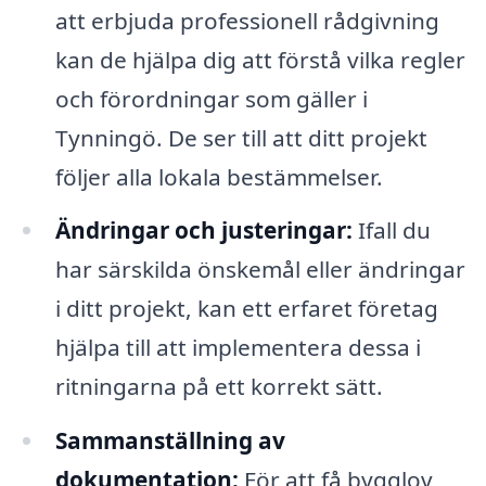
att erbjuda professionell rådgivning
kan de hjälpa dig att förstå vilka regler
och förordningar som gäller i
Tynningö. De ser till att ditt projekt
följer alla lokala bestämmelser.
Ändringar och justeringar:
Ifall du
har särskilda önskemål eller ändringar
i ditt projekt, kan ett erfaret företag
hjälpa till att implementera dessa i
ritningarna på ett korrekt sätt.
Sammanställning av
dokumentation:
För att få bygglov