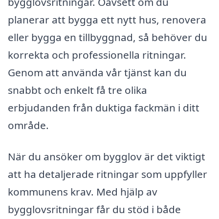
bygglovsritningar. Oavsett om du
planerar att bygga ett nytt hus, renovera
eller bygga en tillbyggnad, så behöver du
korrekta och professionella ritningar.
Genom att använda vår tjänst kan du
snabbt och enkelt få tre olika
erbjudanden från duktiga fackmän i ditt
område.
När du ansöker om bygglov är det viktigt
att ha detaljerade ritningar som uppfyller
kommunens krav. Med hjälp av
bygglovsritningar får du stöd i både