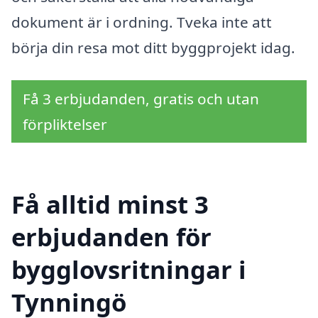
dokument är i ordning. Tveka inte att
börja din resa mot ditt byggprojekt idag.
Få 3 erbjudanden, gratis och utan
förpliktelser
Få alltid minst 3
erbjudanden för
bygglovsritningar i
Tynningö