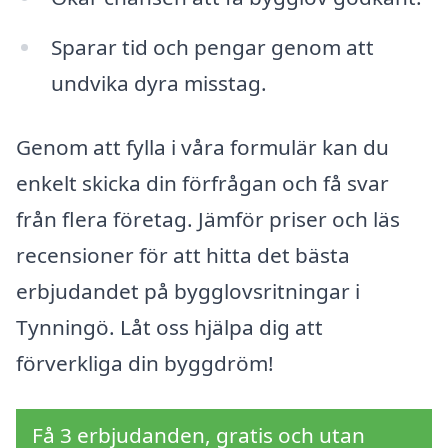
Sparar tid och pengar genom att
undvika dyra misstag.
Genom att fylla i våra formulär kan du
enkelt skicka din förfrågan och få svar
från flera företag. Jämför priser och läs
recensioner för att hitta det bästa
erbjudandet på bygglovsritningar i
Tynningö. Låt oss hjälpa dig att
förverkliga din byggdröm!
Få 3 erbjudanden, gratis och utan