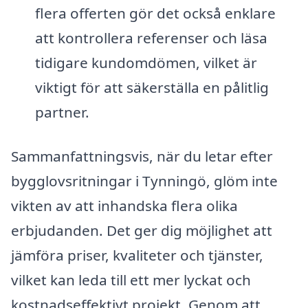
flera offerten gör det också enklare
att kontrollera referenser och läsa
tidigare kundomdömen, vilket är
viktigt för att säkerställa en pålitlig
partner.
Sammanfattningsvis, när du letar efter
bygglovsritningar i Tynningö, glöm inte
vikten av att inhandska flera olika
erbjudanden. Det ger dig möjlighet att
jämföra priser, kvaliteter och tjänster,
vilket kan leda till ett mer lyckat och
kostnadseffektivt projekt. Genom att