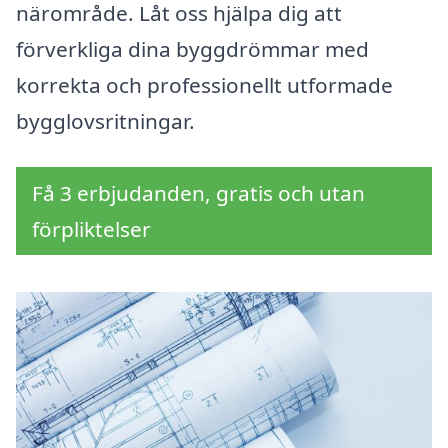
närområde. Låt oss hjälpa dig att
förverkliga dina byggdrömmar med
korrekta och professionellt utformade
bygglovsritningar.
Få 3 erbjudanden, gratis och utan
förpliktelser