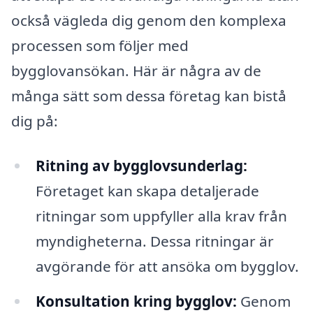
också vägleda dig genom den komplexa
processen som följer med
bygglovansökan. Här är några av de
många sätt som dessa företag kan bistå
dig på:
Ritning av bygglovsunderlag:
Företaget kan skapa detaljerade
ritningar som uppfyller alla krav från
myndigheterna. Dessa ritningar är
avgörande för att ansöka om bygglov.
Konsultation kring bygglov:
Genom