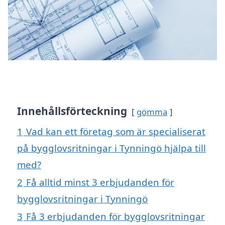
Innehållsförteckning
gömma
1
Vad kan ett företag som är specialiserat
på bygglovsritningar i Tynningö hjälpa till
med?
2
Få alltid minst 3 erbjudanden för
bygglovsritningar i Tynningö
3
Få 3 erbjudanden för bygglovsritningar