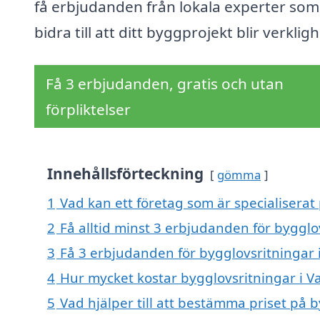
få erbjudanden från lokala experter som
bidra till att ditt byggprojekt blir verkligh
Få 3 erbjudanden, gratis och utan
förpliktelser
Innehållsförteckning
gömma
1
Vad kan ett företag som är specialiserat
2
Få alltid minst 3 erbjudanden för bygglo
3
Få 3 erbjudanden för bygglovsritningar 
4
Hur mycket kostar bygglovsritningar i 
5
Vad hjälper till att bestämma priset på 