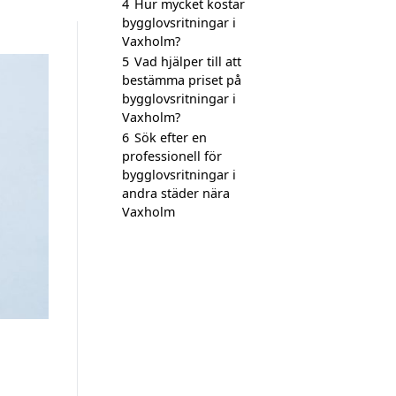
4
Hur mycket kostar
bygglovsritningar i
Vaxholm?
5
Vad hjälper till att
bestämma priset på
bygglovsritningar i
Vaxholm?
6
Sök efter en
professionell för
bygglovsritningar i
andra städer nära
Vaxholm