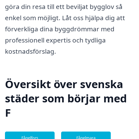
göra din resa till ett beviljat bygglov så
enkel som möjligt. Låt oss hjälpa dig att
förverkliga dina byggdrömmar med
professionell expertis och tydliga
kostnadsförslag.
Översikt över svenska
städer som börjar med
F
Fågelfors
Fågelmara