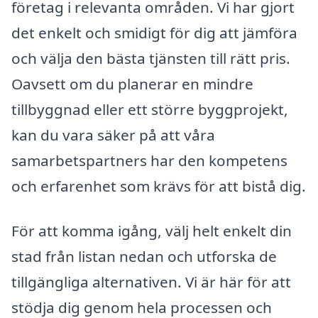
företag i relevanta områden. Vi har gjort
det enkelt och smidigt för dig att jämföra
och välja den bästa tjänsten till rätt pris.
Oavsett om du planerar en mindre
tillbyggnad eller ett större byggprojekt,
kan du vara säker på att våra
samarbetspartners har den kompetens
och erfarenhet som krävs för att bistå dig.
För att komma igång, välj helt enkelt din
stad från listan nedan och utforska de
tillgängliga alternativen. Vi är här för att
stödja dig genom hela processen och