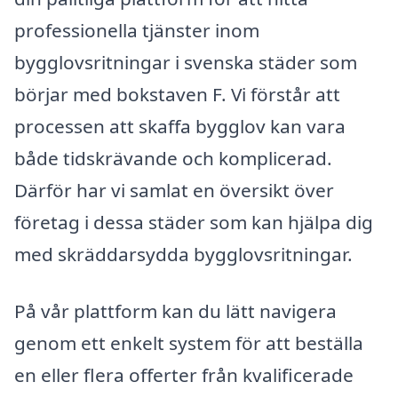
professionella tjänster inom
bygglovsritningar i svenska städer som
börjar med bokstaven F. Vi förstår att
processen att skaffa bygglov kan vara
både tidskrävande och komplicerad.
Därför har vi samlat en översikt över
företag i dessa städer som kan hjälpa dig
med skräddarsydda bygglovsritningar.
På vår plattform kan du lätt navigera
genom ett enkelt system för att beställa
en eller flera offerter från kvalificerade