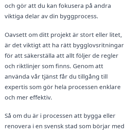
och gör att du kan fokusera på andra
viktiga delar av din byggprocess.
Oavsett om ditt projekt är stort eller litet,
är det viktigt att ha rätt bygglovsritningar
för att säkerställa att allt följer de regler
och riktlinjer som finns. Genom att
använda vår tjänst får du tillgång till
expertis som gör hela processen enklare
och mer effektiv.
Så om du är i processen att bygga eller
renovera i en svensk stad som börjar med