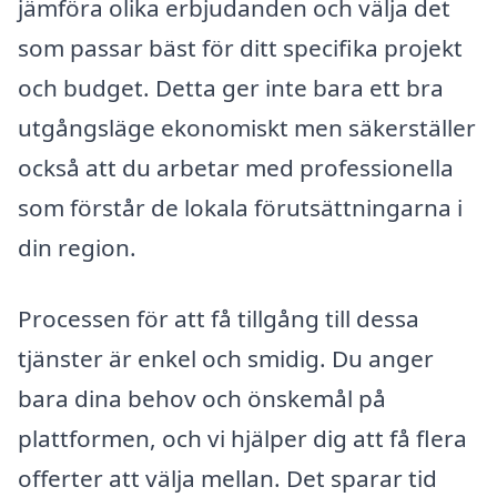
jämföra olika erbjudanden och välja det
som passar bäst för ditt specifika projekt
och budget. Detta ger inte bara ett bra
utgångsläge ekonomiskt men säkerställer
också att du arbetar med professionella
som förstår de lokala förutsättningarna i
din region.
Processen för att få tillgång till dessa
tjänster är enkel och smidig. Du anger
bara dina behov och önskemål på
plattformen, och vi hjälper dig att få flera
offerter att välja mellan. Det sparar tid