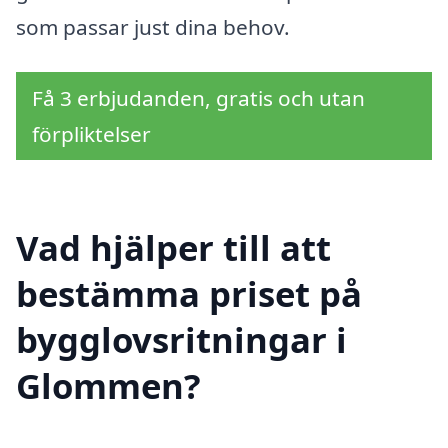
som passar just dina behov.
Få 3 erbjudanden, gratis och utan
förpliktelser
Vad hjälper till att
bestämma priset på
bygglovsritningar i
Glommen?