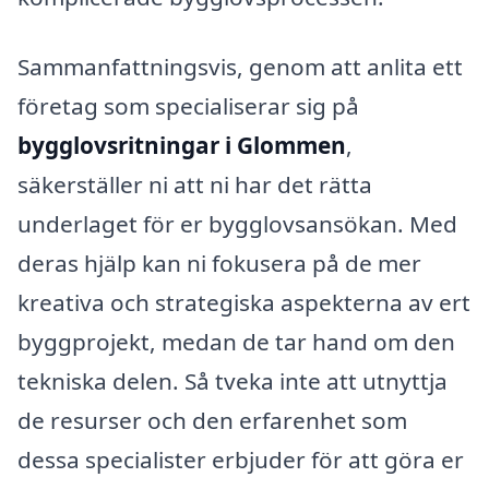
Sammanfattningsvis, genom att anlita ett
företag som specialiserar sig på
bygglovsritningar i Glommen
,
säkerställer ni att ni har det rätta
underlaget för er bygglovsansökan. Med
deras hjälp kan ni fokusera på de mer
kreativa och strategiska aspekterna av ert
byggprojekt, medan de tar hand om den
tekniska delen. Så tveka inte att utnyttja
de resurser och den erfarenhet som
dessa specialister erbjuder för att göra er