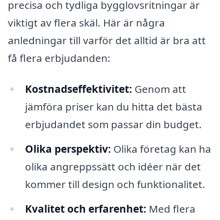
precisa och tydliga bygglovsritningar är
viktigt av flera skäl. Här är några
anledningar till varför det alltid är bra att
få flera erbjudanden:
Kostnadseffektivitet:
Genom att
jämföra priser kan du hitta det bästa
erbjudandet som passar din budget.
Olika perspektiv:
Olika företag kan ha
olika angreppssätt och idéer när det
kommer till design och funktionalitet.
Kvalitet och erfarenhet:
Med flera