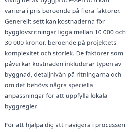
variera i pris beroende på flera faktorer.
Generellt sett kan kostnaderna för
bygglovsritningar ligga mellan 10 000 och
30 000 kronor, beroende på projektets
komplexitet och storlek. De faktorer som
påverkar kostnaden inkluderar typen av
byggnad, detaljnivån på ritningarna och
om det behövs några speciella
anpassningar för att uppfylla lokala
byggregler.
För att hjälpa dig att navigera i processen