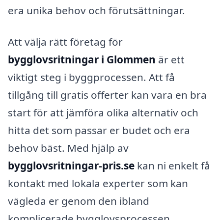
era unika behov och förutsättningar.
Att välja rätt företag för
bygglovsritningar i Glommen
är ett
viktigt steg i byggprocessen. Att få
tillgång till gratis offerter kan vara en bra
start för att jämföra olika alternativ och
hitta det som passar er budet och era
behov bäst. Med hjälp av
bygglovsritningar-pris.se
kan ni enkelt få
kontakt med lokala experter som kan
vägleda er genom den ibland
komplicerade bygglovsprocessen.