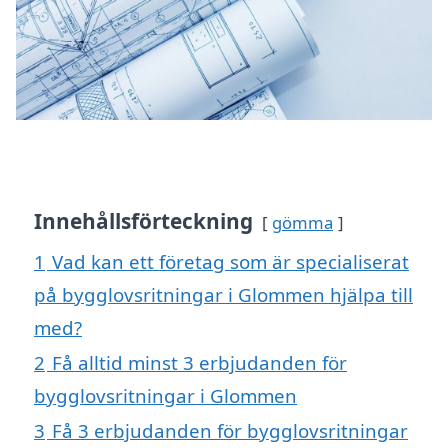
Innehållsförteckning
gömma
1
Vad kan ett företag som är specialiserat
på bygglovsritningar i Glommen hjälpa till
med?
2
Få alltid minst 3 erbjudanden för
bygglovsritningar i Glommen
3
Få 3 erbjudanden för bygglovsritningar