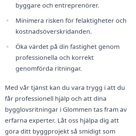
byggare och entreprenörer.
Minimera risken för felaktigheter och
kostnadsöverskridanden.
Öka värdet på din fastighet genom
professionella och korrekt
genomförda ritningar.
Med vår tjänst kan du vara trygg i att du
får professionell hjälp och att dina
bygglovsritningar i Glommen tas fram av
erfarna experter. Låt oss hjälpa dig att
göra ditt byggprojekt så smidigt som