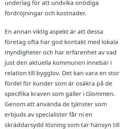
underlag för att undvika onödiga
fördröjningar och kostnader.
En annan viktig aspekt är att dessa
företag ofta har god kontakt med lokala
myndigheter och har erfarenhet av vad
just den aktuella kommunen innebär i
relation till bygglov. Det kan vara en stor
fördel för kunder som är osäkra på de
specifika kraven som gäller i Glommen.
Genom att använda de tjänster som
erbjuds av specialister får ni en
skräddarsydd lösning som tar hänsyn till