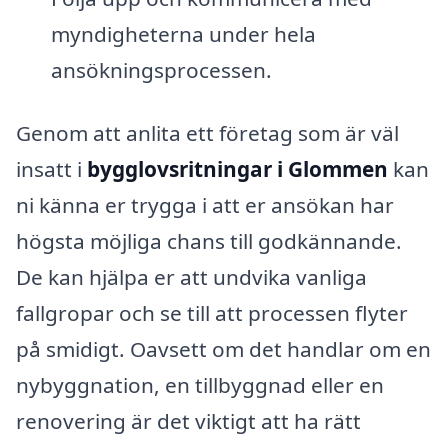
myndigheterna under hela
ansökningsprocessen.
Genom att anlita ett företag som är väl
insatt i
bygglovsritningar i Glommen
kan
ni känna er trygga i att er ansökan har
högsta möjliga chans till godkännande.
De kan hjälpa er att undvika vanliga
fallgropar och se till att processen flyter
på smidigt. Oavsett om det handlar om en
nybyggnation, en tillbyggnad eller en
renovering är det viktigt att ha rätt