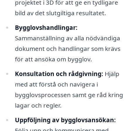
projektet i 3D för att ge en tydligare
bild av det slutgiltiga resultatet.
Bygglovshandlingar:
Sammanställning av alla nödvändiga
dokument och handlingar som krävs
för att ansöka om bygglov.
Konsultation och rådgivning:
Hjälp
med att förstå och navigera i
bygglovsprocessen samt ge råd kring
lagar och regler.
Uppföljning av bygglovsansökan:
Följa upp och kommunicera med