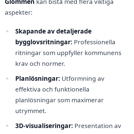
Glommen
kan bistå med flera viktiga
aspekter:
Skapande av detaljerade
bygglovsritningar:
Professionella
ritningar som uppfyller kommunens
krav och normer.
Planlösningar:
Utformning av
effektiva och funktionella
planlösningar som maximerar
utrymmet.
3D-visualiseringar:
Presentation av