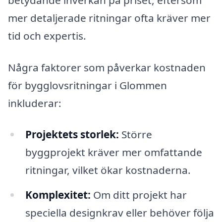
mer detaljerade ritningar ofta kräver mer
tid och expertis.
Några faktorer som påverkar kostnaden
för bygglovsritningar i Glommen
inkluderar:
Projektets storlek:
Större
byggprojekt kräver mer omfattande
ritningar, vilket ökar kostnaderna.
Komplexitet:
Om ditt projekt har
speciella designkrav eller behöver följa