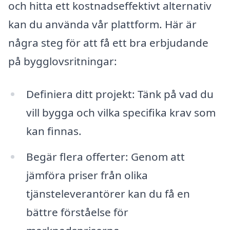
och hitta ett kostnadseffektivt alternativ
kan du använda vår plattform. Här är
några steg för att få ett bra erbjudande
på bygglovsritningar:
Definiera ditt projekt: Tänk på vad du
vill bygga och vilka specifika krav som
kan finnas.
Begär flera offerter: Genom att
jämföra priser från olika
tjänsteleverantörer kan du få en
bättre förståelse för