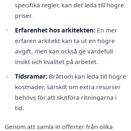
specifika regler, kan det leda till högre
priser.
Erfarenhet hos arkitekten:
En mer
erfaren arkitekt kan ta ut en högre
avgift, men kan också ge värdefull
insikt och kvalitet på arbetet.
Tidsramar:
Bråttom kan leda till högre
kostnader, särskilt om extra resurser
behövs för att slutföra ritningarna i
tid.
Genom att samla in offerter från olika