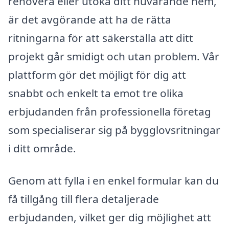
renovera eller utöka ditt nuvarande hem,
är det avgörande att ha de rätta
ritningarna för att säkerställa att ditt
projekt går smidigt och utan problem. Vår
plattform gör det möjligt för dig att
snabbt och enkelt ta emot tre olika
erbjudanden från professionella företag
som specialiserar sig på bygglovsritningar
i ditt område.
Genom att fylla i en enkel formular kan du
få tillgång till flera detaljerade
erbjudanden, vilket ger dig möjlighet att