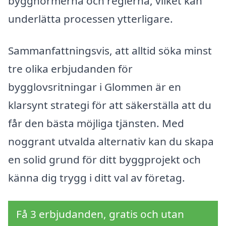
byggnormerna och reglerna, vilket kan
underlätta processen ytterligare.
Sammanfattningsvis, att alltid söka minst
tre olika erbjudanden för
bygglovsritningar i Glommen är en
klarsynt strategi för att säkerställa att du
får den bästa möjliga tjänsten. Med
noggrant utvalda alternativ kan du skapa
en solid grund för ditt byggprojekt och
känna dig trygg i ditt val av företag.
Få 3 erbjudanden, gratis och utan