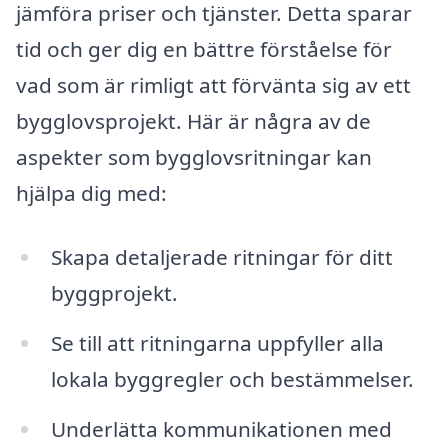
jämföra priser och tjänster. Detta sparar
tid och ger dig en bättre förståelse för
vad som är rimligt att förvänta sig av ett
bygglovsprojekt. Här är några av de
aspekter som bygglovsritningar kan
hjälpa dig med:
Skapa detaljerade ritningar för ditt
byggprojekt.
Se till att ritningarna uppfyller alla
lokala byggregler och bestämmelser.
Underlätta kommunikationen med