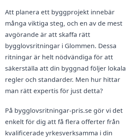
Att planera ett byggprojekt innebär
många viktiga steg, och en av de mest
avgörande är att skaffa rätt
bygglovsritningar i Glommen. Dessa
ritningar är helt nödvändiga för att
säkerställa att din byggnad följer lokala
regler och standarder. Men hur hittar
man rätt expertis för just detta?
På bygglovsritningar-pris.se gör vi det
enkelt för dig att få flera offerter från
kvalificerade yrkesverksamma i din