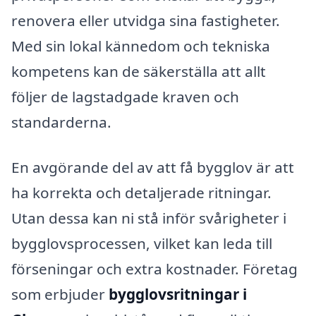
renovera eller utvidga sina fastigheter.
Med sin lokal kännedom och tekniska
kompetens kan de säkerställa att allt
följer de lagstadgade kraven och
standarderna.
En avgörande del av att få bygglov är att
ha korrekta och detaljerade ritningar.
Utan dessa kan ni stå inför svårigheter i
bygglovsprocessen, vilket kan leda till
förseningar och extra kostnader. Företag
som erbjuder
bygglovsritningar i