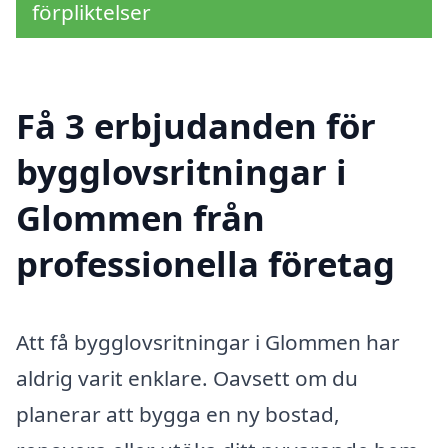
förpliktelser
Få 3 erbjudanden för
bygglovsritningar i
Glommen från
professionella företag
Att få bygglovsritningar i Glommen har
aldrig varit enklare. Oavsett om du
planerar att bygga en ny bostad,