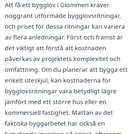
Att få ett bygglov i Glommen kräver
noggrant utformade bygglovsritningar,
och priset för dessa ritningar kan variera
av flera anledningar. Först och främst är
det viktigt att förstå att kostnaden
påverkas av projektets komplexitet och
omfattning. Om du planerar att bygga ett
enkelt uteskjul, kan kostnaderna för
bygglovsritningar vara betydligt lägre
jämfört med ett större hus eller en
kommersiell fastighet. Mattan av det
faktiska byggarbetet har också en
betydande inverkan på priset, eftersom