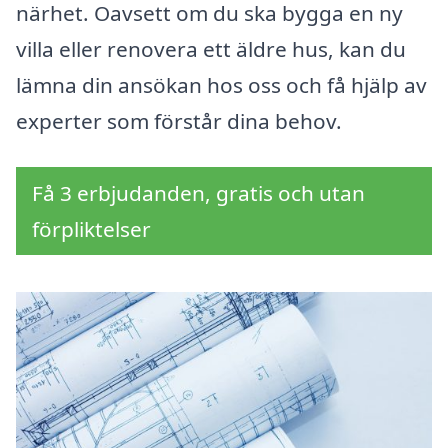
närhet. Oavsett om du ska bygga en ny
villa eller renovera ett äldre hus, kan du
lämna din ansökan hos oss och få hjälp av
experter som förstår dina behov.
Få 3 erbjudanden, gratis och utan
förpliktelser