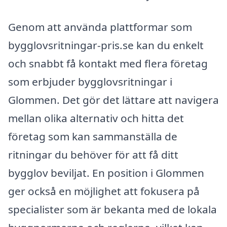
Genom att använda plattformar som
bygglovsritningar-pris.se kan du enkelt
och snabbt få kontakt med flera företag
som erbjuder bygglovsritningar i
Glommen. Det gör det lättare att navigera
mellan olika alternativ och hitta det
företag som kan sammanställa de
ritningar du behöver för att få ditt
bygglov beviljat. En position i Glommen
ger också en möjlighet att fokusera på
specialister som är bekanta med de lokala