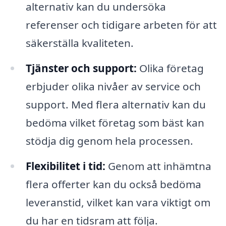
alternativ kan du undersöka
referenser och tidigare arbeten för att
säkerställa kvaliteten.
Tjänster och support:
Olika företag
erbjuder olika nivåer av service och
support. Med flera alternativ kan du
bedöma vilket företag som bäst kan
stödja dig genom hela processen.
Flexibilitet i tid:
Genom att inhämtna
flera offerter kan du också bedöma
leveranstid, vilket kan vara viktigt om
du har en tidsram att följa.