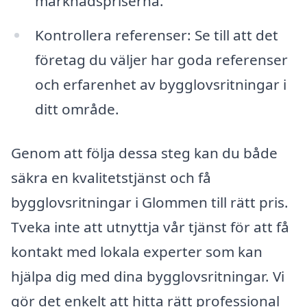
marknadspriserna.
Kontrollera referenser: Se till att det
företag du väljer har goda referenser
och erfarenhet av bygglovsritningar i
ditt område.
Genom att följa dessa steg kan du både
säkra en kvalitetstjänst och få
bygglovsritningar i Glommen till rätt pris.
Tveka inte att utnyttja vår tjänst för att få
kontakt med lokala experter som kan
hjälpa dig med dina bygglovsritningar. Vi
gör det enkelt att hitta rätt professional