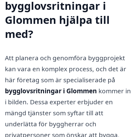
bygglovsritningar i
Glommen hjälpa till
med?
Att planera och genomföra byggprojekt
kan vara en komplex process, och det är
här företag som är specialiserade på
bygglovsritningar i Glommen
kommer in
i bilden. Dessa experter erbjuder en
mängd tjänster som syftar till att
underlätta för byggherrar och
privatpersoner som önskar att bygga,