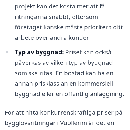
projekt kan det kosta mer att få
ritningarna snabbt, eftersom
företaget kanske måste prioritera ditt
arbete över andra kunder.
Typ av byggnad:
Priset kan också
påverkas av vilken typ av byggnad
som ska ritas. En bostad kan ha en
annan prisklass än en kommersiell
byggnad eller en offentlig anläggning.
För att hitta konkurrenskraftiga priser på
bygglovsritningar i Vuollerim är det en