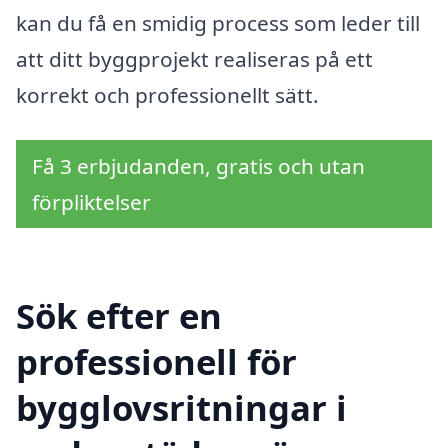
kan du få en smidig process som leder till
att ditt byggprojekt realiseras på ett
korrekt och professionellt sätt.
Få 3 erbjudanden, gratis och utan
förpliktelser
Sök efter en
professionell för
bygglovsritningar i