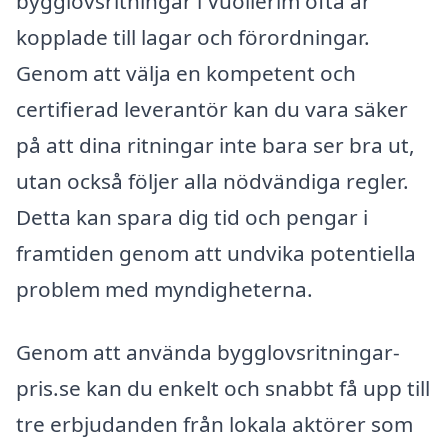
bygglovsritningar i Vuollerim ofta är
kopplade till lagar och förordningar.
Genom att välja en kompetent och
certifierad leverantör kan du vara säker
på att dina ritningar inte bara ser bra ut,
utan också följer alla nödvändiga regler.
Detta kan spara dig tid och pengar i
framtiden genom att undvika potentiella
problem med myndigheterna.
Genom att använda bygglovsritningar-
pris.se kan du enkelt och snabbt få upp till
tre erbjudanden från lokala aktörer som