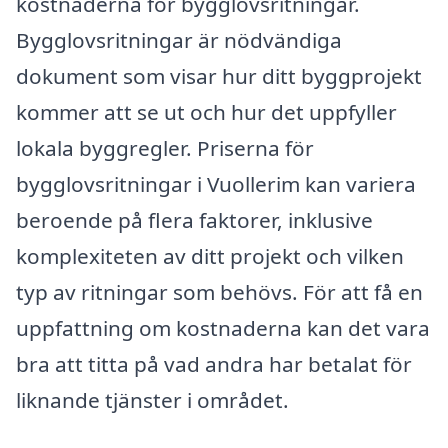
kostnaderna för bygglovsritningar.
Bygglovsritningar är nödvändiga
dokument som visar hur ditt byggprojekt
kommer att se ut och hur det uppfyller
lokala byggregler. Priserna för
bygglovsritningar i Vuollerim kan variera
beroende på flera faktorer, inklusive
komplexiteten av ditt projekt och vilken
typ av ritningar som behövs. För att få en
uppfattning om kostnaderna kan det vara
bra att titta på vad andra har betalat för
liknande tjänster i området.