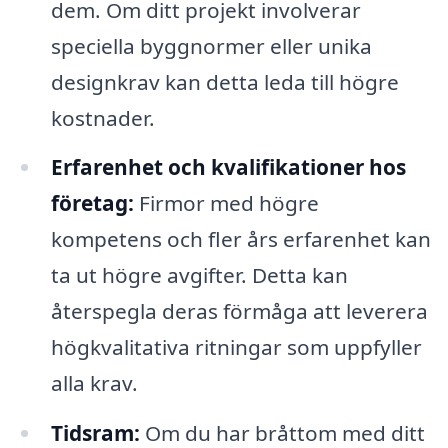
dem. Om ditt projekt involverar
speciella byggnormer eller unika
designkrav kan detta leda till högre
kostnader.
Erfarenhet och kvalifikationer hos
företag:
Firmor med högre
kompetens och fler års erfarenhet kan
ta ut högre avgifter. Detta kan
återspegla deras förmåga att leverera
högkvalitativa ritningar som uppfyller
alla krav.
Tidsram:
Om du har bråttom med ditt