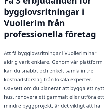
Få 3 erbjudanden för
bygglovsritningar i
Vuollerim från
professionella företag
Att få bygglovsritningar i Vuollerim har
aldrig varit enklare. Genom vår plattform
kan du snabbt och enkelt samla in tre
kostnadsförslag från lokala experter.
Oavsett om du planerar att bygga ett nytt
hus, renovera ett gammalt eller utföra ett
mindre byggprojekt, är det viktigt att ha