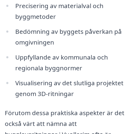
Precisering av materialval och
byggmetoder
Bedömning av byggets påverkan på
omgivningen
Uppfyllande av kommunala och
regionala byggnormer
Visualisering av det slutliga projektet
genom 3D-ritningar
Förutom dessa praktiska aspekter är det
också värt att nämna att