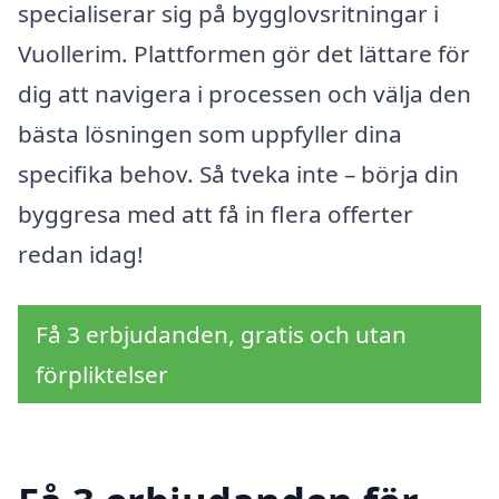
specialiserar sig på bygglovsritningar i
Vuollerim. Plattformen gör det lättare för
dig att navigera i processen och välja den
bästa lösningen som uppfyller dina
specifika behov. Så tveka inte – börja din
byggresa med att få in flera offerter
redan idag!
Få 3 erbjudanden, gratis och utan
förpliktelser