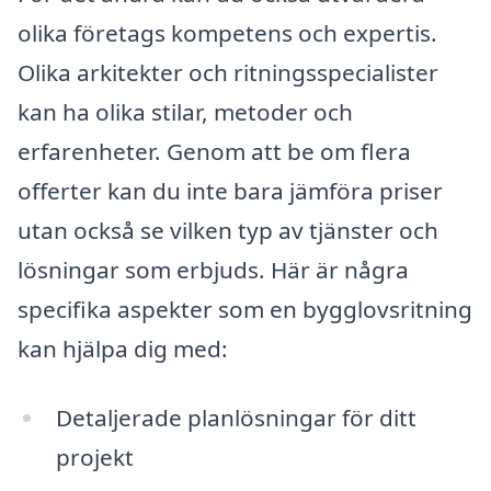
olika företags kompetens och expertis.
Olika arkitekter och ritningsspecialister
kan ha olika stilar, metoder och
erfarenheter. Genom att be om flera
offerter kan du inte bara jämföra priser
utan också se vilken typ av tjänster och
lösningar som erbjuds. Här är några
specifika aspekter som en bygglovsritning
kan hjälpa dig med:
Detaljerade planlösningar för ditt
projekt