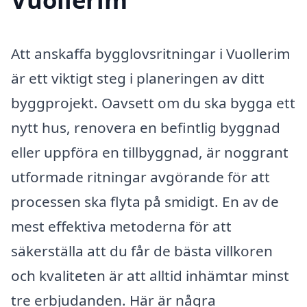
Att anskaffa bygglovsritningar i Vuollerim
är ett viktigt steg i planeringen av ditt
byggprojekt. Oavsett om du ska bygga ett
nytt hus, renovera en befintlig byggnad
eller uppföra en tillbyggnad, är noggrant
utformade ritningar avgörande för att
processen ska flyta på smidigt. En av de
mest effektiva metoderna för att
säkerställa att du får de bästa villkoren
och kvaliteten är att alltid inhämtar minst
tre erbjudanden. Här är några