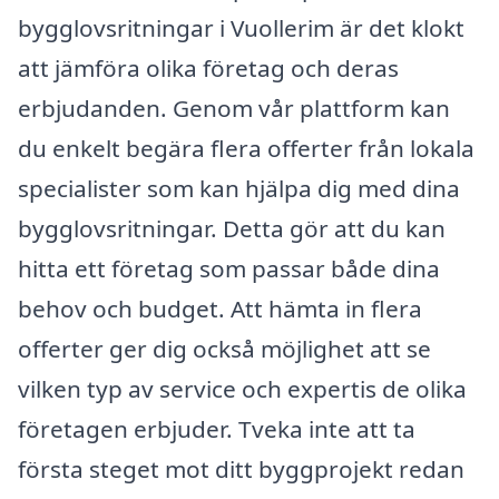
bygglovsritningar i Vuollerim är det klokt
att jämföra olika företag och deras
erbjudanden. Genom vår plattform kan
du enkelt begära flera offerter från lokala
specialister som kan hjälpa dig med dina
bygglovsritningar. Detta gör att du kan
hitta ett företag som passar både dina
behov och budget. Att hämta in flera
offerter ger dig också möjlighet att se
vilken typ av service och expertis de olika
företagen erbjuder. Tveka inte att ta
första steget mot ditt byggprojekt redan