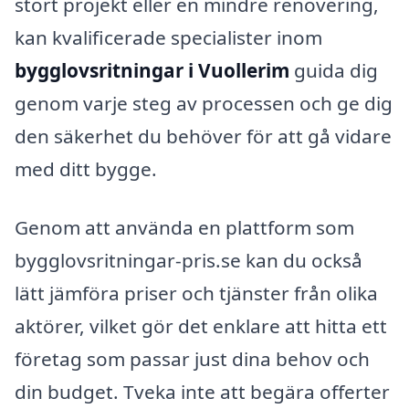
stort projekt eller en mindre renovering,
kan kvalificerade specialister inom
bygglovsritningar i Vuollerim
guida dig
genom varje steg av processen och ge dig
den säkerhet du behöver för att gå vidare
med ditt bygge.
Genom att använda en plattform som
bygglovsritningar-pris.se kan du också
lätt jämföra priser och tjänster från olika
aktörer, vilket gör det enklare att hitta ett
företag som passar just dina behov och
din budget. Tveka inte att begära offerter