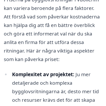
kan variera beroende på flera faktorer.
Att förstå vad som påverkar kostnaderna
kan hjälpa dig att få en bättre överblick
och göra ett informerat val när du ska
anlita en firma för att utföra dessa
ritningar. Här är några viktiga aspekter
som kan påverka priset:
Komplexitet av projektet:
Ju mer
detaljerade och komplexa
bygglovsritningarna är, desto mer tid
och resurser krävs det för att skapa