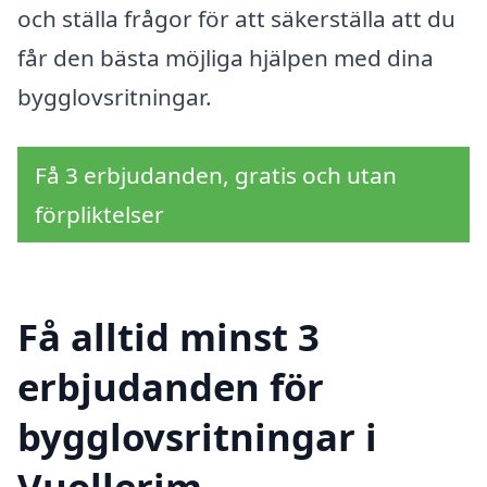
och ställa frågor för att säkerställa att du
får den bästa möjliga hjälpen med dina
bygglovsritningar.
Få 3 erbjudanden, gratis och utan
förpliktelser
Få alltid minst 3
erbjudanden för
bygglovsritningar i
Vuollerim