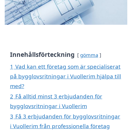
Innehållsförteckning
gömma
1
Vad kan ett företag som är specialiserat
på bygglovsritningar i Vuollerim hjälpa till
med?
2
Få alltid minst 3 erbjudanden för
bygglovsritningar i Vuollerim
3
Få 3 erbjudanden för bygglovsritningar
i Vuollerim från professionella företag