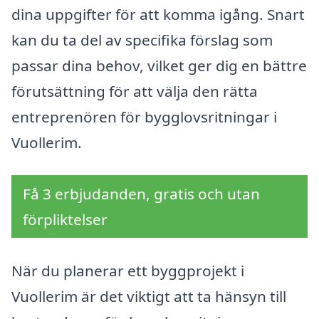
dina uppgifter för att komma igång. Snart
kan du ta del av specifika förslag som
passar dina behov, vilket ger dig en bättre
förutsättning för att välja den rätta
entreprenören för bygglovsritningar i
Vuollerim.
Få 3 erbjudanden, gratis och utan
förpliktelser
När du planerar ett byggprojekt i
Vuollerim är det viktigt att ta hänsyn till