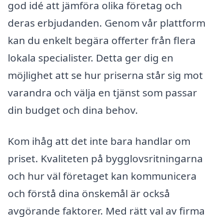
god idé att jämföra olika företag och
deras erbjudanden. Genom vår plattform
kan du enkelt begära offerter från flera
lokala specialister. Detta ger dig en
möjlighet att se hur priserna står sig mot
varandra och välja en tjänst som passar
din budget och dina behov.
Kom ihåg att det inte bara handlar om
priset. Kvaliteten på bygglovsritningarna
och hur väl företaget kan kommunicera
och förstå dina önskemål är också
avgörande faktorer. Med rätt val av firma