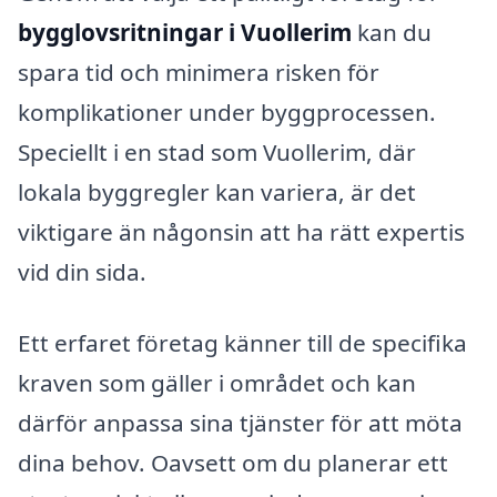
bygglovsritningar i Vuollerim
kan du
spara tid och minimera risken för
komplikationer under byggprocessen.
Speciellt i en stad som Vuollerim, där
lokala byggregler kan variera, är det
viktigare än någonsin att ha rätt expertis
vid din sida.
Ett erfaret företag känner till de specifika
kraven som gäller i området och kan
därför anpassa sina tjänster för att möta
dina behov. Oavsett om du planerar ett