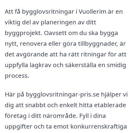
Att få bygglovsritningar i Vuollerim är en
viktig del av planeringen av ditt
byggprojekt. Oavsett om du ska bygga
nytt, renovera eller göra tillbyggnader, är
det avgörande att ha rätt ritningar för att
uppfylla lagkrav och säkerställa en smidig
process.
Här på bygglovsritningar-pris.se hjälper vi
dig att snabbt och enkelt hitta etablerade
företag i ditt närområde. Fyll i dina
uppgifter och ta emot konkurrenskraftiga