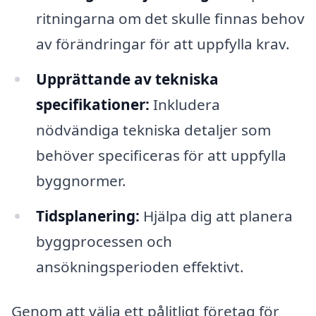
ritningarna om det skulle finnas behov
av förändringar för att uppfylla krav.
Upprättande av tekniska
specifikationer:
Inkludera
nödvändiga tekniska detaljer som
behöver specificeras för att uppfylla
byggnormer.
Tidsplanering:
Hjälpa dig att planera
byggprocessen och
ansökningsperioden effektivt.
Genom att välja ett pålitligt företag för