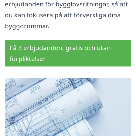
erbjudanden för bygglovsritningar, så att
du kan fokusera på att förverkliga dina
byggdrömmar.
Få 3 erbjudanden, gratis och utan
förpliktelser