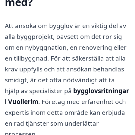
med?
Att ansöka om bygglov är en viktig del av
alla byggprojekt, oavsett om det rör sig
om en nybyggnation, en renovering eller
en tillbyggnad. För att säkerställa att alla
krav uppfylls och att ansökan behandlas
smidigt, är det ofta nödvändigt att ta
hjälp av specialister på
bygglovsritningar
i Vuollerim
. Företag med erfarenhet och
expertis inom detta område kan erbjuda
en rad tjänster som underlättar
processen.