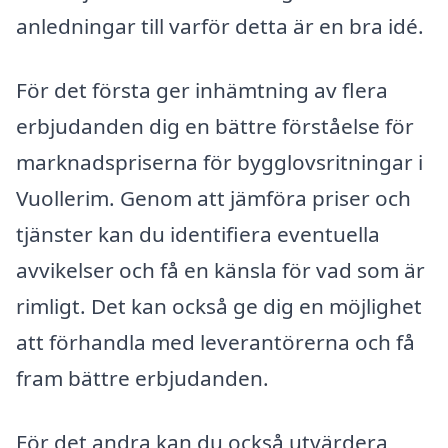
anledningar till varför detta är en bra idé.
För det första ger inhämtning av flera
erbjudanden dig en bättre förståelse för
marknadspriserna för bygglovsritningar i
Vuollerim. Genom att jämföra priser och
tjänster kan du identifiera eventuella
avvikelser och få en känsla för vad som är
rimligt. Det kan också ge dig en möjlighet
att förhandla med leverantörerna och få
fram bättre erbjudanden.
För det andra kan du också utvärdera