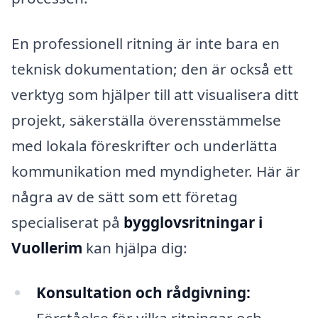
En professionell ritning är inte bara en
teknisk dokumentation; den är också ett
verktyg som hjälper till att visualisera ditt
projekt, säkerställa överensstämmelse
med lokala föreskrifter och underlätta
kommunikation med myndigheter. Här är
några av de sätt som ett företag
specialiserat på
bygglovsritningar i
Vuollerim
kan hjälpa dig:
Konsultation och rådgivning: