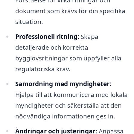
Förståelse för vilka ritningar och
dokument som krävs för din specifika
situation.
Professionell ritning:
Skapa
detaljerade och korrekta
bygglovsritningar som uppfyller alla
regulatoriska krav.
Samordning med myndigheter:
Hjälpa till att kommunicera med lokala
myndigheter och säkerställa att den
nödvändiga informationen ges in.
Ändringar och justeringar:
Anpassa