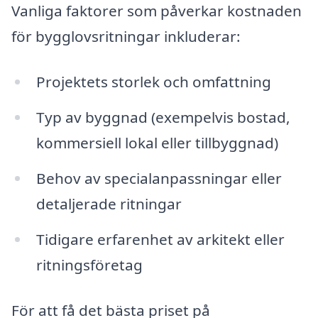
Vanliga faktorer som påverkar kostnaden
för bygglovsritningar inkluderar:
Projektets storlek och omfattning
Typ av byggnad (exempelvis bostad,
kommersiell lokal eller tillbyggnad)
Behov av specialanpassningar eller
detaljerade ritningar
Tidigare erfarenhet av arkitekt eller
ritningsföretag
För att få det bästa priset på