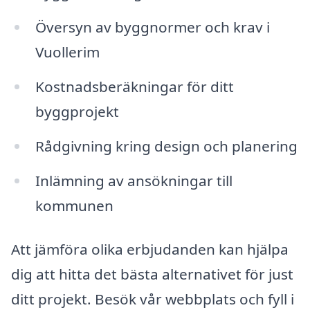
Översyn av byggnormer och krav i
Vuollerim
Kostnadsberäkningar för ditt
byggprojekt
Rådgivning kring design och planering
Inlämning av ansökningar till
kommunen
Att jämföra olika erbjudanden kan hjälpa
dig att hitta det bästa alternativet för just
ditt projekt. Besök vår webbplats och fyll i