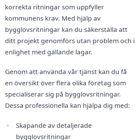
korrekta ritningar som uppfyller
kommunens krav. Med hjälp av
bygglovsritningar kan du säkerställa att
ditt projekt genomförs utan problem och i
enlighet med gällande lagar.
Genom att använda vår tjänst kan du få
en översikt över flera olika företag som
specialiserar sig på bygglovsritningar.
Dessa professionella kan hjälpa dig med:
Skapande av detaljerade
bygglovsritningar