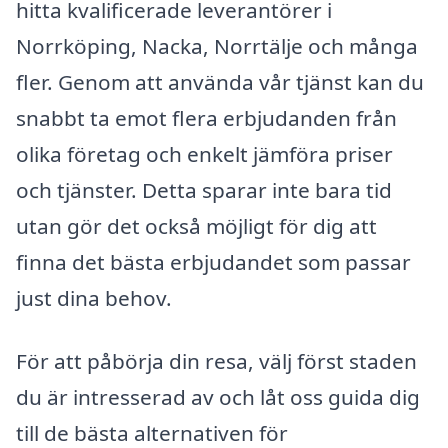
hitta kvalificerade leverantörer i
Norrköping, Nacka, Norrtälje och många
fler. Genom att använda vår tjänst kan du
snabbt ta emot flera erbjudanden från
olika företag och enkelt jämföra priser
och tjänster. Detta sparar inte bara tid
utan gör det också möjligt för dig att
finna det bästa erbjudandet som passar
just dina behov.
För att påbörja din resa, välj först staden
du är intresserad av och låt oss guida dig
till de bästa alternativen för