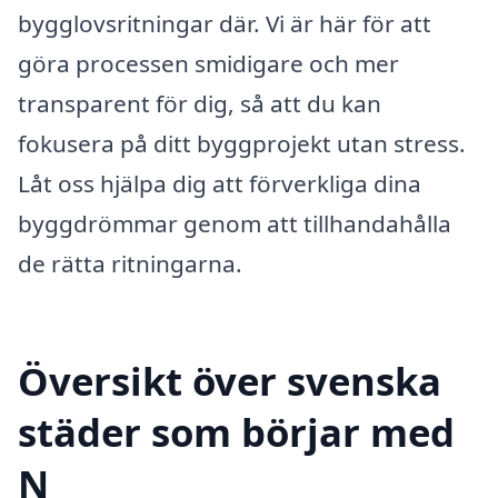
bygglovsritningar där. Vi är här för att
göra processen smidigare och mer
transparent för dig, så att du kan
fokusera på ditt byggprojekt utan stress.
Låt oss hjälpa dig att förverkliga dina
byggdrömmar genom att tillhandahålla
de rätta ritningarna.
Översikt över svenska
städer som börjar med
N