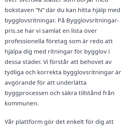
bokstaven ”N” där du kan hitta hjälp med
bygglovsritningar. På Bygglovsritningar-
pris.se har vi samlat en lista över
professionella företag som är redo att
hjälpa dig med ritningar för bygglov i
dessa städer. Vi förstår att behovet av
tydliga och korrekta bygglovsritningar är
avgörande för att underlätta
byggprocessen och säkra tillstånd från
kommunen.
Vår plattform gör det enkelt för dig att