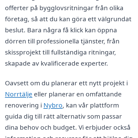
offerter på bygglovsritningar från olika
företag, så att du kan göra ett välgrundat
beslut. Bara några få klick kan öppna
dörren till professionella tjänster, från
skissprojekt till fullständiga ritningar,
skapade av kvalificerade experter.
Oavsett om du planerar ett nytt projekt i
Norrtälje
eller planerar en omfattande
renovering i
Nybro
, kan vår plattform
guida dig till rätt alternativ som passar
dina behov och budget. Vi erbjuder också