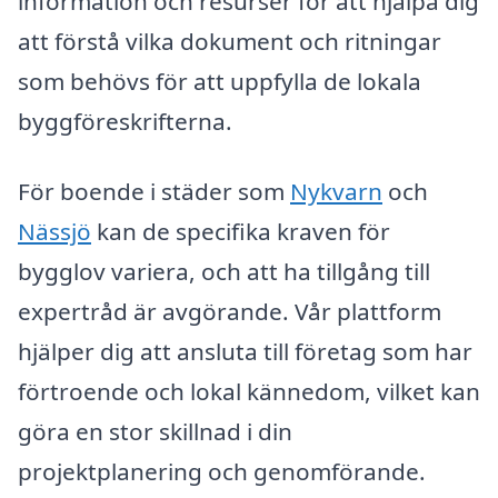
information och resurser för att hjälpa dig
att förstå vilka dokument och ritningar
som behövs för att uppfylla de lokala
byggföreskrifterna.
För boende i städer som
Nykvarn
och
Nässjö
kan de specifika kraven för
bygglov variera, och att ha tillgång till
expertråd är avgörande. Vår plattform
hjälper dig att ansluta till företag som har
förtroende och lokal kännedom, vilket kan
göra en stor skillnad i din
projektplanering och genomförande.